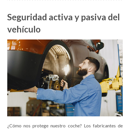
Seguridad activa y pasiva del
vehículo
¿Cómo nos protege nuestro coche? Los fabricantes de