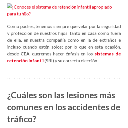
Como padres, tenemos siempre que velar por la seguridad
y protección de nuestros hijos, tanto en casa como fuera
de ella, en nuestra compañía como en la de extraños e
incluso cuando estén solos; por lo que en esta ocasión,
desde
CEA
, queremos hacer énfasis en los
sistemas de
retención infantil
(SRI) y su correcta elección.
¿Cuáles son las lesiones más
comunes en los accidentes de
tráfico?