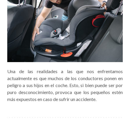
Una de las realidades a las que nos enfrentamos
actualmente es que muchos de los conductores ponen en
peligro a sus hijos en el coche. Esto, si bien puede ser por
puro desconocimiento, provoca que los pequeños estén
más expuestos en caso de sufrir un accidente.