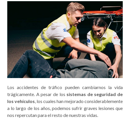
Los accidentes de tráfico pueden cambiarnos la vida
trágicamente. A pesar de los
sistemas de seguridad de
los vehículos
, los cuales han mejorado considerablemente
a lo largo de los años, podemos sufrir graves lesiones que
nos repercutan para el resto de nuestras vidas.