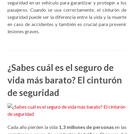
seguridad en un vehículo para garantizar y proteger a los
pasajeros. Cuando se usa correctamente, el cinturón de
seguridad puede ser la diferencia entre la vida y la muerte
en caso de accidentes y también es crucial para prevenir
lesiones graves.
¿Sabes cuál es el seguro de
vida más barato? El cinturón
de seguridad
Cada año pierden la vida
1,3 millones de personas
en las