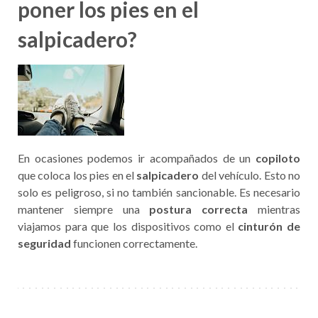
poner los pies en el
salpicadero?
En ocasiones podemos ir acompañados de un
copiloto
que coloca los pies en el
salpicadero
del vehículo. Esto no
solo es peligroso, si no también sancionable. Es necesario
mantener siempre una
postura correcta
mientras
viajamos para que los dispositivos como el
cinturón de
seguridad
funcionen correctamente.