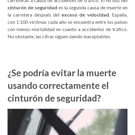
carreteras a causa de accidentes de tráfico. El no uso del
cinturón de seguridad
es la segunda causa de muerte en
la carretera después del
exceso de velocidad
. España,
con 1.100 víctimas cada año se encuentra entre los países
con menos mortalidad en cuanto a accidentes de tráfico.
No obstante, las cifras siguen siendo inaceptables.
¿Se podría evitar la muerte
usando correctamente el
cinturón de seguridad?