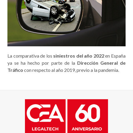
La comparativa de los
siniestros del año 2022
en España
ya se ha hecho por parte de la
Dirección General de
Tráfico
con respecto al año 2019, previo a la pandemia.