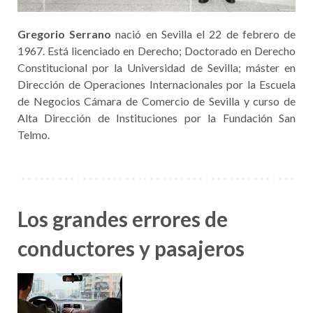
Gregorio Serrano
nació en Sevilla el 22 de febrero de
1967. Está licenciado en Derecho; Doctorado en Derecho
Constitucional por la Universidad de Sevilla; máster en
Dirección de Operaciones Internacionales por la Escuela
de Negocios Cámara de Comercio de Sevilla y curso de
Alta Dirección de Instituciones por la Fundación San
Telmo.
Los grandes errores de
conductores y pasajeros