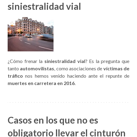
siniestralidad vial
¿Cómo frenar la
siniestralidad vial
? Es la pregunta que
tanto
automovilistas
, como asociaciones de
víctimas de
tráfico
nos hemos venido haciendo ante el repunte de
muertes en carretera en 2016
.
Casos en los que no es
obligatorio llevar el cinturón