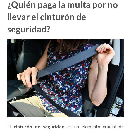
¿Quién paga la multa por no
llevar el cinturón de
seguridad?
El
cinturón de seguridad
es un elemento crucial de