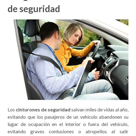
de seguridad
Los
cinturones de seguridad
salvan miles de vidas al año,
evitando que los pasajeros de un vehículo abandonen su
lugar de ocupación en el interior o fuera del vehículo,
evitando graves contusiones o atropellos al salir