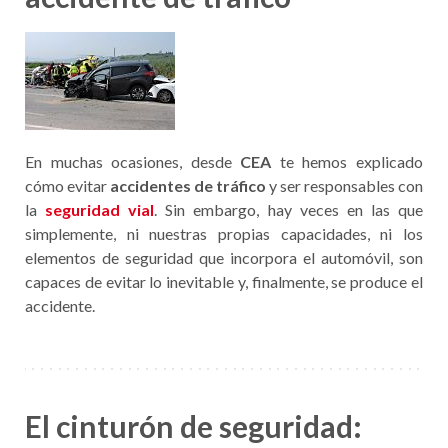
En muchas ocasiones, desde
CEA
te hemos explicado
cómo evitar
accidentes de tráfico
y ser responsables con
la
seguridad vial
. Sin embargo, hay veces en las que
simplemente, ni nuestras propias capacidades, ni los
elementos de seguridad que incorpora el automóvil, son
capaces de evitar lo inevitable y, finalmente, se produce el
accidente.
El cinturón de seguridad: