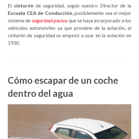
El
cinturón
de seguridad, según nuestro Director de la
Escuela CEA de Conducción
, posiblemente sea el mejor
sistema de
seguridad pasiva
que se haya incorporado a los
vehículos automóviles ya que proviene de la aviación, el
cinturón de seguridad se empezó a usar en la aviación en
1930.
Cómo escapar de un coche
dentro del agua