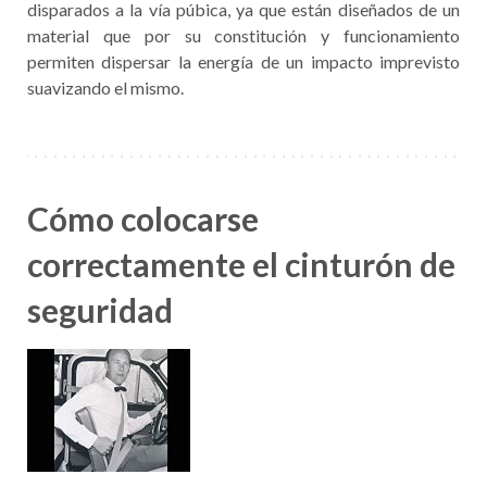
disparados a la vía púbica, ya que están diseñados de un
material que por su constitución y funcionamiento
permiten dispersar la energía de un impacto imprevisto
suavizando el mismo.
Cómo colocarse
correctamente el cinturón de
seguridad