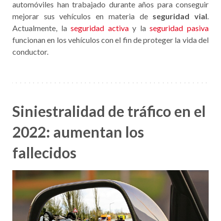
automóviles han trabajado durante años para conseguir
mejorar sus vehículos en materia de
seguridad vial
.
Actualmente, la
seguridad activa
y la
seguridad pasiva
funcionan en los vehículos con el fin de proteger la vida del
conductor.
Siniestralidad de tráfico en el
2022: aumentan los
fallecidos