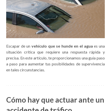
Escapar de un
vehículo que se hunde en el agua
es una
situación crítica que requiere una respuesta rápida y
precisa. En este artículo, te proporcionamos una guía paso
a paso para aumentar tus posibilidades de supervivencia
en tales circunstancias.
Cómo hay que actuar ante un
accidente de tráfico