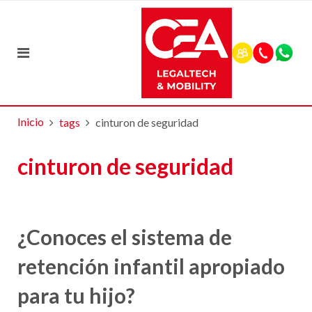
Inicio
tags
cinturon de seguridad
cinturon de seguridad
¿Conoces el sistema de
retención infantil apropiado
para tu hijo?