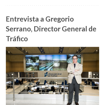
Entrevista a Gregorio
Serrano, Director General de
Tráfico