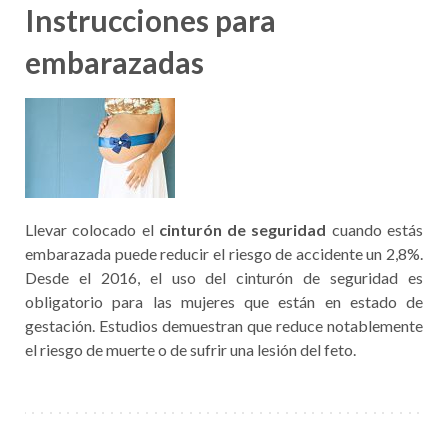
Instrucciones para
embarazadas
Llevar colocado el
cinturón de seguridad
cuando estás
embarazada puede reducir el riesgo de accidente un 2,8%.
Desde el 2016, el uso del cinturón de seguridad es
obligatorio para las mujeres que están en estado de
gestación. Estudios demuestran que reduce notablemente
el riesgo de muerte o de sufrir una lesión del feto.