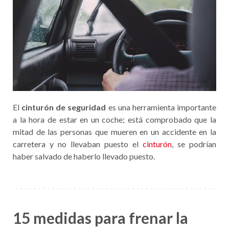
El
cinturón de seguridad
es una herramienta importante
a la hora de estar en un coche; está comprobado que la
mitad de las personas que mueren en un accidente en la
carretera y no llevaban puesto el
cinturón
, se podrían
haber salvado de haberlo llevado puesto.
15 medidas para frenar la