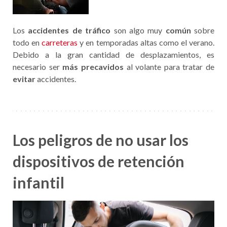
Los
accidentes de tráfico
son algo muy
común
sobre
todo en
carreteras
y en temporadas altas como el verano.
Debido a la gran cantidad de desplazamientos, es
necesario ser
más precavidos
al volante para tratar de
evitar
accidentes.
Los peligros de no usar los
dispositivos de retención
infantil