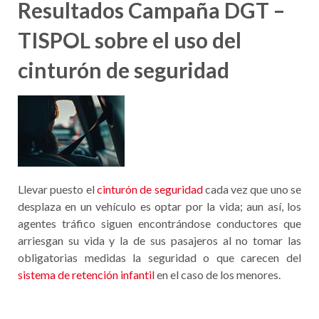
Resultados Campaña DGT –
TISPOL sobre el uso del
cinturón de seguridad
Llevar puesto el
cinturón de seguridad
cada vez que uno se
desplaza en un vehículo es optar por la vida; aun así, los
agentes tráfico siguen encontrándose conductores que
arriesgan su vida y la de sus pasajeros al no tomar las
obligatorias medidas la seguridad o que carecen del
sistema de retención infantil
en el caso de los menores.