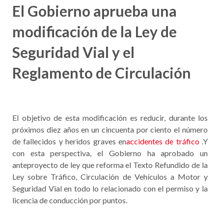
El Gobierno aprueba una
modificación de la Ley de
Seguridad Vial y el
Reglamento de Circulación
El objetivo de esta modificación es reducir, durante los
próximos diez años en un cincuenta por ciento el número
de fallecidos y heridos graves en
accidentes de tráfico
.
Y
con esta perspectiva, el Gobierno ha aprobado un
anteproyecto de ley que reforma el Texto Refundido de la
Ley sobre Tráfico, Circulación de Vehículos a Motor y
Seguridad Vial en todo lo relacionado con el permiso y la
licencia de conducción por puntos.