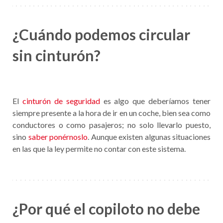
¿Cuándo podemos circular
sin cinturón?
El
cinturón de seguridad
es algo que deberíamos tener
siempre presente a la hora de ir en un coche, bien sea como
conductores o como pasajeros; no solo llevarlo puesto,
sino
saber ponérnoslo
. Aunque existen algunas situaciones
en las que la ley permite no contar con este sistema.
¿Por qué el copiloto no debe