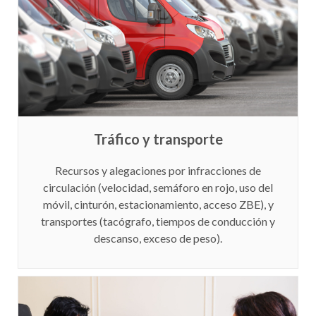
Tráfico y transporte
Recursos y alegaciones por infracciones de
circulación (velocidad, semáforo en rojo, uso del
móvil, cinturón, estacionamiento, acceso ZBE), y
transportes (tacógrafo, tiempos de conducción y
descanso, exceso de peso).