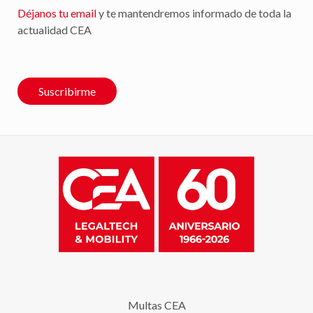
Déjanos tu email
y te mantendremos informado de toda la
actualidad CEA
Suscribirme