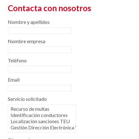
Contacta con nosotros
Nombre y apellidos
Nombre empresa
Teléfono
Email
Servicio solicitado