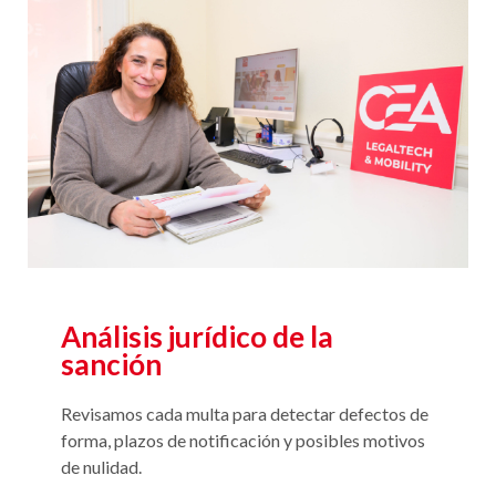
Análisis jurídico de la
sanción
Revisamos cada multa para detectar defectos de
forma, plazos de notificación y posibles motivos
de nulidad.