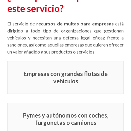
¿Para quién está pensado
este servicio?
El servicio de
recursos de multas para empresas
está
dirigido a todo tipo de organizaciones que gestionan
vehículos y necesitan una defensa legal eficaz frente a
sanciones, así como aquellas empresas que quieren ofrecer
un valor añadido a sus productos o servicios:
Empresas con grandes flotas de
vehículos
Pymes y autónomos con coches,
furgonetas o camiones