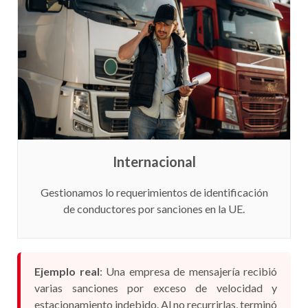
Internacional
Gestionamos lo requerimientos de identificación
de conductores por sanciones en la UE.
Ejemplo real
: Una empresa de mensajería recibió
varias sanciones por exceso de velocidad y