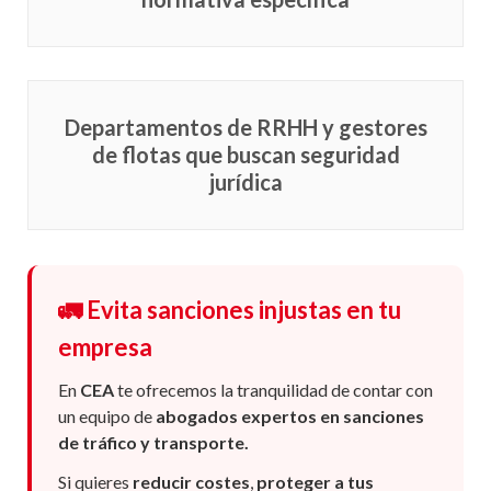
normativa específica
Departamentos de RRHH y gestores
de flotas que buscan seguridad
jurídica
🚛 Evita sanciones injustas en tu
empresa
En
CEA
te ofrecemos la tranquilidad de contar con
un equipo de
abogados expertos en sanciones
de tráfico y transporte.