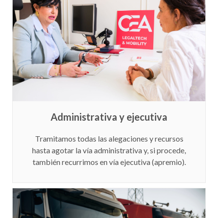
Administrativa y ejecutiva
Tramitamos todas las alegaciones y recursos
hasta agotar la vía administrativa y, si procede,
también recurrimos en vía ejecutiva (apremio).