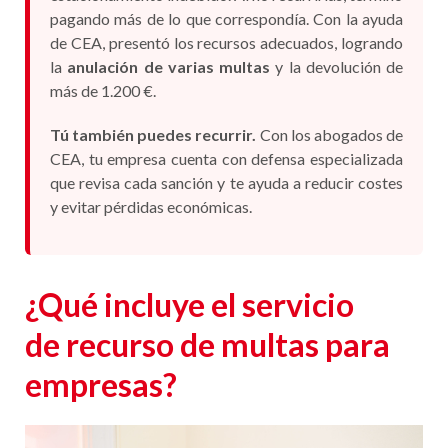
estacionamiento indebido. Al no recurrirlas, terminó
pagando más de lo que correspondía. Con la ayuda
de CEA, presentó los recursos adecuados, logrando
la
anulación de varias multas
y la devolución de
más de 1.200 €.
Tú también puedes recurrir
.
Con los abogados de
CEA, tu empresa cuenta con defensa especializada
que revisa cada sanción y te ayuda a reducir costes
y evitar pérdidas económicas.
¿Qué incluye el servicio
de
recurso de multas para
empresas
?