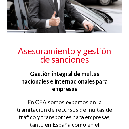
Asesoramiento y gestión
de sanciones
Gestión integral de multas
nacionales e internacionales para
empresas
En CEA somos expertos en la
tramitación de recursos de multas de
tráfico y transportes para empresas,
tanto en España como en el