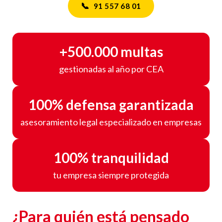
📞
91 557 68 01
+500.000 multas
gestionadas al año por CEA
100% defensa garantizada
asesoramiento legal especializado en empresas
100% tranquilidad
tu empresa siempre protegida