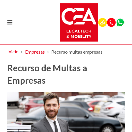
Inicio
Empresas
Recurso multas empresas
Recurso de Multas a
Empresas