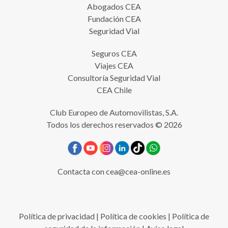
Multas CEA
Abogados CEA
Fundación CEA
Seguridad Vial
Seguros CEA
Viajes CEA
Consultoría Seguridad Vial
CEA Chile
Club Europeo de Automovilistas, S.A.
Todos los derechos reservados © 2026
Contacta con
cea@cea-online.es