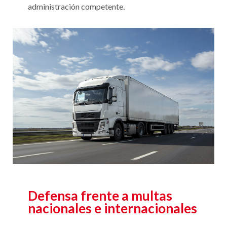
presentamos en tiempo y forma ante la
administración competente.
Defensa frente a multas
nacionales e internacionales