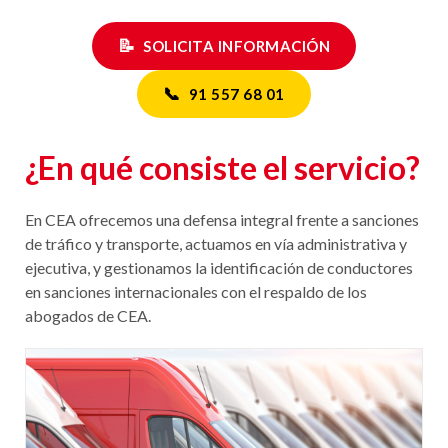
experto
📝
SOLICITA INFORMACIÓN
📞
91 557 68 01
¿En qué consiste el servicio?
En CEA ofrecemos una defensa integral frente a sanciones
de tráfico y transporte, actuamos en vía administrativa y
ejecutiva, y gestionamos la identificación de conductores
en sanciones internacionales con el respaldo de los
abogados de CEA.