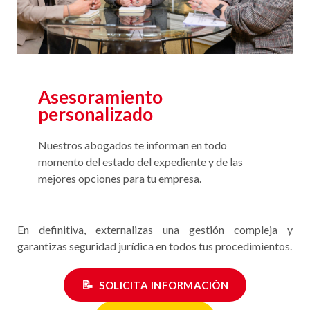
Asesoramiento
personalizado
Nuestros abogados te informan en todo
momento del estado del expediente y de las
mejores opciones para tu empresa.
En definitiva, externalizas una gestión compleja y
garantizas seguridad jurídica en todos tus procedimientos.
📝
SOLICITA INFORMACIÓN