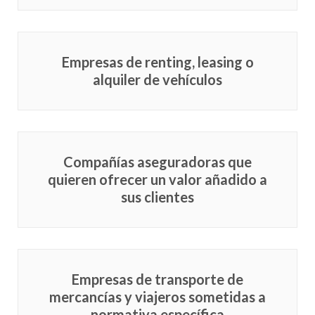
Empresas de renting, leasing o
alquiler de vehículos
Compañías aseguradoras que
quieren ofrecer un valor añadido a
sus clientes
Empresas de transporte de
mercancías y viajeros sometidas a