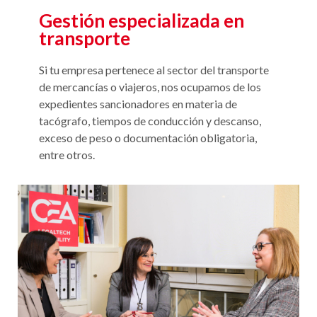
Gestión especializada en
transporte
Si tu empresa pertenece al sector del transporte
de mercancías o viajeros, nos ocupamos de los
expedientes sancionadores en materia de
tacógrafo, tiempos de conducción y descanso,
exceso de peso o documentación obligatoria,
entre otros.