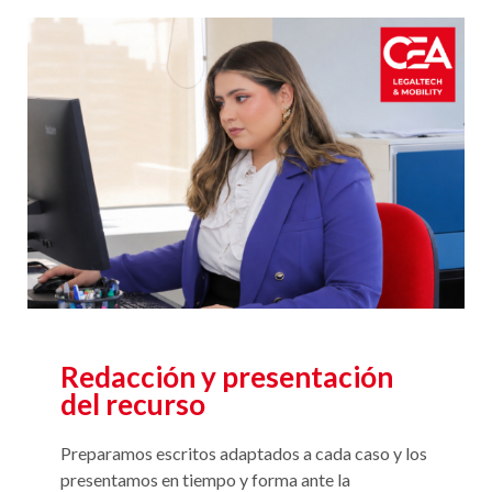
Redacción y presentación
del recurso
Preparamos escritos adaptados a cada caso y los