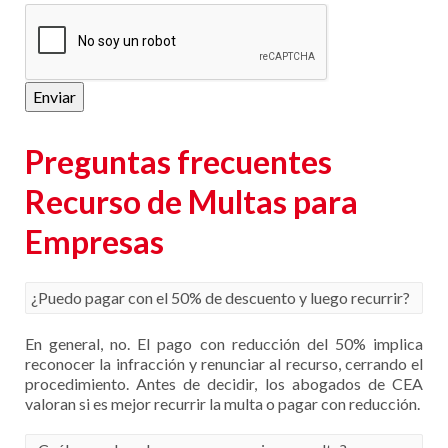
Aceptar
política de privacidad
Enviar
Preguntas frecuentes
Recurso de Multas para
Empresas
¿Puedo pagar con el 50% de descuento y luego recurrir?
En general, no. El pago con reducción del 50% implica
reconocer la infracción y renunciar al recurso, cerrando el
procedimiento. Antes de decidir, los abogados de CEA
valoran si es mejor recurrir la multa o pagar con reducción.