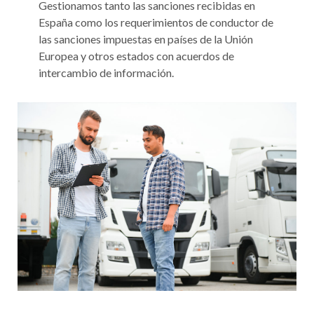
Gestionamos tanto las sanciones recibidas en
España como los requerimientos de conductor de
las sanciones impuestas en países de la Unión
Europea y otros estados con acuerdos de
intercambio de información.