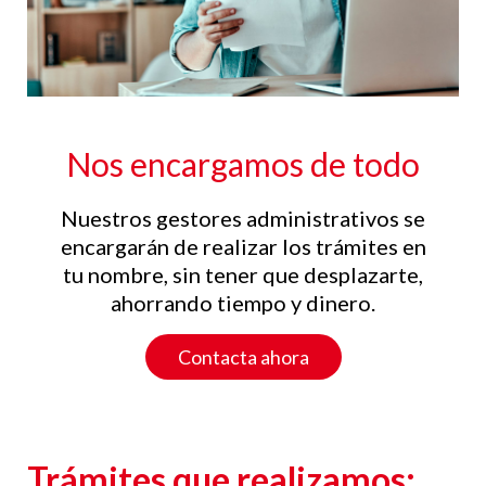
Nos encargamos de todo
Nuestros gestores administrativos se
encargarán de realizar los trámites en
tu nombre, sin tener que desplazarte,
ahorrando tiempo y dinero.
Contacta ahora
Trámites que realizamos: