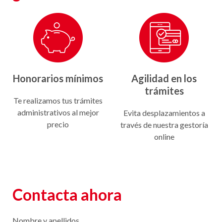
Honorarios mínimos
Agilidad en los
trámites
Te realizamos tus trámites
administrativos al mejor
Evita desplazamientos a
precio
través de nuestra gestoría
online
Contacta ahora
Nombre y apellidos