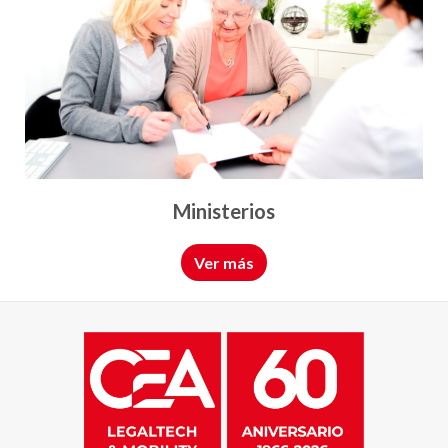
Ministerios
Ver más