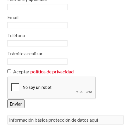
Email
Teléfono
Trámite a realizar
Aceptar
política de privacidad
Enviar
Información básica protección de datos aquí