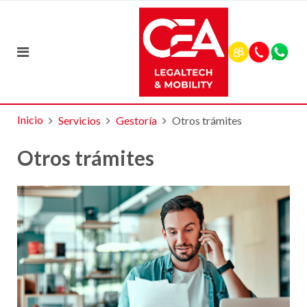
Inicio
Servicios
Gestoría
Otros trámites
Otros trámites