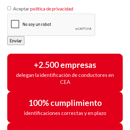
Aceptar
política de privacidad
Enviar
+2.500 empresas
delegan la identificación de conductores en
CEA
100% cumplimiento
identificaciones correctas y en plazo