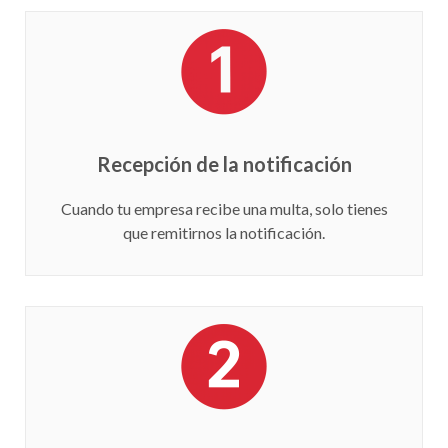
Recepción de la notificación
Cuando tu empresa recibe una multa, solo tienes
que remitirnos la notificación.