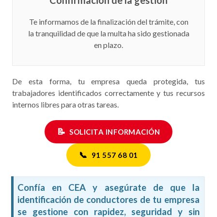
Te informamos de la finalización del trámite, con
la tranquilidad de que la multa ha sido gestionada
en plazo.
De esta forma, tu empresa queda protegida, tus
trabajadores identificados correctamente y tus recursos
internos libres para otras tareas.
📝
SOLICITA INFORMACIÓN
📞
91 557 68 01
Confía en CEA y asegúrate de que la
identificación de conductores de tu empresa
se gestione con rapidez, seguridad y sin