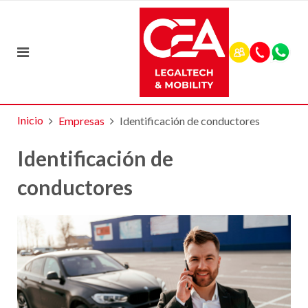
Inicio
Empresas
Identificación de conductores
Identificación de
conductores