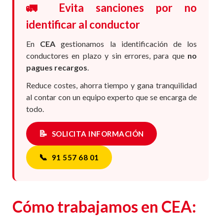
🚛 Evita sanciones por no
identificar al conductor
En
CEA
gestionamos la identificación de los
conductores en plazo y sin errores, para que
no
pagues recargos
.
Reduce costes, ahorra tiempo y gana tranquilidad
al contar con un equipo experto que se encarga de
todo.
📝
SOLICITA INFORMACIÓN
📞
91 557 68 01
Cómo trabajamos en CEA: