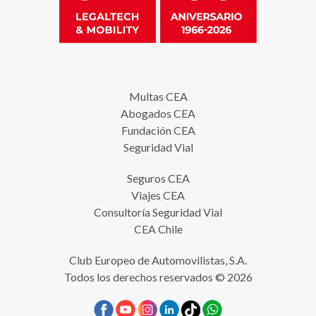
Multas CEA
Abogados CEA
Fundación CEA
Seguridad Vial
Seguros CEA
Viajes CEA
Consultoría Seguridad Vial
CEA Chile
Club Europeo de Automovilistas, S.A.
Todos los derechos reservados © 2026