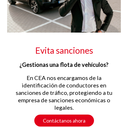
Evita sanciones
¿Gestionas una flota de vehículos?
En CEA nos encargamos de la
identificación de conductores en
sanciones de tráfico, protegiendo a tu
empresa de sanciones económicas o
legales.
Contáctanos ahora