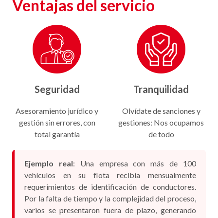
Ventajas del servicio
Seguridad
Tranquilidad
Asesoramiento jurídico y
Olvídate de sanciones y
gestión sin errores, con
gestiones: Nos ocupamos
total garantía
de todo
Ejemplo real
: Una empresa con más de 100
vehículos en su flota recibía mensualmente
requerimientos de identificación de conductores.
Por la falta de tiempo y la complejidad del proceso,
varios se presentaron fuera de plazo, generando