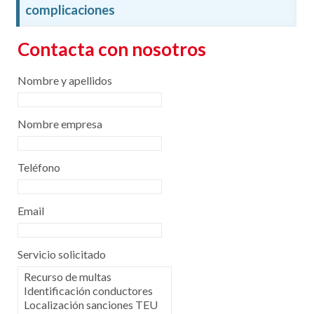
complicaciones
Contacta con nosotros
Nombre y apellidos
Nombre empresa
Teléfono
Email
Servicio solicitado