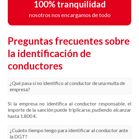
100% tranquilidad
nosotros nos encargamos de todo
Preguntas frecuentes sobre
la identificación de
conductores
¿Qué pasa si no identifico al conductor de una multa de
empresa?
Si la empresa no identifica al conductor responsable, el
importe de la sanción puede triplicarse, pudiendo alcanzar
hasta 1.800 €.
¿Cuánto tiempo tengo para identificar al conductor ante
la DGT?