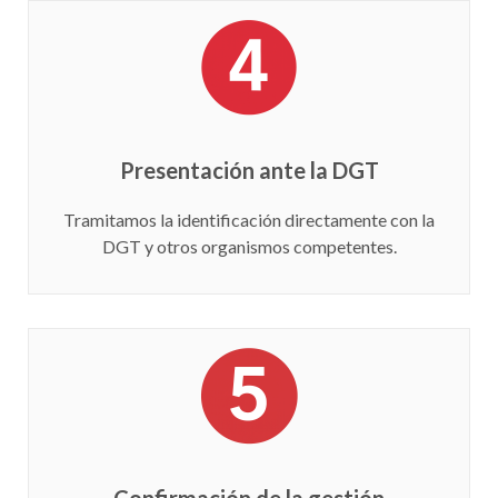
Presentación ante la DGT
Tramitamos la identificación directamente con la
DGT y otros organismos competentes.
Confirmación de la gestión