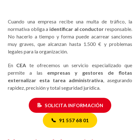
Cuando una empresa recibe una multa de tráfico, la
normativa obliga a
identificar al conductor
responsable.
No hacerlo a tiempo y forma puede acarrear sanciones
muy graves, que alcanzan hasta 1.500 € y problemas
legales para la organización.
En
CEA
te ofrecemos un servicio especializado que
permite a las
empresas y gestores de flotas
externalizar esta tarea administrativa
, asegurando
rapidez, precisión y total seguridad jurídica.
📝
SOLICITA INFORMACIÓN
📞
91 557 68 01