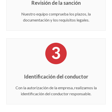
Revisión de la sanción
Nuestro equipo comprueba los plazos, la
documentación y los requisitos legales.
Identificación del conductor
Con la autorización de la empresa, realizamos la
identificación del conductor responsable.