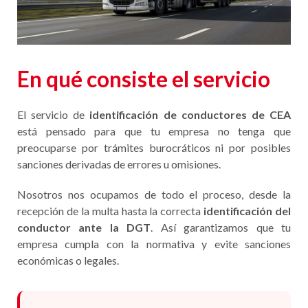
En qué consiste el servicio
El servicio de
identificación de conductores de CEA
está pensado para que tu empresa no tenga que
preocuparse por trámites burocráticos ni por posibles
sanciones derivadas de errores u omisiones.
Nosotros nos ocupamos de todo el proceso, desde la
recepción de la multa hasta la correcta
identificación del
conductor ante la DGT
. Así garantizamos que tu
empresa cumpla con la normativa y evite sanciones
económicas o legales.