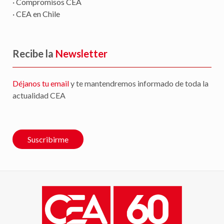
· Compromisos CEA
· CEA en Chile
Recibe la
Newsletter
Déjanos tu email
y te mantendremos informado de toda la
actualidad CEA
Suscribirme