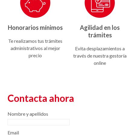
Honorarios mínimos
Agilidad en los
trámites
Te realizamos tus trámites
administrativos al mejor
Evita desplazamientos a
precio
través de nuestra gestoría
online
Contacta ahora
Nombre y apellidos
Email