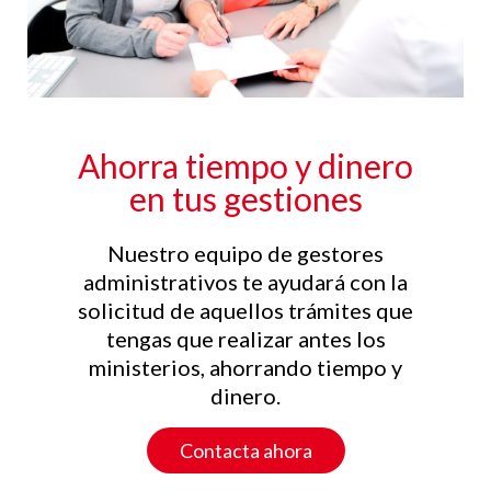
Ahorra tiempo y dinero
en tus gestiones
Nuestro equipo de gestores
administrativos te ayudará con la
solicitud de aquellos trámites que
tengas que realizar antes los
ministerios, ahorrando tiempo y
dinero.
Contacta ahora