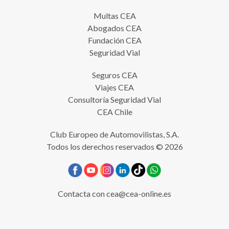
Multas CEA
Abogados CEA
Fundación CEA
Seguridad Vial
Seguros CEA
Viajes CEA
Consultoría Seguridad Vial
CEA Chile
Club Europeo de Automovilistas, S.A.
Todos los derechos reservados © 2026
Contacta con
cea@cea-online.es