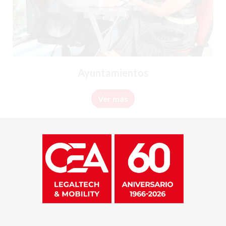
Ayuntamientos
Ver más