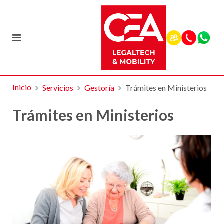
Inicio
Servicios
Gestoría
Trámites en Ministerios
Trámites en Ministerios