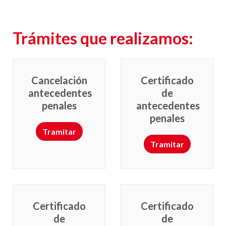
Trámites que realizamos:
Cancelación
Certificado
antecedentes
de
penales
antecedentes
penales
Tramitar
Tramitar
Certificado
Certificado
de
de