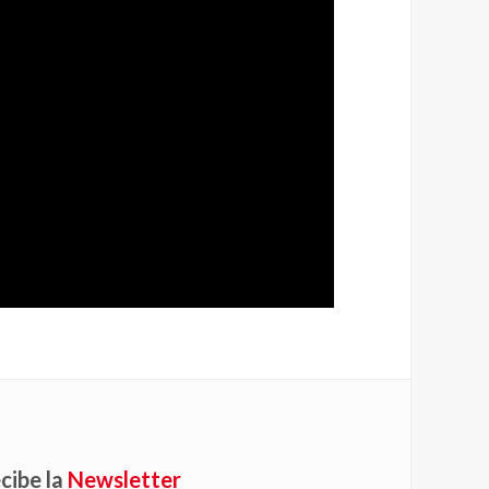
cibe la
Newsletter