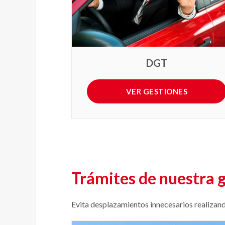
DGT
VER GESTIONES
Trámites de nuestra g
Evita desplazamientos innecesarios realizand