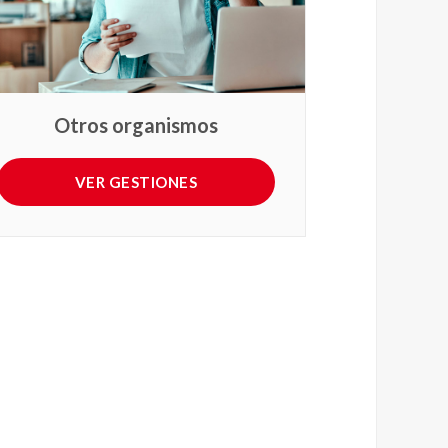
Otros organismos
VER GESTIONES