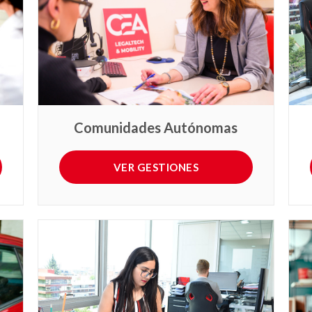
Comunidades Autónomas
VER GESTIONES