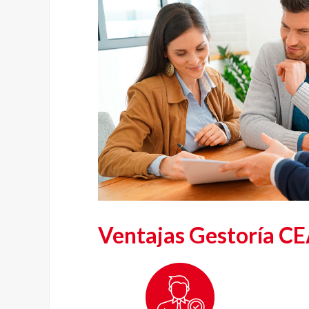
Ventajas Gestoría C