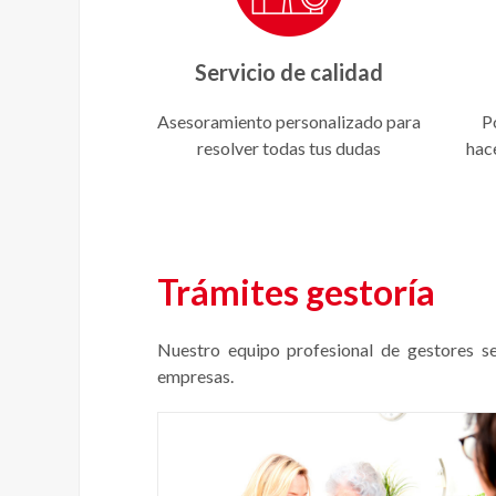
Servicio de calidad
Asesoramiento personalizado para
P
resolver todas tus dudas
hac
Trámites gestoría
Nuestro equipo profesional de gestores se 
empresas.