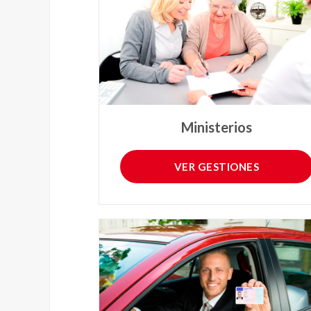
Ministerios
VER GESTIONES