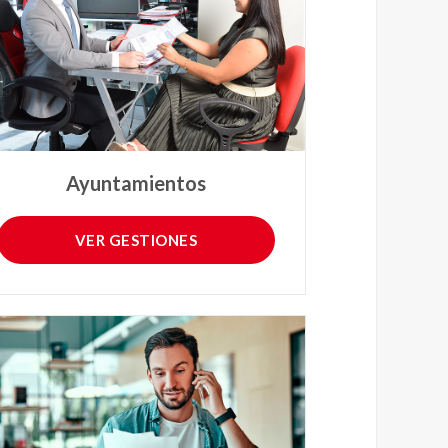
Ayuntamientos
VER GESTIONES