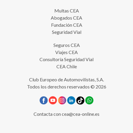
Multas CEA
Abogados CEA
Fundación CEA
Seguridad Vial
Seguros CEA
Viajes CEA
Consultoría Seguridad Vial
CEA Chile
Club Europeo de Automovilistas, S.A.
Todos los derechos reservados © 2026
Contacta con
cea@cea-online.es