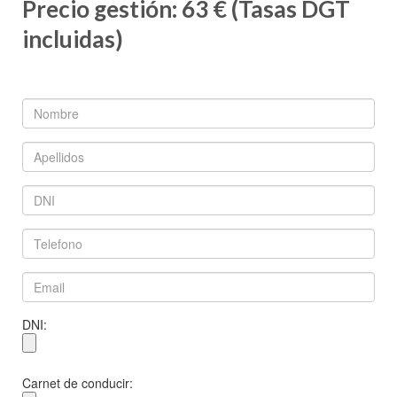
Precio gestión: 63 € (Tasas DGT
incluidas)