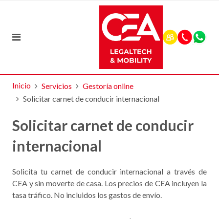
Inicio
Servicios
Gestoría online
Solicitar carnet de conducir internacional
Solicitar carnet de conducir
internacional
Solicita tu carnet de conducir internacional a través de
CEA y sin moverte de casa. Los precios de CEA incluyen la
tasa tráfico. No incluidos los gastos de envío.