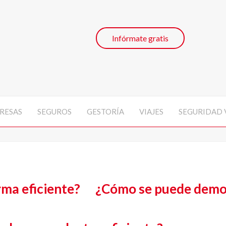
Infórmate gratis
RESAS
SEGUROS
GESTORÍA
VIAJES
SEGURIDAD 
rma eficiente?
¿Cómo se puede demos