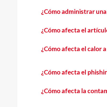
¿Cómo administrar una 
¿Cómo afecta el artícul
¿Cómo afecta el calor a
¿Cómo afecta el phishi
¿Cómo afecta la contami