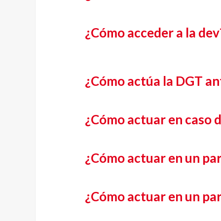
¿Cómo acceder a la dev
¿Cómo actúa la DGT an
¿Cómo actuar en caso d
¿Cómo actuar en un par
¿Cómo actuar en un par