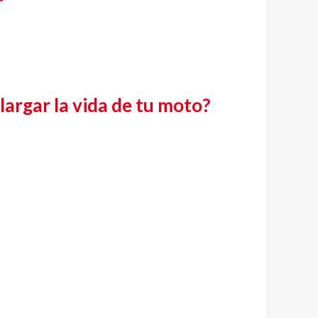
argar la vida de tu moto?