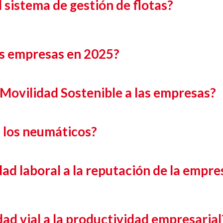
l sistema de gestión de flotas?
las empresas en 2025?
 Movilidad Sostenible a las empresas?
a los neumáticos?
ad laboral a la reputación de la empre
ad vial a la productividad empresarial