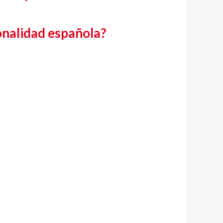
onalidad española?