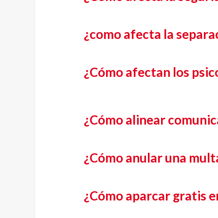
¿como afecta la separac
¿Cómo afectan los psic
¿Cómo alinear comunica
¿Cómo anular una mult
¿Cómo aparcar gratis e