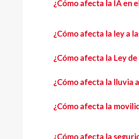
¿Cómo afecta la IA en e
¿Cómo afecta la ley a 
¿Cómo afecta la Ley de
¿Cómo afecta la lluvia 
¿Cómo afecta la movilid
¿Cómo afecta la segurid