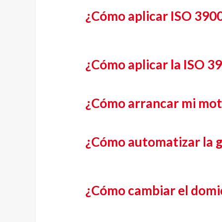
¿Cómo aplicar ISO 390
¿Cómo aplicar la ISO 3
¿Cómo arrancar mi mot
¿Cómo automatizar la g
¿Cómo cambiar el domici