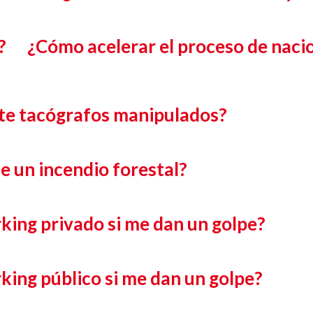
?
¿Cómo acelerar el proceso de naci
te tacógrafos manipulados?
e un incendio forestal?
king privado si me dan un golpe?
king público si me dan un golpe?