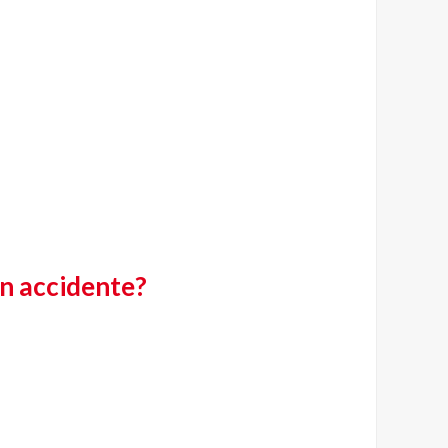
n accidente?