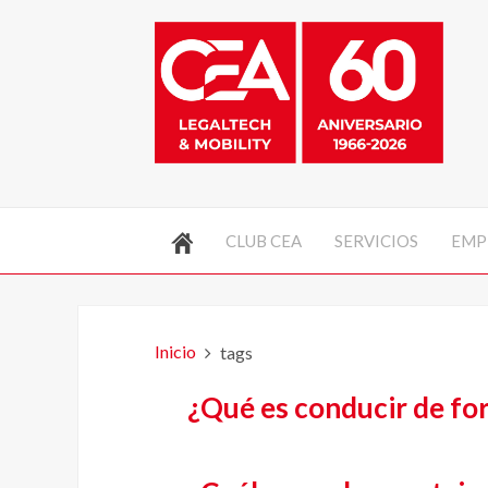
CLUB CEA
SERVICIOS
EMP
Inicio
tags
¿Qué es conducir de fo