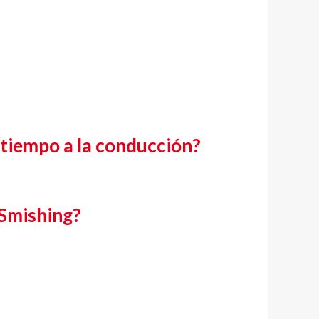
 tiempo a la conducción?
 Smishing?