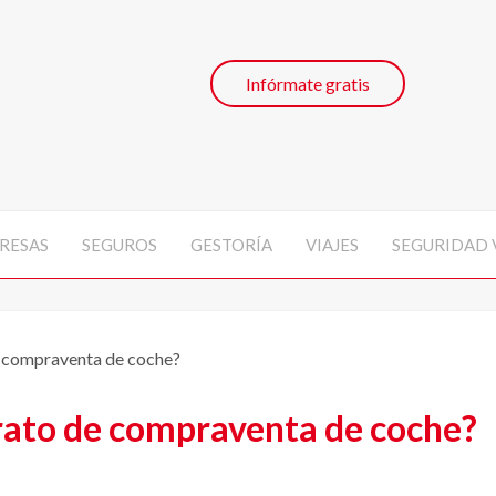
Infórmate gratis
RESAS
SEGUROS
GESTORÍA
VIAJES
SEGURIDAD 
 compraventa de coche?
rato de compraventa de coche?