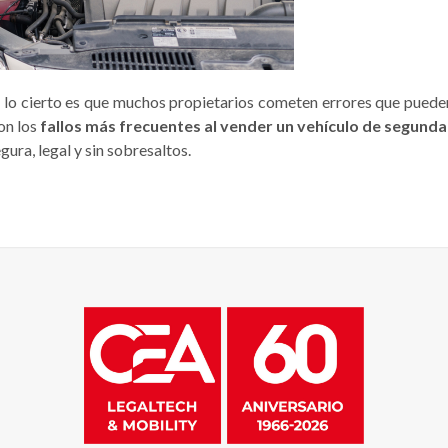
o lo cierto es que muchos propietarios cometen errores que puede
son los
fallos más frecuentes al vender un vehículo de segund
gura, legal y sin sobresaltos.