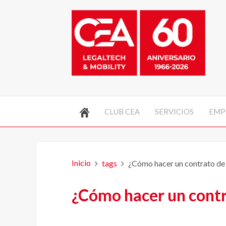
CLUB CEA
SERVICIOS
EMP
Inicio
tags
¿Cómo hacer un contrato de
¿Cómo hacer un cont