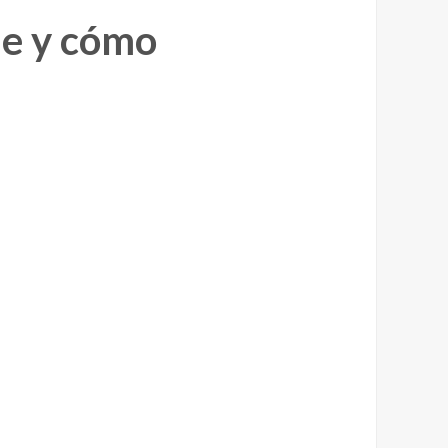
he y cómo