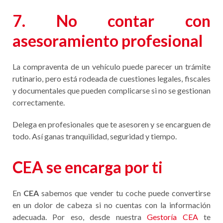
7. No contar con
asesoramiento profesional
La compraventa de un vehículo puede parecer un trámite
rutinario, pero está rodeada de cuestiones legales, fiscales
y documentales que pueden complicarse si no se gestionan
correctamente.
Delega en profesionales que te asesoren y se encarguen de
todo. Así ganas tranquilidad, seguridad y tiempo.
CEA se encarga por ti
En
CEA
sabemos que vender tu coche puede convertirse
en un dolor de cabeza si no cuentas con la información
adecuada. Por eso, desde nuestra
Gestoría CEA
te