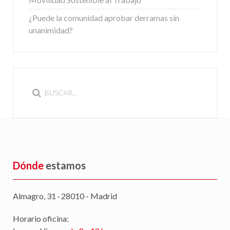
¿Puede la comunidad aprobar derramas sin
unanimidad?
Dónde
estamos
Almagro, 31 · 28010 - Madrid
Horario oficina: