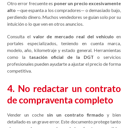
Otro error frecuente es
poner un precio excesivamente
alto
—que espanta a los compradores— o demasiado bajo,
perdiendo dinero. Muchos vendedores se guían solo por su
intuición o lo que ven en otros anuncios.
Consulta el
valor de mercado real del vehículo
en
portales especializados, teniendo en cuenta marca,
modelo, año, kilometraje y estado general. Herramientas
como la
tasación oficial de la DGT
o servicios
profesionales pueden ayudarte a ajustar el precio de forma
competitiva.
4. No redactar un contrato
de compraventa completo
Vender un coche
sin un contrato firmado
y bien
detallado es un grave error. Este documento protege tanto