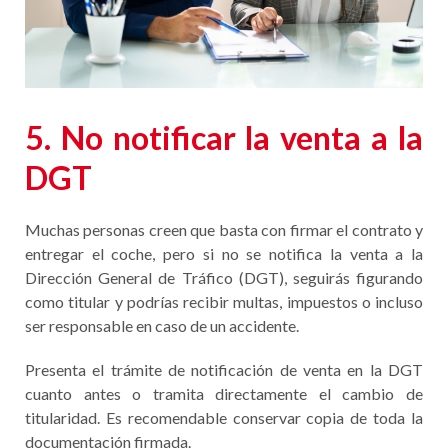
5. No notificar la venta a la
DGT
Muchas personas creen que basta con firmar el contrato y
entregar el coche, pero si no se notifica la venta a la
Dirección General de Tráfico (DGT), seguirás figurando
como titular y podrías recibir multas, impuestos o incluso
ser responsable en caso de un accidente.
Presenta el trámite de notificación de venta en la DGT
cuanto antes o tramita directamente el cambio de
titularidad. Es recomendable conservar copia de toda la
documentación firmada.