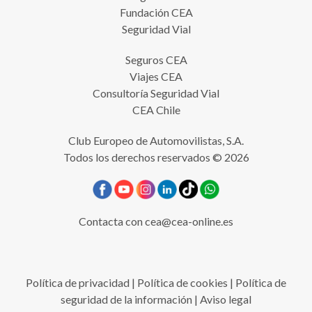
Fundación CEA
Seguridad Vial
Seguros CEA
Viajes CEA
Consultoría Seguridad Vial
CEA Chile
Club Europeo de Automovilistas, S.A.
Todos los derechos reservados © 2026
Contacta con
cea@cea-online.es
Política de privacidad
|
Política de cookies
|
Política de
seguridad de la información
|
Aviso legal