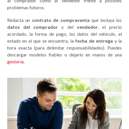
al comprador como al vendedor frente a posibles
problemas futuros.
Redacta un
contrato de compraventa
que incluya los
datos del comprador
y del
vendedor
, el precio
acordado, la forma de pago, los datos del vehículo, el
estado en el que se encuentra, la
fecha de entrega
y la
hora exacta (para delimitar responsabilidades). Puedes
descargar modelos fiables o dejarlo en manos de una
gestoría
.