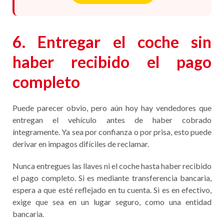
6. Entregar el coche sin
haber recibido el pago
completo
Puede parecer obvio, pero aún hoy hay vendedores que
entregan el vehículo antes de haber cobrado
íntegramente. Ya sea por confianza o por prisa, esto puede
derivar en impagos difíciles de reclamar.
Nunca entregues las llaves ni el coche hasta haber recibido
el pago completo. Si es mediante transferencia bancaria,
espera a que esté reflejado en tu cuenta. Si es en efectivo,
exige que sea en un lugar seguro, como una entidad
bancaria.