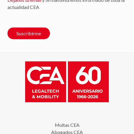
actualidad CEA
Suscribirme
Multas CEA
Abogados CEA