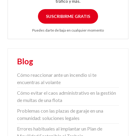
tráfico y más.
SUSCRIBIRME GRATIS
Puedes darte de baja en cualquier momento
Blog
Cómo reaccionar ante un incendio si te
encuentras al volante
Cómo evitar el caos administrativo en la gestión
de multas de una flota
Problemas con las plazas de garaje en una
comunidad: soluciones legales
Errores habituales al implantar un Plan de
Movilidad Sostenible al Trabajo