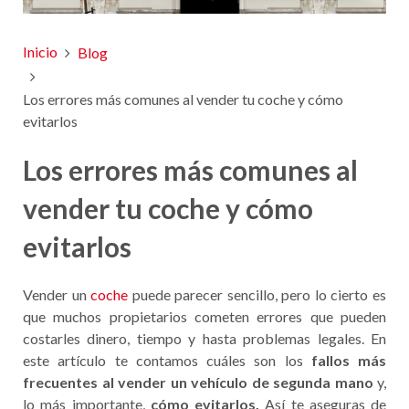
Inicio
Blog
Los errores más comunes al vender tu coche y cómo
evitarlos
Los errores más comunes al
vender tu coche y cómo
evitarlos
Vender un
coche
puede parecer sencillo, pero lo cierto es
que muchos propietarios cometen errores que pueden
costarles dinero, tiempo y hasta problemas legales. En
este artículo te contamos cuáles son los
fallos más
frecuentes al vender un vehículo de segunda mano
y,
lo más importante,
cómo evitarlos.
Así te aseguras de