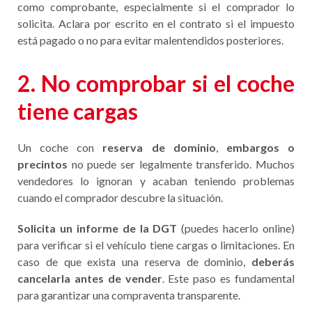
como comprobante, especialmente si el comprador lo
solicita. Aclara por escrito en el contrato si el impuesto
está pagado o no para evitar malentendidos posteriores.
2. No comprobar si el coche
tiene cargas
Un coche con
reserva de dominio
,
embargos
o
precintos
no puede ser legalmente transferido. Muchos
vendedores lo ignoran y acaban teniendo problemas
cuando el comprador descubre la situación.
Solicita un informe de la DGT
(puedes hacerlo online)
para verificar si el vehículo tiene cargas o limitaciones. En
caso de que exista una reserva de dominio,
deberás
cancelarla antes de vender
. Este paso es fundamental
para garantizar una compraventa transparente.