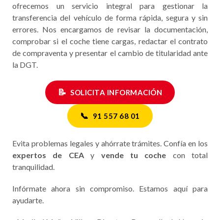
ofrecemos un servicio integral para gestionar la
transferencia del vehículo de forma rápida, segura y sin
errores. Nos encargamos de revisar la documentación,
comprobar si el coche tiene cargas, redactar el contrato
de compraventa y presentar el cambio de titularidad ante
la DGT.
📝
SOLICITA INFORMACIÓN
📞
91 557 68 01
Evita problemas legales y ahórrate trámites. Confía en los
expertos de CEA
y
vende tu coche
con total
tranquilidad.
Infórmate ahora sin compromiso. Estamos aquí para
ayudarte.