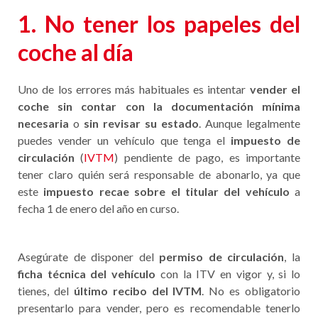
1. No tener los papeles del
coche al día
Uno de los errores más habituales es intentar
vender el
coche sin contar con la documentación mínima
necesaria
o
sin revisar su estado
. Aunque legalmente
puedes vender un vehículo que tenga el
impuesto de
circulación
(
IVTM
) pendiente de pago, es importante
tener claro quién será responsable de abonarlo, ya que
este
impuesto recae sobre el titular del vehículo
a
fecha 1 de enero del año en curso.
Asegúrate de disponer del
permiso de circulación
, la
ficha técnica del vehículo
con la ITV en vigor y, si lo
tienes, del
último recibo del IVTM
. No es obligatorio
presentarlo para vender, pero es recomendable tenerlo