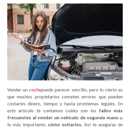
Vender un
coche
puede parecer sencillo, pero lo cierto es
que muchos propietarios cometen errores que pueden
costarles dinero, tiempo y hasta problemas legales. En
este artículo te contamos cuáles son los
fallos más
frecuentes al vender un vehículo de segunda mano
y,
lo más importante,
cómo evitarlos.
Así te aseguras de