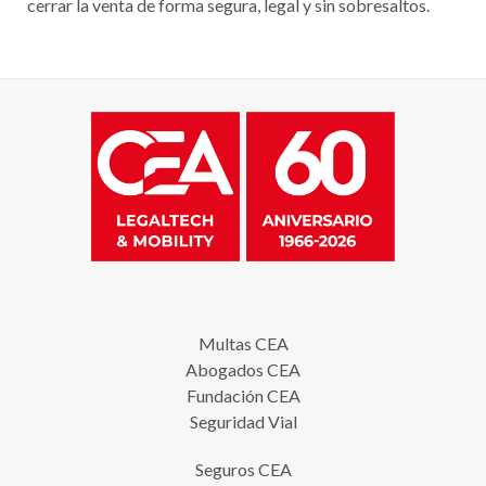
cerrar la venta de forma segura, legal y sin sobresaltos.
Multas CEA
Abogados CEA
Fundación CEA
Seguridad Vial
Seguros CEA