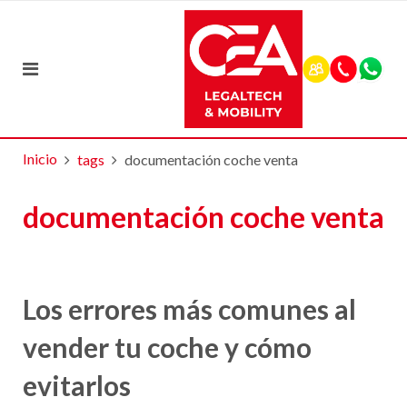
Inicio
tags
documentación coche venta
documentación coche venta
Los errores más comunes al
vender tu coche y cómo
evitarlos