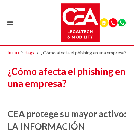
Inicio
tags
¿Cómo afecta el phishing en una empresa?
¿Cómo afecta el phishing en
una empresa?
CEA protege su mayor activo:
LA INFORMACIÓN