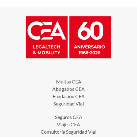
Multas CEA
Abogados CEA
Fundación CEA
Seguridad Vial
Seguros CEA
Viajes CEA
Consultoría Seguridad Vial