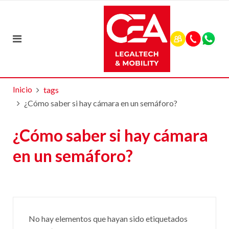
Inicio
tags
¿Cómo saber si hay cámara en un semáforo?
¿Cómo saber si hay cámara
en un semáforo?
No hay elementos que hayan sido etiquetados