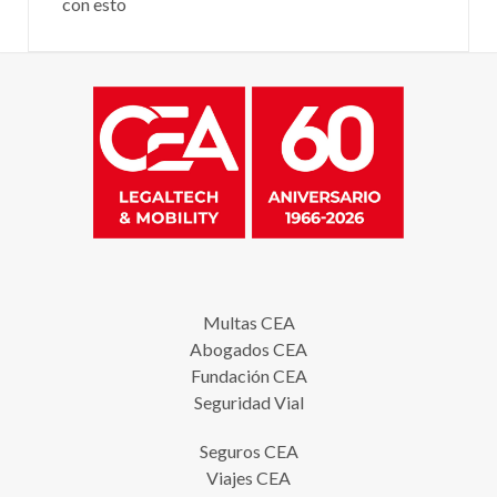
con esto
Multas CEA
Abogados CEA
Fundación CEA
Seguridad Vial
Seguros CEA
Viajes CEA