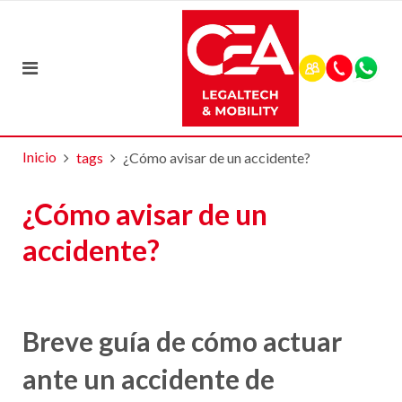
Inicio
tags
¿Cómo avisar de un accidente?
¿Cómo avisar de un
accidente?
Breve guía de cómo actuar
ante un accidente de