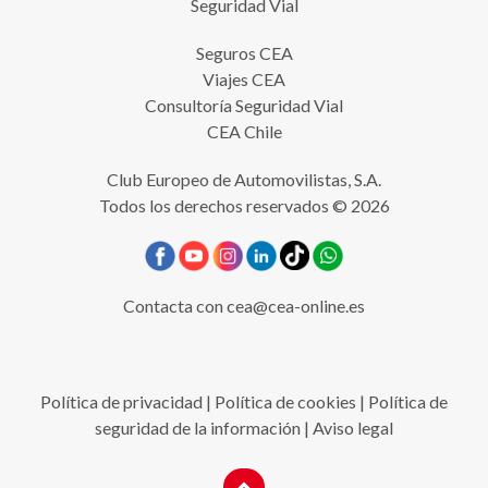
Seguridad Vial
Seguros CEA
Viajes CEA
Consultoría Seguridad Vial
CEA Chile
Club Europeo de Automovilistas, S.A.
Todos los derechos reservados © 2026
Contacta con
cea@cea-online.es
Política de privacidad
|
Política de cookies
|
Política de
seguridad de la información
|
Aviso legal