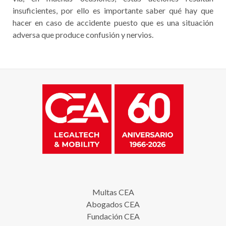
insuficientes, por ello es importante saber qué hay que
hacer en caso de accidente puesto que es una situación
adversa que produce confusión y nervios.
Multas CEA
Abogados CEA
Fundación CEA