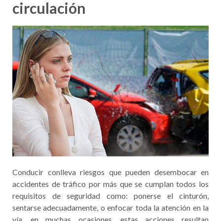
circulación
Conducir conlleva riesgos que pueden desembocar en
accidentes de tráfico por más que se cumplan todos los
requisitos de seguridad como: ponerse el cinturón,
sentarse adecuadamente, o enfocar toda la atención en la
vía, en muchas ocasiones, estas acciones resultan