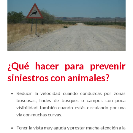
¿Qué hacer para prevenir
siniestros con animales?
Reducir la velocidad cuando conduzcas por zonas
boscosas, lindes de bosques o campos con poca
visibilidad, también cuando estás circulando por una
vía con muchas curvas.
Tener la vista muy aguda y prestar mucha atención a la