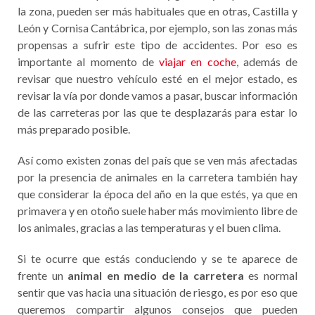
la zona, pueden ser más habituales que en otras, Castilla y
León y Cornisa Cantábrica, por ejemplo, son las zonas más
propensas a sufrir este tipo de accidentes. Por eso es
importante al momento de
viajar en coche
, además de
revisar que nuestro vehículo esté en el mejor estado, es
revisar la vía por donde vamos a pasar, buscar información
de las carreteras por las que te desplazarás para estar lo
más preparado posible.
Así como existen zonas del país que se ven más afectadas
por la presencia de animales en la carretera también hay
que considerar la época del año en la que estés, ya que en
primavera y en otoño suele haber más movimiento libre de
los animales, gracias a las temperaturas y el buen clima.
Si te ocurre que estás conduciendo y se te aparece de
frente un
animal en medio de la carretera
es normal
sentir que vas hacia una situación de riesgo, es por eso que
queremos compartir algunos consejos que pueden