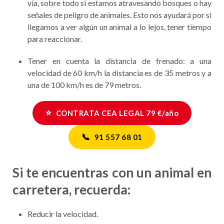
vía, sobre todo si estamos atravesando bosques o hay
señales de peligro de animales. Esto nos ayudará por si
llegamos a ver algún un animal a lo lejos, tener tiempo
para reaccionar.
Tener en cuenta la distancia de frenado: a una
velocidad de 60 km/h la distancia es de 35 metros y a
una de 100 km/h es de 79 metros.
⭐
CONTRATA CEA LEGAL 79 €/año
📞
91 557 68 01
Si te encuentras con un animal en
carretera, recuerda:
Reducir la velocidad.