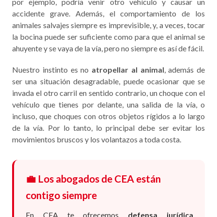
por ejemplo, podría venir otro vehículo y causar un
accidente grave. Además, el comportamiento de los
animales salvajes siempre es imprevisible, y, a veces, tocar
la bocina puede ser suficiente como para que el animal se
ahuyente y se vaya de la vía, pero no siempre es así de fácil.
Nuestro instinto es no
atropellar al animal
, además de
ser una situación desagradable, puede ocasionar que se
invada el otro carril en sentido contrario, un choque con el
vehículo que tienes por delante, una salida de la vía, o
incluso, que choques con otros objetos rígidos a lo largo
de la vía. Por lo tanto, lo principal debe ser evitar los
movimientos bruscos y los volantazos a toda costa.
💼 Los abogados de CEA están
contigo siempre
En CEA te ofrecemos
defensa jurídica