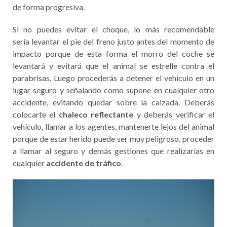
de forma progresiva.
Si no puedes evitar el choque, lo más recomendable
sería levantar el pie del freno justo antes del momento de
impacto porque de esta forma el morro del coche se
levantará y evitará que el animal se estrelle contra el
parabrisas. Luego procederás a detener el vehículo en un
lugar seguro y señalando como supone en cualquier otro
accidente, evitando quedar sobre la calzada. Deberás
colocarte el
chaleco reflectante
y deberás verificar el
vehículo, llamar a los agentes, mantenerte lejos del animal
porque de estar herido puede ser muy peligroso, proceder
a llamar al seguro y demás gestiones que realizarías en
cualquier
accidente de tráfico
.