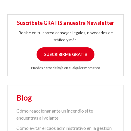
Suscríbete GRATIS a nuestra Newsletter
Recibe en tu correo consejos legales, novedades de
tráfico y más.
SUSCRIBIRME GRATIS
Puedes darte de baja en cualquier momento
Blog
Cómo reaccionar ante un incendio si te
encuentras al volante
Cómo evitar el caos administrativo en la gestión