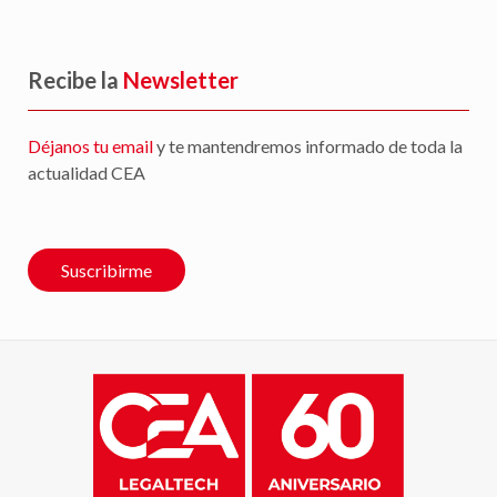
Recibe la
Newsletter
Déjanos tu email
y te mantendremos informado de toda la
actualidad CEA
Suscribirme