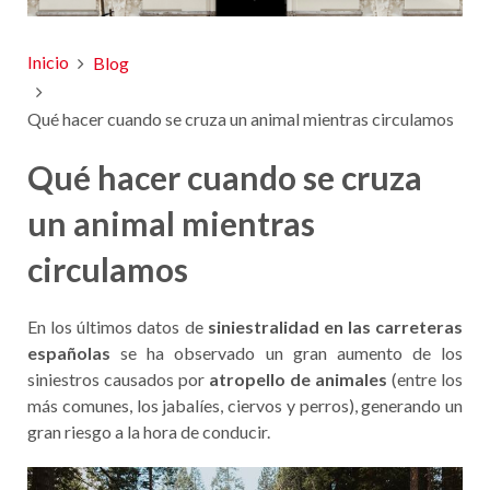
Inicio
Blog
Qué hacer cuando se cruza un animal mientras circulamos
Qué hacer cuando se cruza
un animal mientras
circulamos
En los últimos datos de
siniestralidad en las carreteras
españolas
se ha observado un gran aumento de los
siniestros causados por
atropello de animales
(entre los
más comunes, los jabalíes, ciervos y perros), generando un
gran riesgo a la hora de conducir.