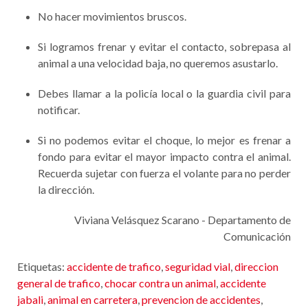
No hacer movimientos bruscos.
Si logramos frenar y evitar el contacto, sobrepasa al
animal a una velocidad baja, no queremos asustarlo.
Debes llamar a la policía local o la guardia civil para
notificar.
Si no podemos evitar el choque, lo mejor es frenar a
fondo para evitar el mayor impacto contra el animal.
Recuerda sujetar con fuerza el volante para no perder
la dirección.
Viviana Velásquez Scarano - Departamento de
Comunicación
Etiquetas:
accidente de trafico
,
seguridad vial
,
direccion
general de trafico
,
chocar contra un animal
,
accidente
jabali
,
animal en carretera
,
prevencion de accidentes
,