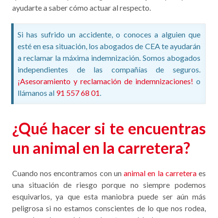
ayudarte a saber cómo actuar al respecto.
Si has sufrido un accidente, o conoces a alguien que
esté en esa situación, los abogados de CEA te ayudarán
a reclamar la máxima indemnización. Somos abogados
independientes de las compañías de seguros.
¡Asesoramiento y reclamación de indemnizaciones!
o
llámanos al
91 557 68 01
.
¿Qué hacer si te encuentras
un animal en la carretera?
Cuando nos encontramos con un
animal en la carretera
es
una situación de riesgo porque no siempre podemos
esquivarlos, ya que esta maniobra puede ser aún más
peligrosa si no estamos conscientes de lo que nos rodea,