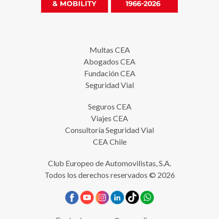
Multas CEA
Abogados CEA
Fundación CEA
Seguridad Vial
Seguros CEA
Viajes CEA
Consultoría Seguridad Vial
CEA Chile
Club Europeo de Automovilistas, S.A.
Todos los derechos reservados © 2026