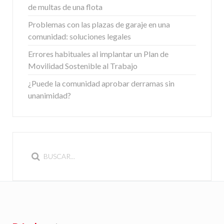
de multas de una flota
Problemas con las plazas de garaje en una
comunidad: soluciones legales
Errores habituales al implantar un Plan de
Movilidad Sostenible al Trabajo
¿Puede la comunidad aprobar derramas sin
unanimidad?