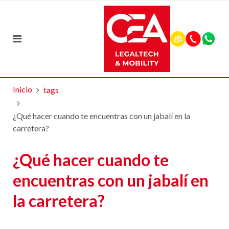
Inicio
tags
¿Qué hacer cuando te encuentras con un jabalí en la
carretera?
¿Qué hacer cuando te
encuentras con un jabalí en
la carretera?