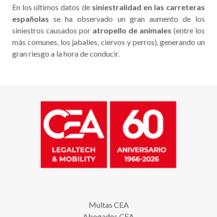
En los últimos datos de
siniestralidad en las carreteras
españolas
se ha observado un gran aumento de los
siniestros causados por
atropello de animales
(entre los
más comunes, los jabalíes, ciervos y perros), generando un
gran riesgo a la hora de conducir.
Multas CEA
Abogados CEA