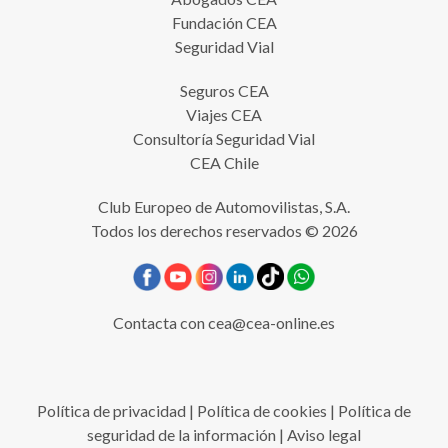
Fundación CEA
Seguridad Vial
Seguros CEA
Viajes CEA
Consultoría Seguridad Vial
CEA Chile
Club Europeo de Automovilistas, S.A.
Todos los derechos reservados © 2026
Contacta con
cea@cea-online.es
Política de privacidad
|
Política de cookies
|
Política de
seguridad de la información
|
Aviso legal