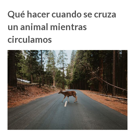
Qué hacer cuando se cruza
un animal mientras
circulamos