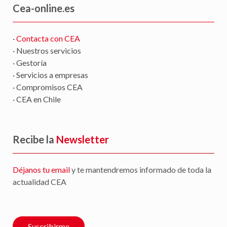
Cea-online.es
·
Contacta con CEA
· Nuestros servicios
· Gestoría
· Servicios a empresas
· Compromisos CEA
· CEA en Chile
Recibe la
Newsletter
Déjanos tu email
y te mantendremos informado de toda la
actualidad CEA
Suscribirme