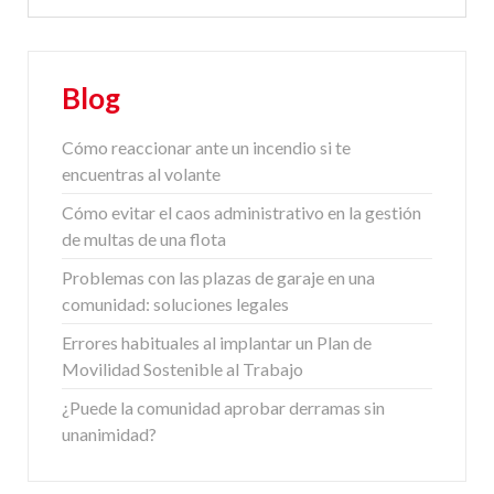
Blog
Cómo reaccionar ante un incendio si te
encuentras al volante
Cómo evitar el caos administrativo en la gestión
de multas de una flota
Problemas con las plazas de garaje en una
comunidad: soluciones legales
Errores habituales al implantar un Plan de
Movilidad Sostenible al Trabajo
¿Puede la comunidad aprobar derramas sin
unanimidad?