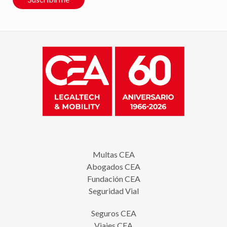
Multas CEA
Abogados CEA
Fundación CEA
Seguridad Vial
Seguros CEA
Viajes CEA