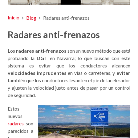
Inicio
Blog
Radares anti-frenazos
Radares anti-frenazos
Los
radares anti-frenazos
son un nuevo método que está
probando la
DGT
en Navarra; lo que buscan con este
sistema es evitar que los conductores alcancen
velocidades imprudentes
en vías o carreteras, y
evitar
también que los conductores levanten el pie del acelerador
y ajusten la velocidad justo antes de pasar por un control
de seguridad.
Estos
nuevos
radares
son
parecidos a