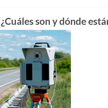
 ¿Cuáles son y dónde está