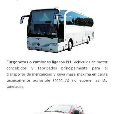
Furgonetas o camiones ligeros N1:
Vehículos de motor
concebidos y fabricados principalmente para el
transporte de mercancías y cuya masa máxima en carga
técnicamente admisible (MMTA) no supere las 3,5
toneladas.