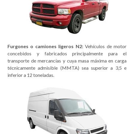
Furgones o camiones ligeros N2:
Vehículos de motor
concebidos y fabricados principalmente para el
transporte de mercancías y cuya masa máxima en carga
técnicamente admisible (MMTA) sea superior a 3,5 e
inferior a 12 toneladas.