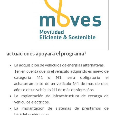
actuaciones apoyará el programa?
La adquisición de vehículos de energías alternativas.
Ten en cuenta que, si el vehículo adquirido es nuevo de
categoría M1 o N1, será obligatorio el
achatarramiento de un vehículo M1 de más de diez
años o de un vehículo N1 de más de siete años.
La implantación de infraestructura de recarga de
vehículos eléctricos.
La implantación de sistemas de préstamos de
bicicletas eléctricas.