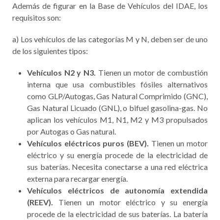
Además de figurar en la Base de Vehículos del IDAE, los
requisitos son:
a) Los vehículos de las categorías M y N, deben ser de uno
de los siguientes tipos:
Vehículos N2 y N3.
Tienen un motor de combustión
interna que usa combustibles fósiles alternativos
como GLP/Autogas, Gas Natural Comprimido (GNC),
Gas Natural Licuado (GNL), o bifuel gasolina-gas. No
aplican los vehículos M1, N1, M2 y M3 propulsados
por Autogas o Gas natural.
Vehículos eléctricos puros (BEV).
Tienen un motor
eléctrico y su energía procede de la electricidad de
sus baterías. Necesita conectarse a una red eléctrica
externa para recargar energía.
Vehículos eléctricos de autonomía extendida
(REEV).
Tienen un motor eléctrico y su energía
procede de la electricidad de sus baterías. La batería