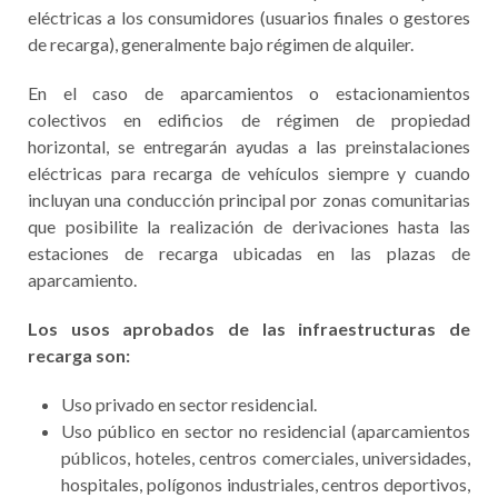
eléctricas a los consumidores (usuarios finales o gestores
de recarga), generalmente bajo régimen de alquiler.
En el caso de aparcamientos o estacionamientos
colectivos en edificios de régimen de propiedad
horizontal, se entregarán ayudas a las preinstalaciones
eléctricas para recarga de vehículos siempre y cuando
incluyan una conducción principal por zonas comunitarias
que posibilite la realización de derivaciones hasta las
estaciones de recarga ubicadas en las plazas de
aparcamiento.
Los usos aprobados de las infraestructuras de
recarga son:
Uso privado en sector residencial.
Uso público en sector no residencial (aparcamientos
públicos, hoteles, centros comerciales, universidades,
hospitales, polígonos industriales, centros deportivos,