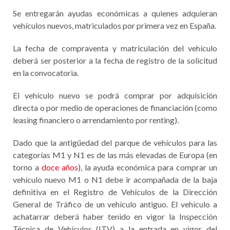
Se entregarán ayudas económicas a quienes adquieran
vehículos nuevos, matriculados por primera vez en España.
La fecha de compraventa y matriculación del vehículo
deberá ser posterior a la fecha de registro de la solicitud
en la convocatoria.
El vehículo nuevo se podrá comprar por adquisición
directa o por medio de operaciones de financiación (como
leasing financiero o arrendamiento por renting).
Dado que la antigüedad del parque de vehículos para las
categorías M1 y N1 es de las más elevadas de Europa (en
torno a
doce años
), la ayuda económica para comprar un
vehículo nuevo M1 o N1 debe ir acompañada de la baja
definitiva en el Registro de Vehículos de la Dirección
General de Tráfico de un vehículo antiguo. El vehículo a
achatarrar deberá haber tenido en vigor la Inspección
Técnica de Vehículos (ITV) a la entrada en vigor del