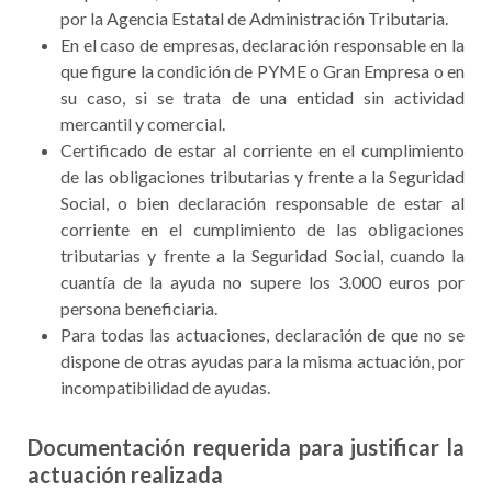
por la Agencia Estatal de Administración Tributaria.
En el caso de empresas, declaración responsable en la
que figure la condición de PYME o Gran Empresa o en
su caso, si se trata de una entidad sin actividad
mercantil y comercial.
Certificado de estar al corriente en el cumplimiento
de las obligaciones tributarias y frente a la Seguridad
Social, o bien declaración responsable de estar al
corriente en el cumplimiento de las obligaciones
tributarias y frente a la Seguridad Social, cuando la
cuantía de la ayuda no supere los 3.000 euros por
persona beneficiaria.
Para todas las actuaciones, declaración de que no se
dispone de otras ayudas para la misma actuación, por
incompatibilidad de ayudas.
Documentación requerida para justificar la
actuación realizada