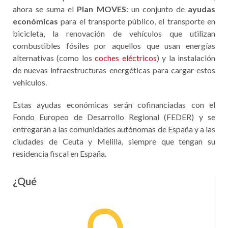
ahora se suma el
Plan MOVES
: un conjunto de
ayudas
económicas
para el transporte público, el transporte en
bicicleta, la renovación de vehículos que utilizan
combustibles fósiles por aquellos que usan energías
alternativas (como los
coches eléctricos
) y la instalación
de nuevas infraestructuras energéticas para cargar estos
vehículos.
Estas ayudas económicas serán cofinanciadas con el
Fondo Europeo de Desarrollo Regional (FEDER) y se
entregarán a las comunidades autónomas de España y a las
ciudades de Ceuta y Melilla, siempre que tengan su
residencia fiscal en España.
¿Qué