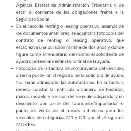
Agencia Estatal de Administración Tributaria y de
estar al corriente de las obligaciones frente a la
Seguridad Social
En el caso de renting o leasing operativo, además de
los documentos anteriores, se adjuntará fotocopia del
contrato de renting o leasing operativo, que
establezca una duración mínima de dos años y donde
figure como arrendatario del mismo el solicitante de
ayuda o potencial destinatario final de la ayuda.
Fotocopia de la factura de compraventa del vehículo,
a fecha posterior al registro de la solicitud de ayuda.
No serán admisibles las autofacturas. En la factura
deberá constar la matrícula o número de bastidor,
marca, modelo y versión del vehículo adquirido y un
descuento por parte del fabricante/importador o
punto de venta de al menos mil euros para los
vehículos de categorías M1 y N1, por el «Programa
MOVES».