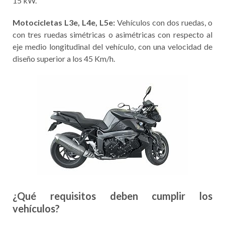
15 kW.
Motocicletas L3e, L4e, L5e:
Vehículos con dos ruedas, o
con tres ruedas simétricas o asimétricas con respecto al
eje medio longitudinal del vehículo, con una velocidad de
diseño superior a los 45 Km/h.
¿Qué requisitos deben cumplir los
vehículos?