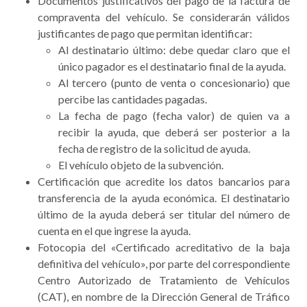
Documentos justificativos del pago de la factura de
compraventa del vehículo. Se considerarán válidos
justificantes de pago que permitan identificar:
Al destinatario último: debe quedar claro que el
único pagador es el destinatario final de la ayuda.
Al tercero (punto de venta o concesionario) que
percibe las cantidades pagadas.
La fecha de pago (fecha valor) de quien va a
recibir la ayuda, que deberá ser posterior a la
fecha de registro de la solicitud de ayuda.
El vehículo objeto de la subvención.
Certificación que acredite los datos bancarios para
transferencia de la ayuda económica. El destinatario
último de la ayuda deberá ser titular del número de
cuenta en el que ingrese la ayuda.
Fotocopia del «Certificado acreditativo de la baja
definitiva del vehículo», por parte del correspondiente
Centro Autorizado de Tratamiento de Vehículos
(CAT), en nombre de la Dirección General de Tráfico