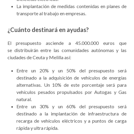
La implantación de medidas contenidas en planes de
transporte al trabajo en empresas.
¿Cuánto destinará en ayudas?
El presupuesto asciende a 45.000.000 euros que
se distribuirán entre las comunidades autónomas y las
ciudades de Ceuta y Melilla así:
Entre un 20% y un 50% del presupuesto será
destinado a la adquisición de vehículos de energías
alternativas. Un 10% de este porcentaje será para
vehículos pesados propulsados por Autogas y Gas
natural.
Entre un 30% y un 60% del presupuesto será
destinado a la implantación de infraestructura de
recarga de vehículos eléctricos y a puntos de carga
rápida y ultra rápida.