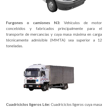
Furgones o camiones N3:
Vehículos de motor
concebidos y fabricados principalmente para el
transporte de mercancías y cuya masa máxima en carga
técnicamente admisible (MMTA) sea superior a 12
toneladas.
Cuadriciclos ligeros L6e:
Cuadriciclos ligeros cuya masa