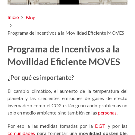
Inicio
Blog
Programa de Incentivos a la Movilidad Eficiente MOVES
Programa de Incentivos a la
Movilidad Eficiente MOVES
¿Por qué es importante?
El cambio climático, el aumento de la temperatura del
planeta y las crecientes emisiones de gases de efecto
invernadero como el CO2 están generando problemas no
solo en medio ambiente, sino también en las
personas
.
Por eso, a las medidas tomadas por la
DGT
y por las
comunidades
para fomentar una
movilidad sostenible
,