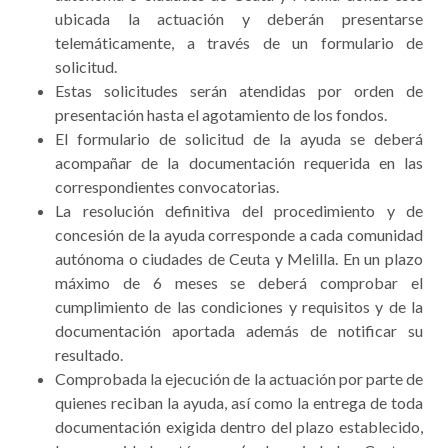
ubicada la actuación y deberán presentarse
telemáticamente, a través de un formulario de
solicitud.
Estas solicitudes serán atendidas por orden de
presentación hasta el agotamiento de los fondos.
El formulario de solicitud de la ayuda se deberá
acompañar de la documentación requerida en las
correspondientes convocatorias.
La resolución definitiva del procedimiento y de
concesión de la ayuda corresponde a cada comunidad
autónoma o ciudades de Ceuta y Melilla. En un plazo
máximo de 6 meses se deberá comprobar el
cumplimiento de las condiciones y requisitos y de la
documentación aportada además de notificar su
resultado.
Comprobada la ejecución de la actuación por parte de
quienes reciban la ayuda, así como la entrega de toda
documentación exigida dentro del plazo establecido,