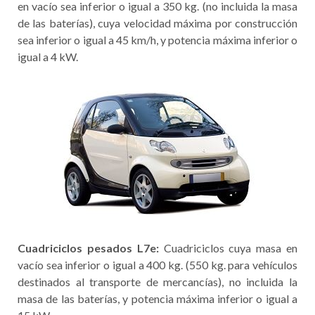
en vacío sea inferior o igual a 350 kg. (no incluida la masa
de las baterías), cuya velocidad máxima por construcción
sea inferior o igual a 45 km/h, y potencia máxima inferior o
igual a 4 kW.
Cuadriciclos pesados L7e:
Cuadriciclos cuya masa en
vacío sea inferior o igual a 400 kg. (550 kg. para vehículos
destinados al transporte de mercancías), no incluida la
masa de las baterías, y potencia máxima inferior o igual a