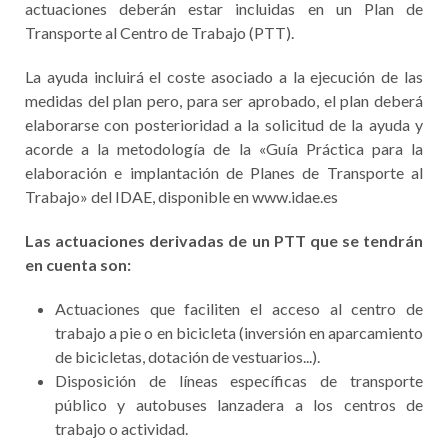
actuaciones deberán estar incluidas en un Plan de
Transporte al Centro de Trabajo (PTT).
La ayuda incluirá el coste asociado a la ejecución de las
medidas del plan pero, para ser aprobado, el plan deberá
elaborarse con posterioridad a la solicitud de la ayuda y
acorde a la metodología de la «Guía Práctica para la
elaboración e implantación de Planes de Transporte al
Trabajo» del IDAE, disponible en www.idae.es
Las actuaciones derivadas de un PTT que se tendrán
en cuenta son:
Actuaciones que faciliten el acceso al centro de
trabajo a pie o en bicicleta (inversión en aparcamiento
de bicicletas, dotación de vestuarios...).
Disposición de líneas específicas de transporte
público y autobuses lanzadera a los centros de
trabajo o actividad.