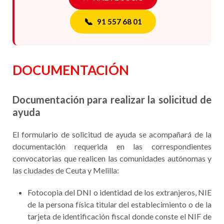
📞
91 557 68 01
DOCUMENTACIÓN
Documentación para realizar la solicitud de
ayuda
El formulario de solicitud de ayuda se acompañará de la
documentación requerida en las correspondientes
convocatorias que realicen las comunidades autónomas y
las ciudades de Ceuta y Melilla:
Fotocopia del DNI o identidad de los extranjeros, NIE
de la persona física titular del establecimiento o de la
tarjeta de identificación fiscal donde conste el NIF de