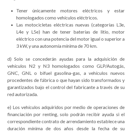
Tener únicamente motores eléctricos y estar
homologados como vehículos eléctricos.
Las motocicletas eléctricas nuevas (categorías L3e,
L4e y L5e) han de tener baterías de litio, motor
eléctrico con una potencia del motor igual o superior a
3 kW, y una autonomía mínima de 70 km.
d) Solo se concederán ayudas para la adquisición de
vehículos N2 y N3 homologados como GLP/Autogás,
GNC, GNL o bifuel gasolina-gas, a vehículos nuevos
procedentes de fábrica o que hayan sido transformados y
garantizados bajo el control del fabricante a través de su
red autorizada.
e) Los vehículos adquiridos por medio de operaciones de
financiación por renting, solo podrán recibir ayuda si el
correspondiente contrato de arrendamiento establece una
duración mínima de dos años desde la fecha de su