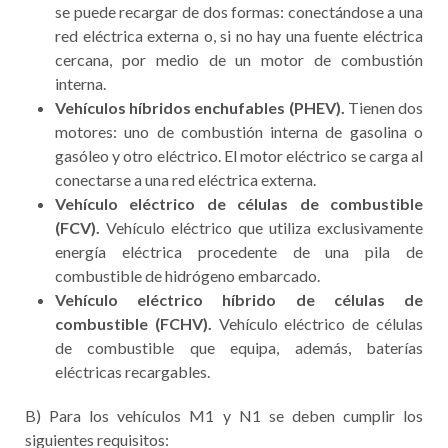
se puede recargar de dos formas: conectándose a una
red eléctrica externa o, si no hay una fuente eléctrica
cercana, por medio de un motor de combustión
interna.
Vehículos híbridos enchufables (PHEV).
Tienen dos
motores: uno de combustión interna de gasolina o
gasóleo y otro eléctrico. El motor eléctrico se carga al
conectarse a una red eléctrica externa.
Vehículo eléctrico de células de combustible
(FCV).
Vehículo eléctrico que utiliza exclusivamente
energía eléctrica procedente de una pila de
combustible de hidrógeno embarcado.
Vehículo eléctrico híbrido de células de
combustible (FCHV).
Vehículo eléctrico de células
de combustible que equipa, además, baterías
eléctricas recargables.
B) Para los vehículos M1 y N1 se deben cumplir los
siguientes requisitos: