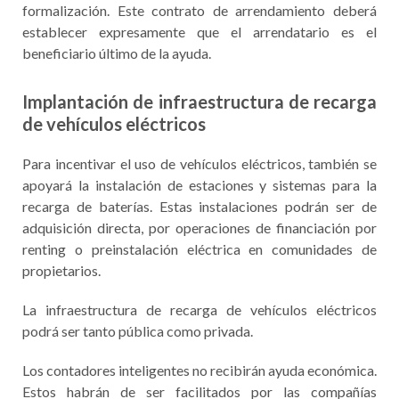
formalización. Este contrato de arrendamiento deberá
establecer expresamente que el arrendatario es el
beneficiario último de la ayuda.
Implantación de infraestructura de recarga
de vehículos eléctricos
Para incentivar el uso de vehículos eléctricos, también se
apoyará la instalación de estaciones y sistemas para la
recarga de baterías. Estas instalaciones podrán ser de
adquisición directa, por operaciones de financiación por
renting o preinstalación eléctrica en comunidades de
propietarios.
La infraestructura de recarga de vehículos eléctricos
podrá ser tanto pública como privada.
Los contadores inteligentes no recibirán ayuda económica.
Estos habrán de ser facilitados por las compañías