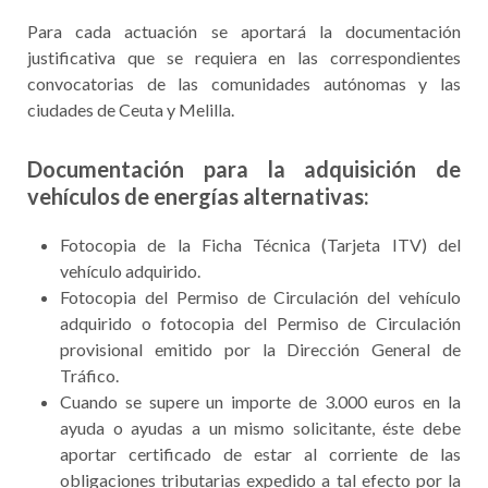
Para cada actuación se aportará la documentación
justificativa que se requiera en las correspondientes
convocatorias de las comunidades autónomas y las
ciudades de Ceuta y Melilla.
Documentación para la adquisición de
vehículos de energías alternativas:
Fotocopia de la Ficha Técnica (Tarjeta ITV) del
vehículo adquirido.
Fotocopia del Permiso de Circulación del vehículo
adquirido o fotocopia del Permiso de Circulación
provisional emitido por la Dirección General de
Tráfico.
Cuando se supere un importe de 3.000 euros en la
ayuda o ayudas a un mismo solicitante, éste debe
aportar certificado de estar al corriente de las
obligaciones tributarias expedido a tal efecto por la