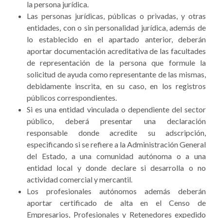
la persona jurídica.
Las personas jurídicas, públicas o privadas, y otras
entidades, con o sin personalidad jurídica, además de
lo establecido en el apartado anterior, deberán
aportar documentación acreditativa de las facultades
de representación de la persona que formule la
solicitud de ayuda como representante de las mismas,
debidamente inscrita, en su caso, en los registros
públicos correspondientes.
Si es una entidad vinculada o dependiente del sector
público, deberá presentar una declaración
responsable donde acredite su adscripción,
especificando si se refiere a la Administración General
del Estado, a una comunidad autónoma o a una
entidad local y donde declare si desarrolla o no
actividad comercial y mercantil.
Los profesionales autónomos además deberán
aportar certificado de alta en el Censo de
Empresarios, Profesionales y Retenedores expedido