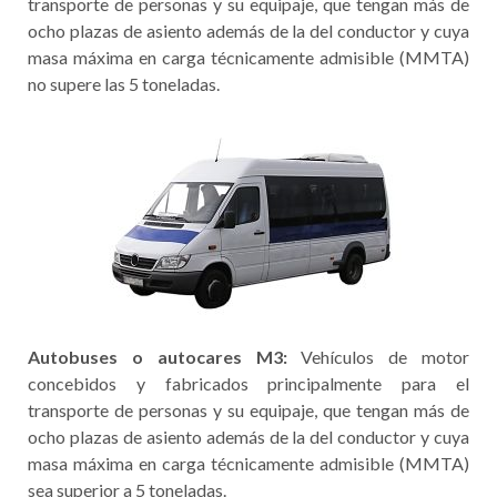
transporte de personas y su equipaje, que tengan más de
ocho plazas de asiento además de la del conductor y cuya
masa máxima en carga técnicamente admisible (MMTA)
no supere las 5 toneladas.
Autobuses o autocares M3:
Vehículos de motor
concebidos y fabricados principalmente para el
transporte de personas y su equipaje, que tengan más de
ocho plazas de asiento además de la del conductor y cuya
masa máxima en carga técnicamente admisible (MMTA)
sea superior a 5 toneladas.