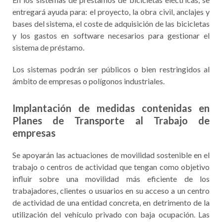
entregará ayuda para: el proyecto, la obra civil, anclajes y
bases del sistema, el coste de adquisición de las bicicletas
y los gastos en software necesarios para gestionar el
sistema de préstamo.
Los sistemas podrán ser públicos o bien restringidos al
ámbito de empresas o polígonos industriales.
Implantación de medidas contenidas en
Planes de Transporte al Trabajo de
empresas
Se apoyarán las actuaciones de movilidad sostenible en el
trabajo o centros de actividad que tengan como objetivo
influir sobre una movilidad más eficiente de los
trabajadores, clientes o usuarios en su acceso a un centro
de actividad de una entidad concreta, en detrimento de la
utilización del vehículo privado con baja ocupación. Las