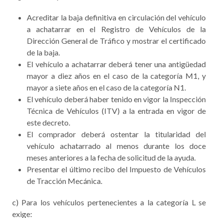
Acreditar la baja definitiva en circulación del vehículo
a achatarrar en el Registro de Vehículos de la
Dirección General de Tráfico y mostrar el certificado
de la baja.
El vehículo a achatarrar deberá tener una antigüedad
mayor a diez años en el caso de la categoría M1, y
mayor a siete años en el caso de la categoría N1.
El vehículo deberá haber tenido en vigor la Inspección
Técnica de Vehículos (ITV) a la entrada en vigor de
este decreto.
El comprador deberá ostentar la titularidad del
vehículo achatarrado al menos durante los doce
meses anteriores a la fecha de solicitud de la ayuda.
Presentar el último recibo del Impuesto de Vehículos
de Tracción Mecánica.
c) Para los vehículos pertenecientes a la categoría L se
exige: