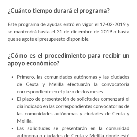
¿Cuánto tiempo durará el programa?
Este programa de ayudas entró en vigor el 17-02-2019 y
se mantendrá hasta el 31 de diciembre de 2019 o hasta
que se agote el presupuesto disponible.
¿Cómo es el procedimiento para recibir un
apoyo económico?
Primero, las comunidades autónomas y las ciudades
de Ceuta y Melilla efectuarán la convocatoria
correspondiente en el plazo de dos meses.
El plazo de presentación de solicitudes comenzará el
día indicado en las correspondientes convocatorias de
las comunidades autónomas y ciudades de Ceuta y
Melilla.
Las solicitudes se presentarán en la comunidad
autónoma o ciudades de Ceuta y Melilla donde esté