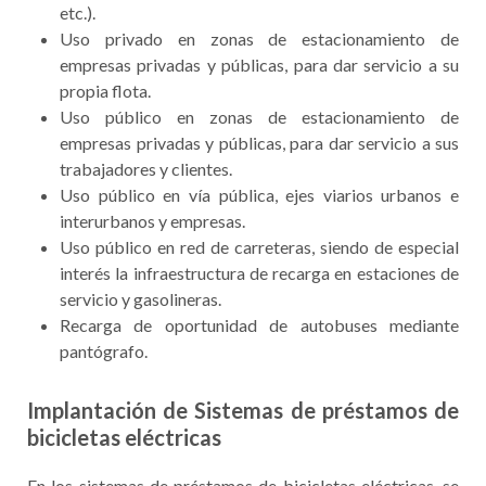
etc.).
Uso privado en zonas de estacionamiento de
empresas privadas y públicas, para dar servicio a su
propia flota.
Uso público en zonas de estacionamiento de
empresas privadas y públicas, para dar servicio a sus
trabajadores y clientes.
Uso público en vía pública, ejes viarios urbanos e
interurbanos y empresas.
Uso público en red de carreteras, siendo de especial
interés la infraestructura de recarga en estaciones de
servicio y gasolineras.
Recarga de oportunidad de autobuses mediante
pantógrafo.
Implantación de Sistemas de préstamos de
bicicletas eléctricas
En los sistemas de préstamos de bicicletas eléctricas, se