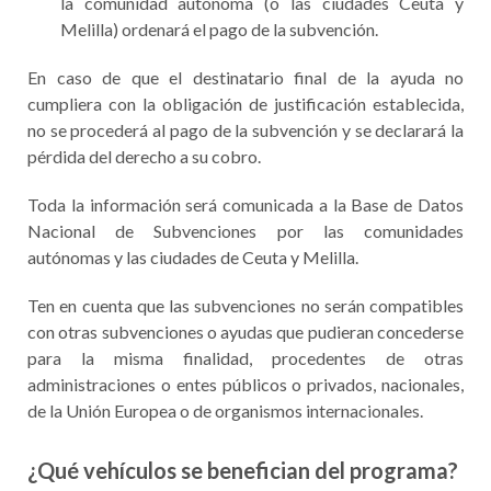
la comunidad autónoma (o las ciudades Ceuta y
Melilla) ordenará el pago de la subvención.
En caso de que el destinatario final de la ayuda no
cumpliera con la obligación de justificación establecida,
no se procederá al pago de la subvención y se declarará la
pérdida del derecho a su cobro.
Toda la información será comunicada a la Base de Datos
Nacional de Subvenciones por las comunidades
autónomas y las ciudades de Ceuta y Melilla.
Ten en cuenta que las subvenciones no serán compatibles
con otras subvenciones o ayudas que pudieran concederse
para la misma finalidad, procedentes de otras
administraciones o entes públicos o privados, nacionales,
de la Unión Europea o de organismos internacionales.
¿Qué vehículos se benefician del programa?