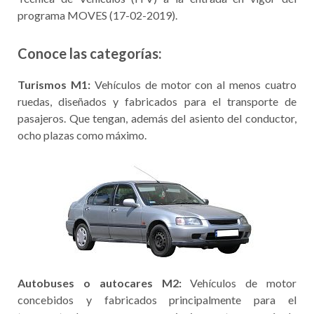
programa MOVES (17-02-2019).
Conoce las categorías:
Turismos M1:
Vehículos de motor con al menos cuatro
ruedas, diseñados y fabricados para el transporte de
pasajeros. Que tengan, además del asiento del conductor,
ocho plazas como máximo.
Autobuses o autocares M2:
Vehículos de motor
concebidos y fabricados principalmente para el