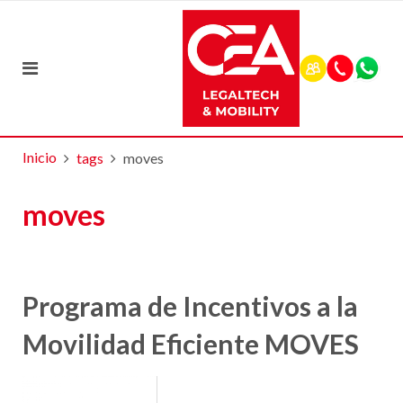
Inicio
tags
moves
moves
Programa de Incentivos a la
Movilidad Eficiente MOVES