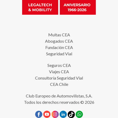
Multas CEA
Abogados CEA
Fundación CEA
Seguridad Vial
Seguros CEA
Viajes CEA
Consultoría Seguridad Vial
CEA Chile
Club Europeo de Automovilistas, S.A.
Todos los derechos reservados © 2026