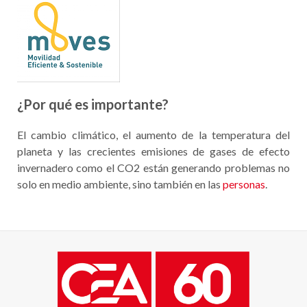
¿Por qué es importante?
El cambio climático, el aumento de la temperatura del
planeta y las crecientes emisiones de gases de efecto
invernadero como el CO2 están generando problemas no
solo en medio ambiente, sino también en las
personas
.