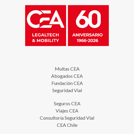
Multas CEA
Abogados CEA
Fundación CEA
Seguridad Vial
Seguros CEA
Viajes CEA
Consultoría Seguridad Vial
CEA Chile