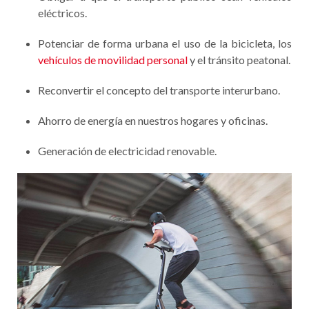
eléctricos.
Potenciar de forma urbana el uso de la bicicleta, los
vehículos de movilidad personal
y el tránsito peatonal.
Reconvertir el concepto del transporte interurbano.
Ahorro de energía en nuestros hogares y oficinas.
Generación de electricidad renovable.