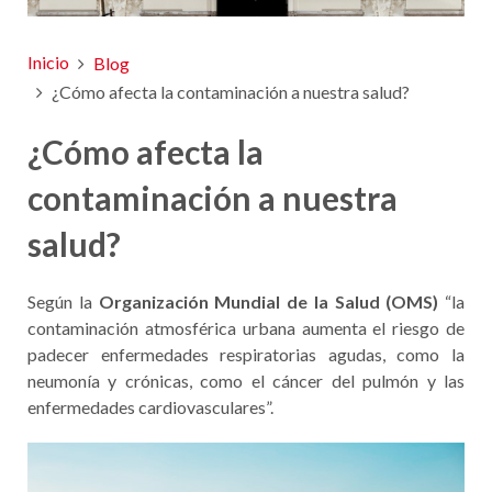
Inicio
Blog
¿Cómo afecta la contaminación a nuestra salud?
¿Cómo afecta la
contaminación a nuestra
salud?
Según la
Organización Mundial de la Salud (OMS)
“la
contaminación atmosférica urbana aumenta el riesgo de
padecer enfermedades respiratorias agudas, como la
neumonía y crónicas, como el cáncer del pulmón y las
enfermedades cardiovasculares”.