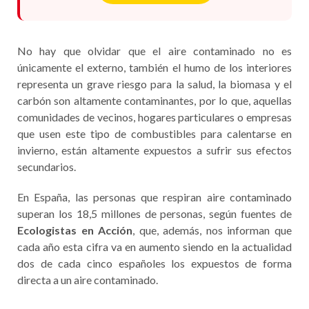
No hay que olvidar que el aire contaminado no es
únicamente el externo, también el humo de los interiores
representa un grave riesgo para la salud, la biomasa y el
carbón son altamente contaminantes, por lo que, aquellas
comunidades de vecinos, hogares particulares o empresas
que usen este tipo de combustibles para calentarse en
invierno, están altamente expuestos a sufrir sus efectos
secundarios.
En España, las personas que respiran aire contaminado
superan los 18,5 millones de personas, según fuentes de
Ecologistas en Acción
, que, además, nos informan que
cada año esta cifra va en aumento siendo en la actualidad
dos de cada cinco españoles los expuestos de forma
directa a un aire contaminado.