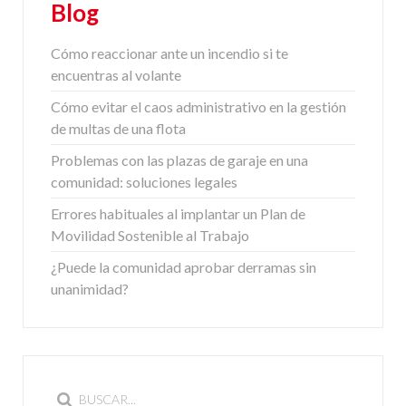
Blog
Cómo reaccionar ante un incendio si te
encuentras al volante
Cómo evitar el caos administrativo en la gestión
de multas de una flota
Problemas con las plazas de garaje en una
comunidad: soluciones legales
Errores habituales al implantar un Plan de
Movilidad Sostenible al Trabajo
¿Puede la comunidad aprobar derramas sin
unanimidad?