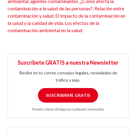
ambiental
,
agentes contaminantes
,
¿Cómo afecta la
contaminación a la salud de las personas?
,
Relación entre
contaminación y salud
,
El impacto de la contaminación en
la salud y la calidad de vida
,
Los efectos de la
contaminación ambiental en la salud
Suscríbete GRATIS a nuestra Newsletter
Recibe en tu correo consejos legales, novedades de
tráfico y más.
SUSCRIBIRME GRATIS
Puedes darte de baja en cualquier momento