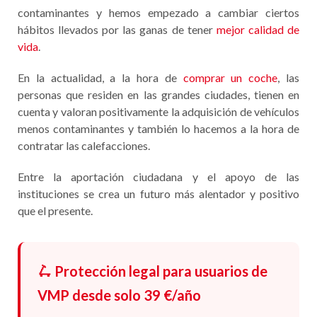
contaminantes y hemos empezado a cambiar ciertos
hábitos llevados por las ganas de tener
mejor calidad de
vida
.
En la actualidad, a la hora de
comprar un coche
, las
personas que residen en las grandes ciudades, tienen en
cuenta y valoran positivamente la adquisición de vehículos
menos contaminantes y también lo hacemos a la hora de
contratar las calefacciones.
Entre la aportación ciudadana y el apoyo de las
instituciones se crea un futuro más alentador y positivo
que el presente.
🛴 Protección legal para usuarios de
VMP desde solo 39 €/año