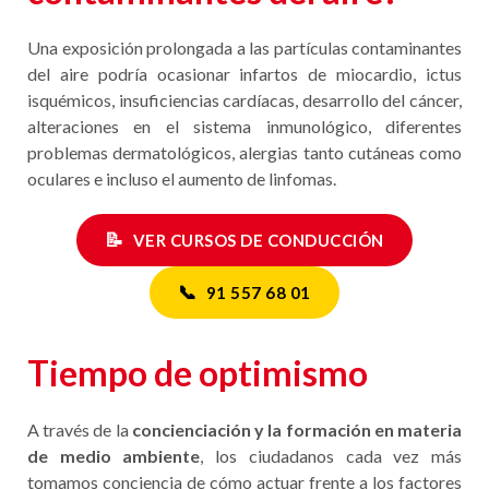
Una exposición prolongada a las partículas contaminantes
del aire podría ocasionar infartos de miocardio, ictus
isquémicos, insuficiencias cardíacas, desarrollo del cáncer,
alteraciones en el sistema inmunológico, diferentes
problemas dermatológicos, alergias tanto cutáneas como
oculares e incluso el aumento de linfomas.
📝
VER CURSOS DE CONDUCCIÓN
📞
91 557 68 01
Tiempo de optimismo
A través de la
concienciación y la formación en materia
de medio ambiente
, los ciudadanos cada vez más
tomamos conciencia de cómo actuar frente a los factores