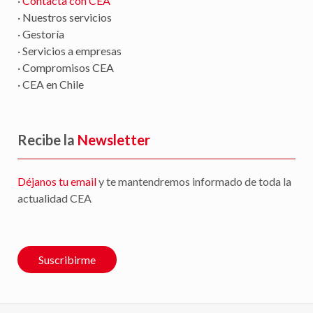
·
Contacta con CEA
· Nuestros servicios
· Gestoría
· Servicios a empresas
· Compromisos CEA
· CEA en Chile
Recibe la
Newsletter
Déjanos tu email
y te mantendremos informado de toda la
actualidad CEA
Suscribirme