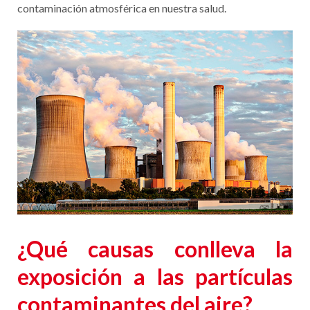
contaminación atmosférica en nuestra salud.
¿Qué causas conlleva la
exposición a las partículas
contaminantes del aire?