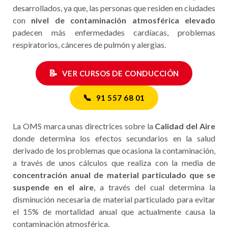
desarrollados, ya que, las personas que residen en ciudades
con
nivel de contaminación atmosférica elevado
padecen más enfermedades cardíacas, problemas
respiratorios, cánceres de pulmón y alergias.
📝
VER CURSOS DE CONDUCCIÓN
📞
91 557 68 01
La OMS marca unas directrices sobre la
Calidad del Aire
donde determina los efectos secundarios en la salud
derivado de los problemas que ocasiona la contaminación,
a través de unos cálculos que realiza con la media de
concentración anual de material particulado que se
suspende en el aire
, a través del cual determina la
disminución necesaria de material particulado para evitar
el 15% de mortalidad anual que actualmente causa la
contaminación atmosférica.