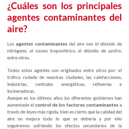
¿Cuáles son los principales
agentes contaminantes del
aire?
Los
agentes contaminantes
del aire son el dióxido de
nitrógeno, el ozono troposférico, el dióxido de azufre,
entre otros.
Todos estos agentes son originados entre otros por: el
tráfico rodado de nuestras ciudades, las calefacciones,
industrias, centrales energéticas, refinerías e
incineradoras.
Aunque en los últimos años los diferentes gobiernos han
aumentado el
control de los factores contaminantes
a
través de leyes más rígida, bien es cierto que la calidad del
aire no mejora todo lo que se debería y por ello
seguiremos sufriendo los efectos secundarios de la