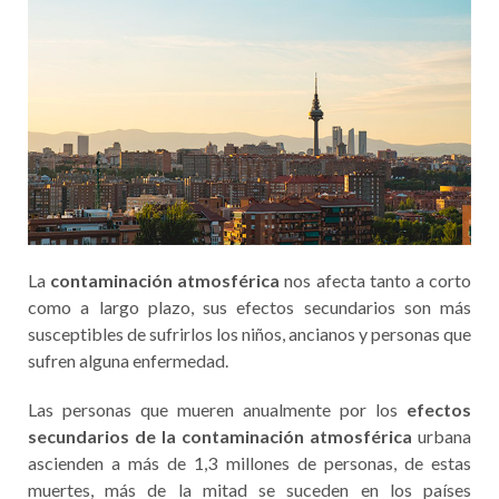
La
contaminación atmosférica
nos afecta tanto a corto
como a largo plazo, sus efectos secundarios son más
susceptibles de sufrirlos los niños, ancianos y personas que
sufren alguna enfermedad.
Las personas que mueren anualmente por los
efectos
secundarios de la contaminación atmosférica
urbana
ascienden a más de 1,3 millones de personas, de estas
muertes, más de la mitad se suceden en los países