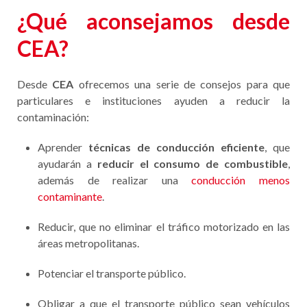
¿Qué aconsejamos desde
CEA?
Desde
CEA
ofrecemos una serie de consejos para que
particulares e instituciones ayuden a reducir la
contaminación:
Aprender
técnicas de conducción eficiente
, que
ayudarán a
reducir el consumo de combustible
,
además de realizar una
conducción menos
contaminante
.
Reducir, que no eliminar el tráfico motorizado en las
áreas metropolitanas.
Potenciar el transporte público.
Obligar a que el transporte público sean vehículos