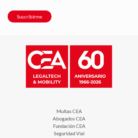
Suscribirme
Multas CEA
Abogados CEA
Fundación CEA
Seguridad Vial