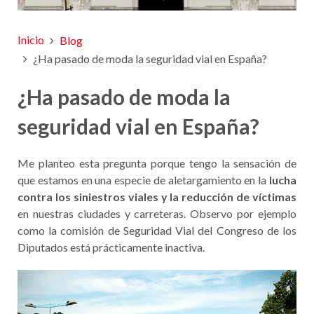
Inicio
Blog
¿Ha pasado de moda la seguridad vial en España?
¿Ha pasado de moda la
seguridad vial en España?
Me planteo esta pregunta porque tengo la sensación de
que estamos en una especie de aletargamiento en la
lucha
contra los siniestros viales y la reducción de víctimas
en nuestras ciudades y carreteras. Observo por ejemplo
como la comisión de Seguridad Vial del Congreso de los
Diputados está prácticamente inactiva.