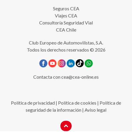
Seguros CEA
Viajes CEA
Consultoría Seguridad Vial
CEA Chile
Club Europeo de Automovilistas, S.A.
Todos los derechos reservados © 2026
Contacta con
cea@cea-online.es
Política de privacidad
|
Política de cookies
|
Política de
seguridad de la información
|
Aviso legal