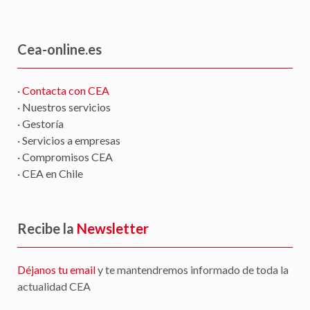
Cea-online.es
·
Contacta con CEA
· Nuestros servicios
· Gestoría
· Servicios a empresas
· Compromisos CEA
· CEA en Chile
Recibe la
Newsletter
Déjanos tu email
y te mantendremos informado de toda la
actualidad CEA