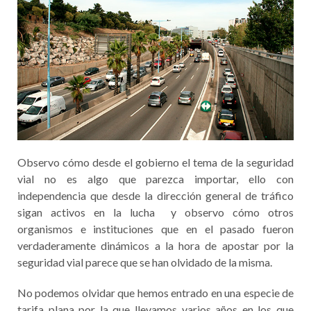
Observo cómo desde el gobierno el tema de la seguridad
vial no es algo que parezca importar, ello con
independencia que desde la dirección general de tráfico
sigan activos en la lucha y observo cómo otros
organismos e instituciones que en el pasado fueron
verdaderamente dinámicos a la hora de apostar por la
seguridad vial parece que se han olvidado de la misma.
No podemos olvidar que hemos entrado en una especie de
tarifa plana por la que llevamos varios años en los que