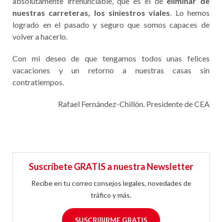
absolutamente irrenunciable, que es el de
eliminar de
nuestras carreteras, los siniestros viales
. Lo hemos
logrado en el pasado y seguro que somos capaces de
volver a hacerlo.
Con mi deseo de que tengamos todos unas felices
vacaciones y un retorno a nuestras casas sin
contratiempos.
Rafael Fernández-Chillón. Presidente de CEA
Suscríbete GRATIS a nuestra Newsletter
Recibe en tu correo consejos legales, novedades de
tráfico y más.
SUSCRIBIRME GRATIS