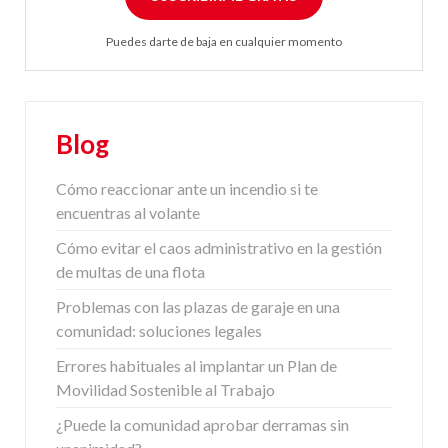
Puedes darte de baja en cualquier momento
Blog
Cómo reaccionar ante un incendio si te
encuentras al volante
Cómo evitar el caos administrativo en la gestión
de multas de una flota
Problemas con las plazas de garaje en una
comunidad: soluciones legales
Errores habituales al implantar un Plan de
Movilidad Sostenible al Trabajo
¿Puede la comunidad aprobar derramas sin