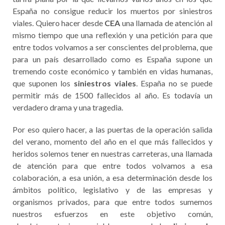
España no consigue reducir los muertos por siniestros
viales. Quiero hacer desde
CEA
una llamada de atención al
mismo tiempo que una reflexión y una petición para que
entre todos volvamos a ser conscientes del problema, que
para un país desarrollado como es España supone un
tremendo coste económico y también en vidas humanas,
que suponen los
siniestros viales
. España no se puede
permitir más de 1500 fallecidos al año. Es todavía un
verdadero drama y una tragedia.
Por eso quiero hacer, a las puertas de la operación salida
del verano, momento del año en el que más fallecidos y
heridos solemos tener en nuestras carreteras, una llamada
de atención para que entre todos volvamos a esa
colaboración, a esa unión, a esa determinación desde los
ámbitos político, legislativo y de las empresas y
organismos privados, para que entre todos sumemos
nuestros esfuerzos en este objetivo común,