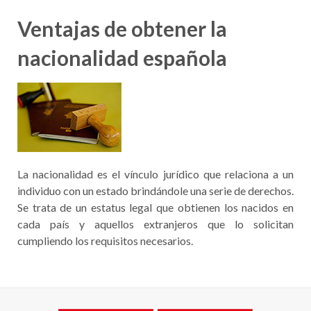
Ventajas de obtener la
nacionalidad española
La nacionalidad es el vínculo jurídico que relaciona a un
individuo con un estado brindándole una serie de derechos.
Se trata de un estatus legal que obtienen los nacidos en
cada país y aquellos extranjeros que lo solicitan
cumpliendo los requisitos necesarios.