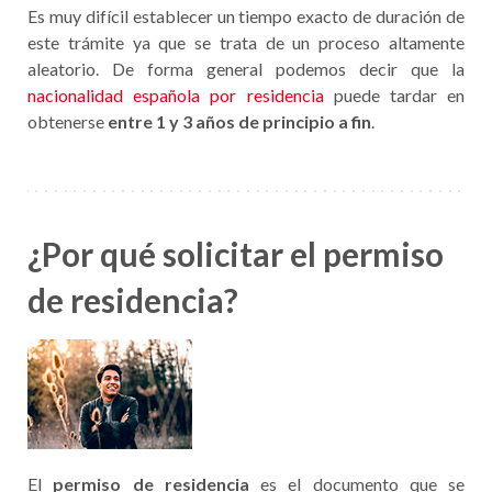
Es muy difícil establecer un tiempo exacto de duración de
este trámite ya que se trata de un proceso altamente
aleatorio. De forma general podemos decir que la
nacionalidad española por residencia
puede tardar en
obtenerse
entre 1 y 3 años de principio a fin
.
¿Por qué solicitar el permiso
de residencia?
El
permiso de residencia
es el documento que se