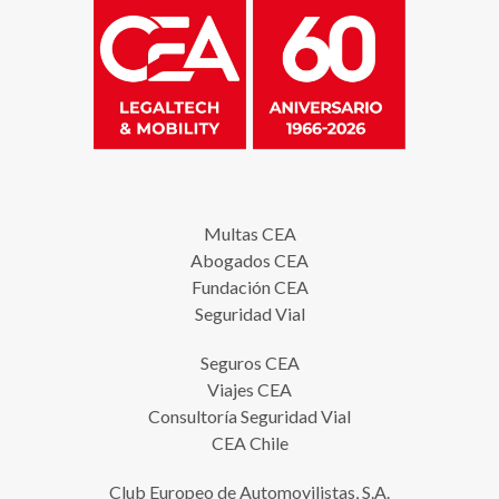
Multas CEA
Abogados CEA
Fundación CEA
Seguridad Vial
Seguros CEA
Viajes CEA
Consultoría Seguridad Vial
CEA Chile
Club Europeo de Automovilistas, S.A.