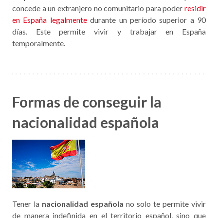
concede a un extranjero no comunitario para poder
residir
en España legalmente
durante un período superior a 90
días. Este permite vivir y trabajar en España
temporalmente.
Formas de conseguir la
nacionalidad española
Tener la
nacionalidad española
no solo te permite vivir
de manera indefinida en el territorio español, sino que