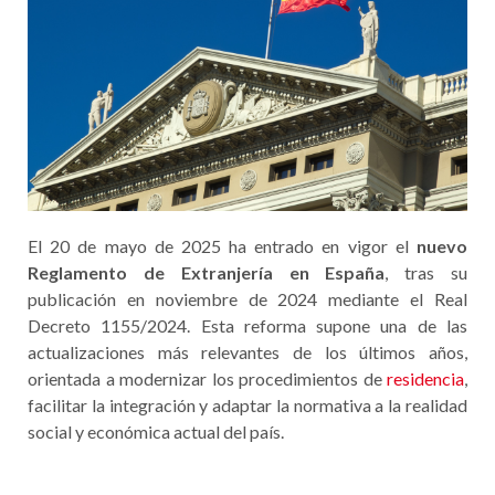
El 20 de mayo de 2025 ha entrado en vigor el
nuevo
Reglamento de Extranjería en España
, tras su
publicación en noviembre de 2024 mediante el Real
Decreto 1155/2024. Esta reforma supone una de las
actualizaciones más relevantes de los últimos años,
orientada a modernizar los procedimientos de
residencia
,
facilitar la integración y adaptar la normativa a la realidad
social y económica actual del país.