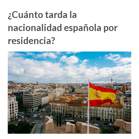
¿Cuánto tarda la
nacionalidad española por
residencia?