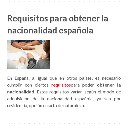
Requisitos para obtener la
nacionalidad española
En España, al igual que en otros países, es necesario
cumplir con ciertos
requisitos
para poder
obtener la
nacionalidad
. Estos requisitos varían según el modo de
adquisición de la nacionalidad española, ya sea por
residencia, opción o carta de naturaleza.