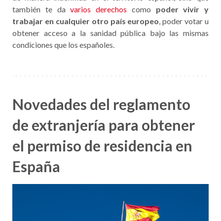
también te da
varios derechos
como
poder vivir y
trabajar en cualquier otro país europeo
, poder votar u
obtener acceso a la sanidad pública bajo las mismas
condiciones que los españoles.
Novedades del reglamento
de extranjería para obtener
el permiso de residencia en
España