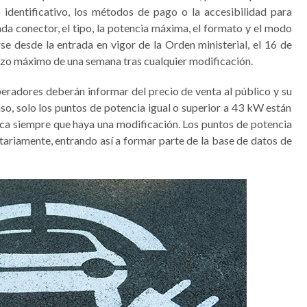
 identificativo, los métodos de pago o la accesibilidad para
da conector, el tipo, la potencia máxima, el formato y el modo
se desde la entrada en vigor de la Orden ministerial, el 16 de
lazo máximo de una semana tras cualquier modificación.
peradores deberán informar del precio de venta al público y su
aso, solo los puntos de potencia igual o superior a 43 kW están
ica siempre que haya una modificación. Los puntos de potencia
tariamente, entrando así a formar parte de la base de datos de