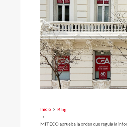
Inicio
Blog
MITECO aprueba la orden que regula la inform