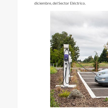
diciembre, del Sector Eléctrico.