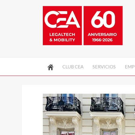
CLUB CEA
SERVICIOS
EMP