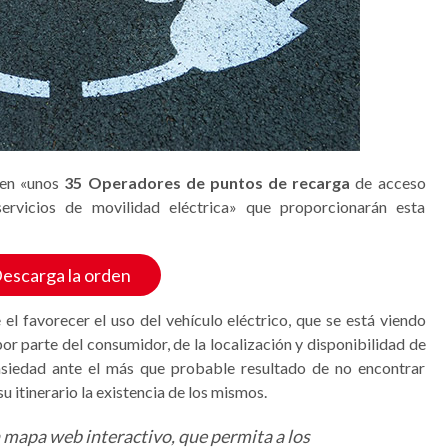
ten «unos
35 Operadores de puntos de recarga
de acceso
ervicios de movilidad eléctrica» que proporcionarán esta
escarga la orden
el favorecer el uso del vehículo eléctrico, que se está viendo
r parte del consumidor, de la localización y disponibilidad de
ansiedad ante el más que probable resultado de no encontrar
 itinerario la existencia de los mismos.
mapa web interactivo, que permita a los