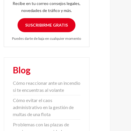
Recibe en tu correo consejos legales,
novedades de tráfico y más.
SUSCRIBIRME GRATIS
Puedes darte de baja en cualquier momento
Blog
Cómo reaccionar ante un incendio
si te encuentras al volante
Cómo evitar el caos
administrativo en la gestión de
multas de una flota
Problemas con las plazas de