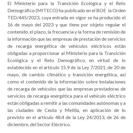
El Ministerio para la Transición Ecológica y el Reto
Demográfico (MITECO) ha publicado en el BOE la Orden
TED/445/2023, cuya entrada en vigor se ha producido el
16 de mayo del 2023 y que tiene por objeto regular el
contenido, el plazo, la frecuencia y la forma de remisión de
la información que las empresas de prestación de servicios
de recarga energética de vehículos eléctricos están
obligadas a proporcionar al Ministerio para la Transición
Ecológica y el Reto Demográfico, en virtud de lo
establecido en el artículo 15.9 de la Ley 7/2021, de 20 de
mayo, de cambio climático y transición energética, así
como el contenido de la información sobre instalaciones
de recarga de vehículos que las empresas prestadoras de
servicios de recarga energética para el vehículo eléctrico
están obligadas a remitir a las comunidades autónomas y a
las ciudades de Ceuta y Melilla, en aplicación de lo
previsto en el artículo 48.4 de la Ley 24/2013, de 26 de
diciembre, del Sector Eléctrico.