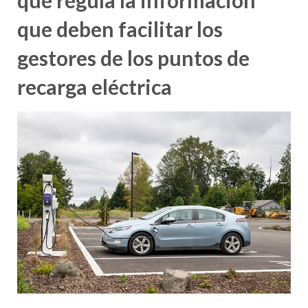
que regula la información
que deben facilitar los
gestores de los puntos de
recarga eléctrica