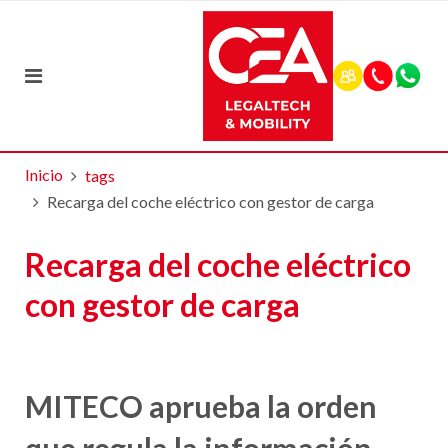
Inicio
tags
Recarga del coche eléctrico con gestor de carga
Recarga del coche eléctrico
con gestor de carga
MITECO aprueba la orden