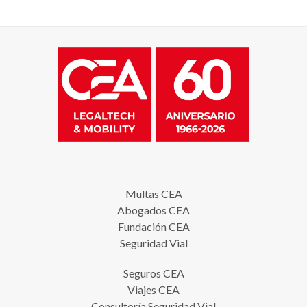
Multas CEA
Abogados CEA
Fundación CEA
Seguridad Vial
Seguros CEA
Viajes CEA
Consultoría Seguridad Vial