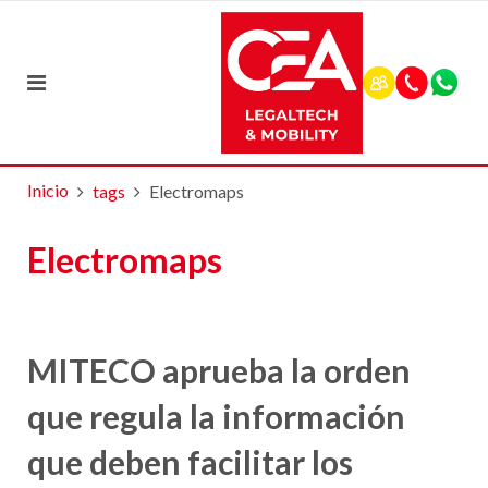
Inicio
tags
Electromaps
Electromaps
MITECO aprueba la orden
que regula la información
que deben facilitar los