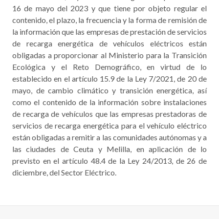
16 de mayo del 2023 y que tiene por objeto regular el
contenido, el plazo, la frecuencia y la forma de remisión de
la información que las empresas de prestación de servicios
de recarga energética de vehículos eléctricos están
obligadas a proporcionar al Ministerio para la Transición
Ecológica y el Reto Demográfico, en virtud de lo
establecido en el artículo 15.9 de la Ley 7/2021, de 20 de
mayo, de cambio climático y transición energética, así
como el contenido de la información sobre instalaciones
de recarga de vehículos que las empresas prestadoras de
servicios de recarga energética para el vehículo eléctrico
están obligadas a remitir a las comunidades autónomas y a
las ciudades de Ceuta y Melilla, en aplicación de lo
previsto en el artículo 48.4 de la Ley 24/2013, de 26 de
diciembre, del Sector Eléctrico.