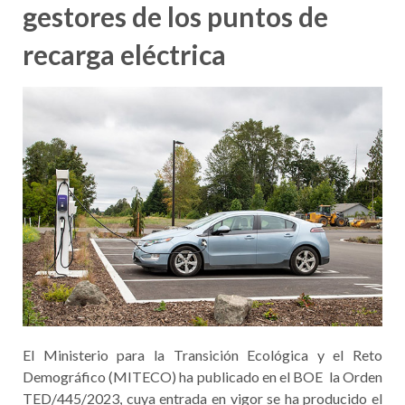
gestores de los puntos de
recarga eléctrica
El Ministerio para la Transición Ecológica y el Reto
Demográfico (MITECO) ha publicado en el BOE la Orden
TED/445/2023, cuya entrada en vigor se ha producido el