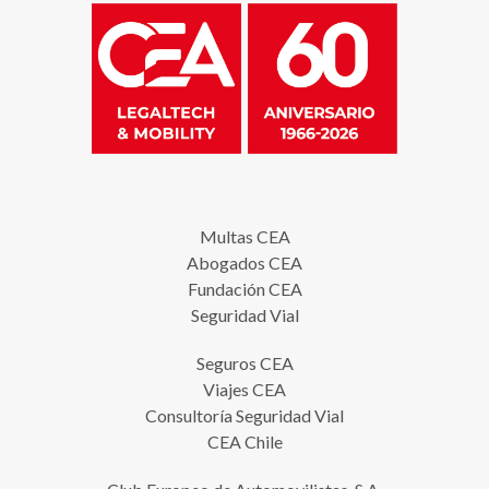
Multas CEA
Abogados CEA
Fundación CEA
Seguridad Vial
Seguros CEA
Viajes CEA
Consultoría Seguridad Vial
CEA Chile