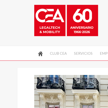
CLUB CEA
SERVICIOS
EMP