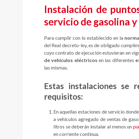
Instalación de punto
servicio de gasolina y
Para cumplir con lo establecido en la
norma
del Real decreto-ley, es de obligado cumplim
cuyo contrato de ejecución estuvieran en vig
de vehículos eléctricos
en las diferentes
e
las mismas.
Estas instalaciones se r
requisitos:
En aquellas estaciones de servicio dond
a vehículos agregado de ventas de gasol
litros se deberán instalar al menos un
pu
en corriente continua.