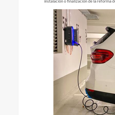
instalación o finalización de la reforma d