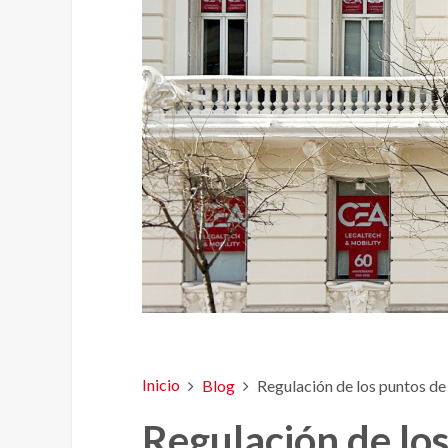
Inicio
Blog
Regulación de los puntos de
Regulación de lo