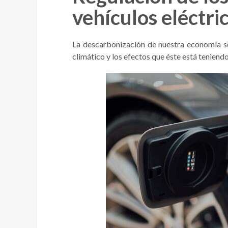
vehículos eléctri
La descarbonización de nuestra economía s
climático y los efectos que éste está teniendo