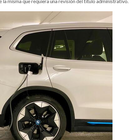
e la misma que requiera una revisión del título administrativo.