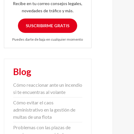
Recibe en tu correo consejos legales,
novedades de tráfico y más.
SUSCRIBIRME GRATIS
Puedes darte de baja en cualquier momento
Blog
Cómo reaccionar ante un incendio
si te encuentras al volante
Cómo evitar el caos
administrativo en la gestión de
multas de una flota
Problemas con las plazas de