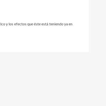
co y los efectos que éste está teniendo ya en