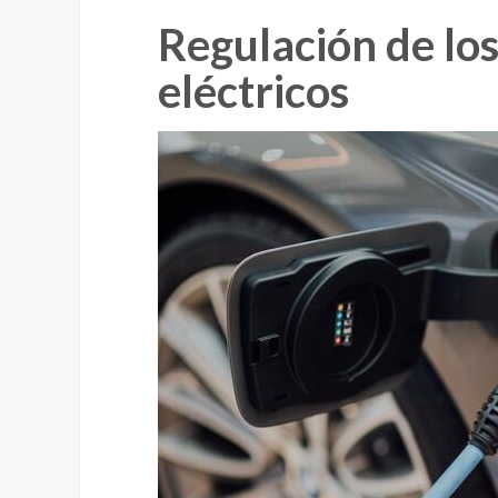
Regulación de los
eléctricos