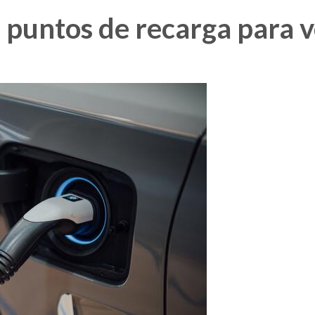
 puntos de recarga para 