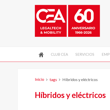
CLUB CEA
SERVICIOS
EMP
Inicio
tags
Híbridos y eléctricos
Híbridos y eléctricos