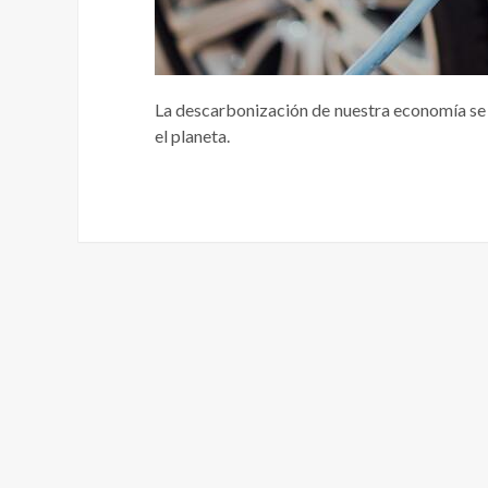
La descarbonización de nuestra economía se h
el planeta.