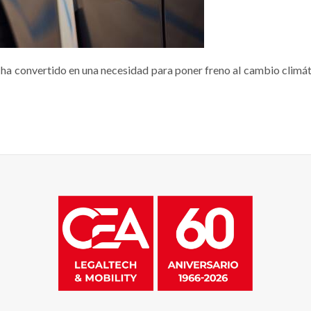
a convertido en una necesidad para poner freno al cambio climáti