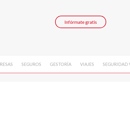
Infórmate gratis
RESAS
SEGUROS
GESTORÍA
VIAJES
SEGURIDAD 