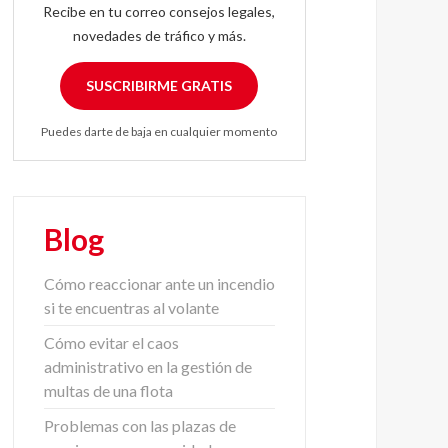
Recibe en tu correo consejos legales,
novedades de tráfico y más.
SUSCRIBIRME GRATIS
Puedes darte de baja en cualquier momento
Blog
Cómo reaccionar ante un incendio
si te encuentras al volante
Cómo evitar el caos
administrativo en la gestión de
multas de una flota
Problemas con las plazas de