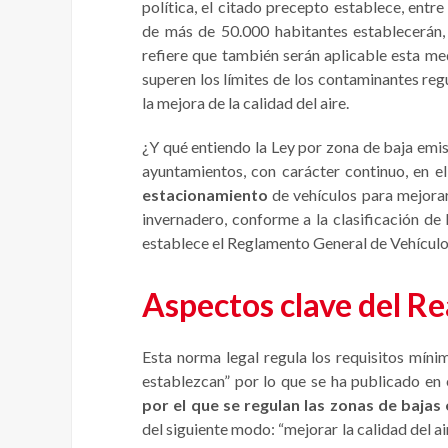
política, el citado precepto establece, entre
de más de 50.000 habitantes establecerán, 
refiere que también serán aplicable esta me
superen los límites de los contaminantes reg
la mejora de la calidad del aire.
¿Y qué entiendo la Ley por zona de baja emisi
ayuntamientos, con carácter continuo, en e
estacionamiento
de vehículos para mejorar
invernadero, conforme a la clasificación de
establece el Reglamento General de Vehículo
Aspectos clave del Re
Esta norma legal regula los requisitos míni
establezcan” por lo que se ha publicado en
por el que se regulan las zonas de bajas
del siguiente modo: “mejorar la calidad del ai