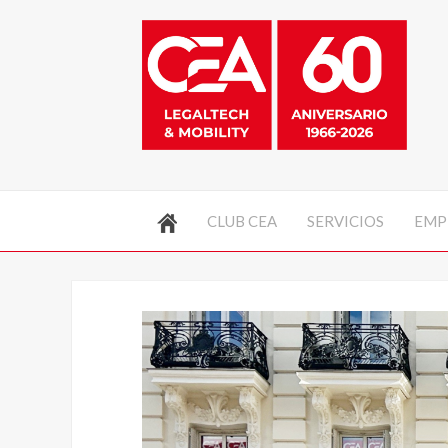
CLUB CEA
SERVICIOS
EMP