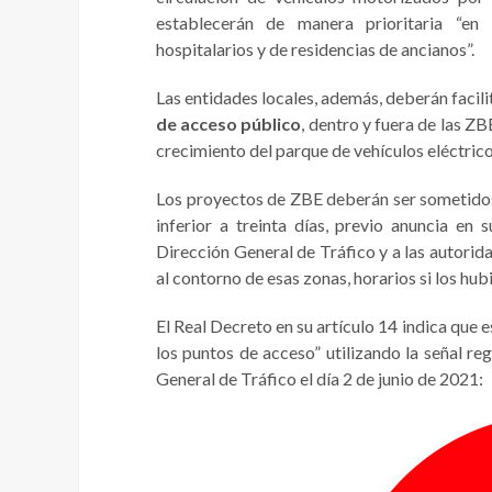
establecerán de manera prioritaria “en 
hospitalarios y de residencias de ancianos”.
Las entidades locales, además, deberán facili
de acceso público
, dentro y fuera de las Z
crecimiento del parque de vehículos eléctrico
Los proyectos de ZBE deberán ser sometidos 
inferior a treinta días, previo anuncia en
Dirección General de Tráfico y a las autori
al contorno de esas zonas, horarios si los hub
El Real Decreto en su artículo 14 indica que 
los puntos de acceso” utilizando la señal r
General de Tráfico el día 2 de junio de 2021: