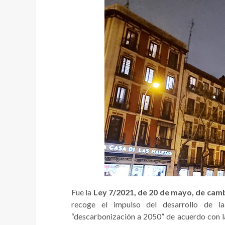
Fue la
Ley 7/2021, de 20 de mayo, de camb
recoge el impulso del desarrollo de la
“descarbonización a 2050” de acuerdo con l