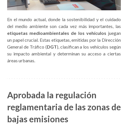
En el mundo actual, donde la sostenibilidad y el cuidado
del medio ambiente son cada vez más importantes, las
etiquetas medioambientales de los vehículos
juegan
un papel crucial. Estas etiquetas, emitidas por la Dirección
General de Tráfico (
DGT
), clasifican a los vehículos según
su impacto ambiental y determinan su acceso a ciertas
áreas urbanas.
Aprobada la regulación
reglamentaria de las zonas de
bajas emisiones