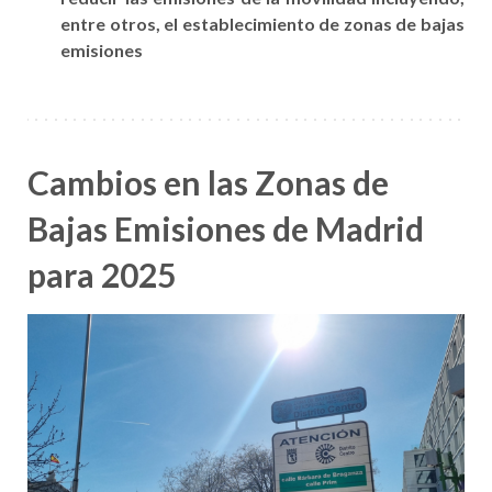
entre otros, el establecimiento de zonas de bajas
emisiones
Cambios en las Zonas de
Bajas Emisiones de Madrid
para 2025