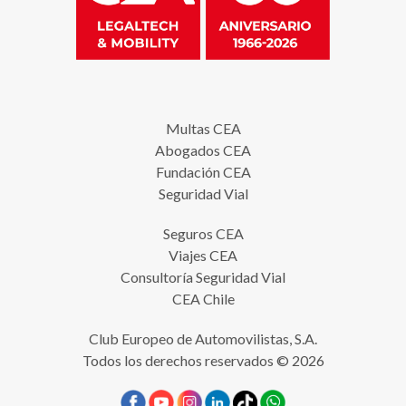
Multas CEA
Abogados CEA
Fundación CEA
Seguridad Vial
Seguros CEA
Viajes CEA
Consultoría Seguridad Vial
CEA Chile
Club Europeo de Automovilistas, S.A.
Todos los derechos reservados © 2026