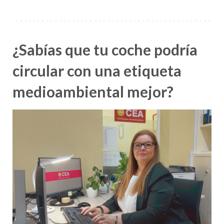
¿Sabías que tu coche podría
circular con una etiqueta
medioambiental mejor?