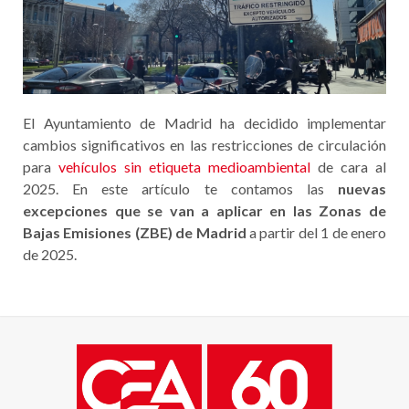
El Ayuntamiento de Madrid ha decidido implementar
cambios significativos en las restricciones de circulación
para
vehículos sin etiqueta medioambiental
de cara al
2025. En este artículo te contamos las
nuevas
excepciones que se van a aplicar en las Zonas de
Bajas Emisiones (ZBE) de Madrid
a partir del 1 de enero
de 2025.