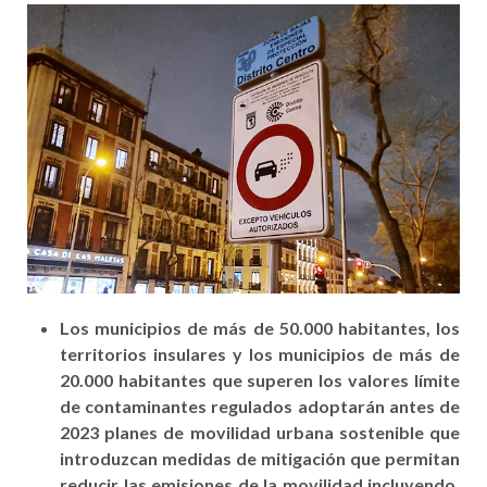
Los municipios de más de 50.000 habitantes, los
territorios insulares y los municipios de más de
20.000 habitantes que superen los valores límite
de contaminantes regulados adoptarán antes de
2023 planes de movilidad urbana sostenible que
introduzcan medidas de mitigación que permitan
reducir las emisiones de la movilidad incluyendo,