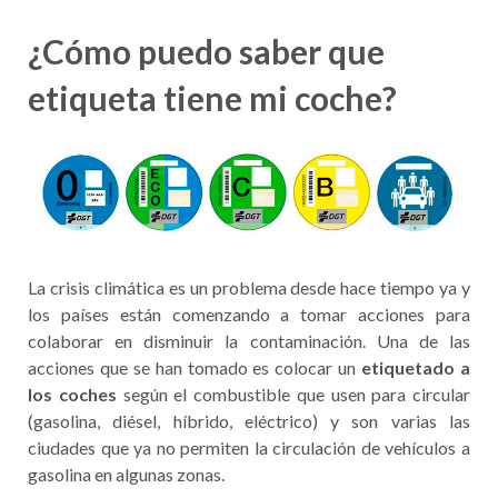
¿Cómo puedo saber que
etiqueta tiene mi coche?
La crisis climática es un problema desde hace tiempo ya y
los países están comenzando a tomar acciones para
colaborar en disminuir la contaminación. Una de las
acciones que se han tomado es colocar un
etiquetado a
los coches
según el combustible que usen para circular
(gasolina, diésel, híbrido, eléctrico) y son varias las
ciudades que ya no permiten la circulación de vehículos a
gasolina en algunas zonas.