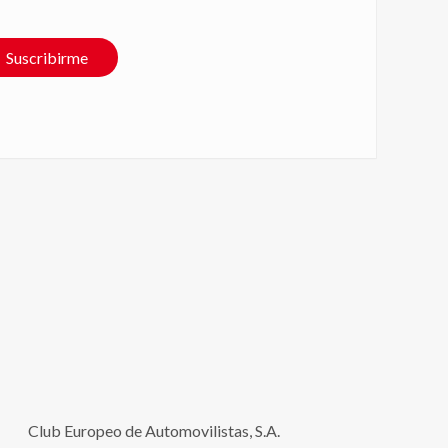
Suscribirme
Club Europeo de Automovilistas, S.A.