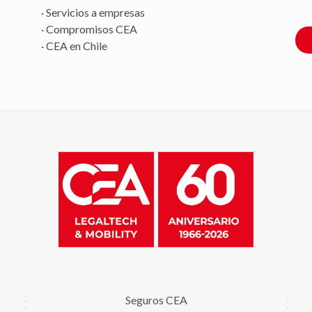
· Servicios a empresas
· Compromisos CEA
· CEA en Chile
Seguros CEA