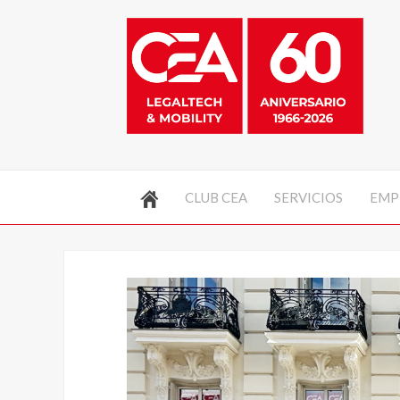
CLUB CEA
SERVICIOS
EMP