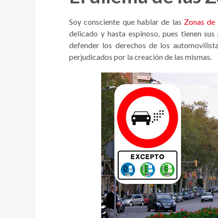
Soy consciente que hablar de las
Zonas de 
delicado y hasta espinoso, pues tienen sus
defender los derechos de los automovilist
perjudicados por la creación de las mismas.