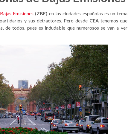
Bajas Emisiones
(
ZBE
) en las ciudades españolas es un tema
 partidarios y sus detractores. Pero desde
CEA
tenemos que
as, de todos, pues es indudable que numerosos se van a ver