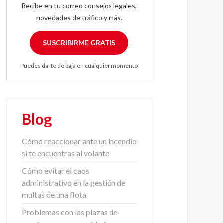
Recibe en tu correo consejos legales,
novedades de tráfico y más.
SUSCRIBIRME GRATIS
Puedes darte de baja en cualquier momento
Blog
Cómo reaccionar ante un incendio
si te encuentras al volante
Cómo evitar el caos
administrativo en la gestión de
multas de una flota
Problemas con las plazas de