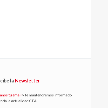
cibe la
Newsletter
anos tu email
y te mantendremos informado
toda la actualidad CEA