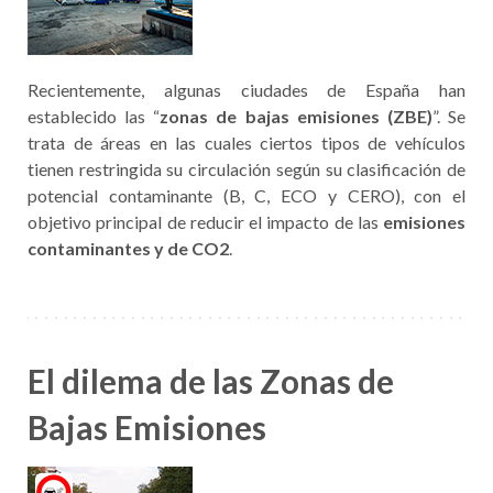
Recientemente, algunas ciudades de España han
establecido las “
zonas de bajas emisiones (ZBE)
”. Se
trata de áreas en las cuales ciertos tipos de vehículos
tienen restringida su circulación según su clasificación de
potencial contaminante (B, C, ECO y CERO), con el
objetivo principal de reducir el impacto de las
emisiones
contaminantes y de CO2
.
El dilema de las Zonas de
Bajas Emisiones