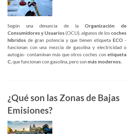
Según una denuncia de la
Organización de
Consumidores y Usuarios
(OCU), algunos de los
coches
híbridos
de gran potencia y que tienen etiqueta
ECO
-
funcionan con una mezcla de gasolina y electricidad o
autogás- contaminan más que otros coches con
etiqueta
C
, que funcionan con gasolina, pero son
más modernos
.
¿Qué son las Zonas de Bajas
Emisiones?