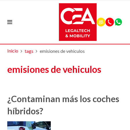
Inicio
tags
emisiones de vehiculos
emisiones de vehiculos
¿Contaminan más los coches
híbridos?