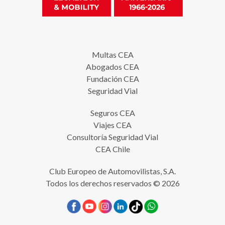
Multas CEA
Abogados CEA
Fundación CEA
Seguridad Vial
Seguros CEA
Viajes CEA
Consultoría Seguridad Vial
CEA Chile
Club Europeo de Automovilistas, S.A.
Todos los derechos reservados © 2026