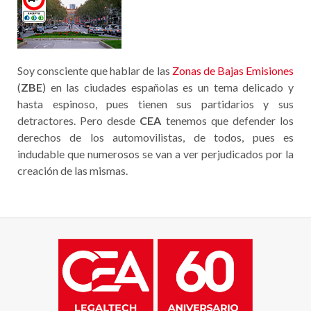
Soy consciente que hablar de las
Zonas de Bajas Emisiones
(
ZBE
) en las ciudades españolas es un tema delicado y
hasta espinoso, pues tienen sus partidarios y sus
detractores. Pero desde
CEA
tenemos que defender los
derechos de los automovilistas, de todos, pues es
indudable que numerosos se van a ver perjudicados por la
creación de las mismas.