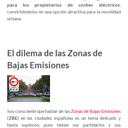
para los propietarios de coches eléctricos
,
convirtiéndolos en una opción atractiva para la movilidad
urbana.
El dilema de las Zonas de
Bajas Emisiones
Soy consciente que hablar de las
Zonas de Bajas Emisiones
(
ZBE
) en las ciudades españolas es un tema delicado y
hasta espinoso, pues tienen sus partidarios y sus