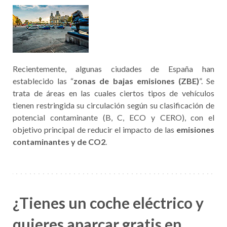
Recientemente, algunas ciudades de España han
establecido las “
zonas de bajas emisiones (ZBE)
”. Se
trata de áreas en las cuales ciertos tipos de vehículos
tienen restringida su circulación según su clasificación de
potencial contaminante (B, C, ECO y CERO), con el
objetivo principal de reducir el impacto de las
emisiones
contaminantes y de CO2
.
¿Tienes un coche eléctrico y
quieres aparcar gratis en