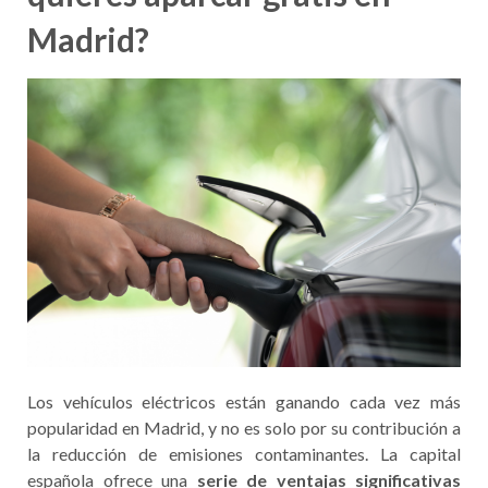
Madrid?
Los vehículos eléctricos están ganando cada vez más
popularidad en Madrid, y no es solo por su contribución a
la reducción de emisiones contaminantes. La capital
española ofrece una
serie de ventajas significativas