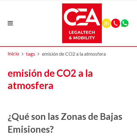
Inicio
tags
emisión de CO2 a la atmosfera
emisión de CO2 a la
atmosfera
¿Qué son las Zonas de Bajas
Emisiones?