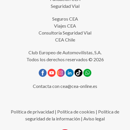
Seguridad Vial
Seguros CEA
Viajes CEA
Consultoría Seguridad Vial
CEA Chile
Club Europeo de Automovilistas, S.A.
Todos los derechos reservados © 2026
Contacta con
cea@cea-online.es
Política de privacidad
|
Política de cookies
|
Política de
seguridad de la información
|
Aviso legal