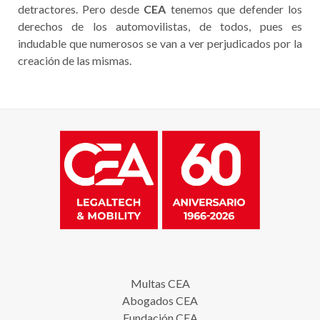
detractores. Pero desde
CEA
tenemos que defender los
derechos de los automovilistas, de todos, pues es
indudable que numerosos se van a ver perjudicados por la
creación de las mismas.
Multas CEA
Abogados CEA
Fundación CEA