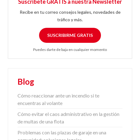
Suscríbete GRATIS a nuestra Newsletter
Recibe en tu correo consejos legales, novedades de
tráfico y más.
SUSCRIBIRME GRATIS
Puedes darte de baja en cualquier momento
Blog
Cómo reaccionar ante un incendio si te
encuentras al volante
Cómo evitar el caos administrativo en la gestión
de multas de una flota
Problemas con las plazas de garaje en una
comunidad: soluciones legales