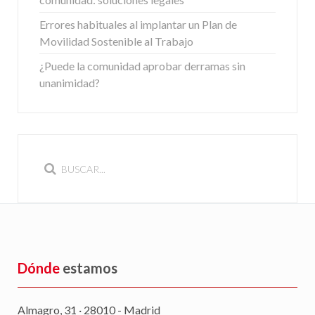
Errores habituales al implantar un Plan de
Movilidad Sostenible al Trabajo
¿Puede la comunidad aprobar derramas sin
unanimidad?
Dónde
estamos
Almagro, 31 · 28010 - Madrid