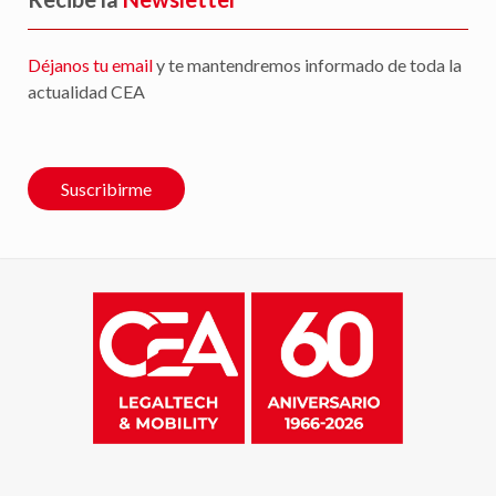
Déjanos tu email
y te mantendremos informado de toda la
actualidad CEA
Suscribirme