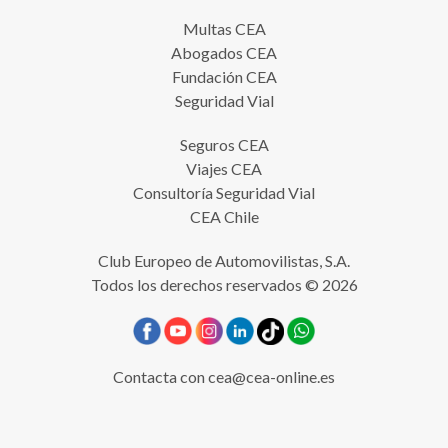
Multas CEA
Abogados CEA
Fundación CEA
Seguridad Vial
Seguros CEA
Viajes CEA
Consultoría Seguridad Vial
CEA Chile
Club Europeo de Automovilistas, S.A.
Todos los derechos reservados © 2026
Contacta con
cea@cea-online.es