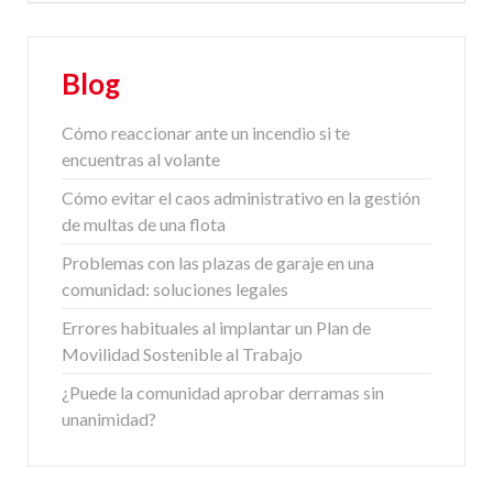
Blog
Cómo reaccionar ante un incendio si te
encuentras al volante
Cómo evitar el caos administrativo en la gestión
de multas de una flota
Problemas con las plazas de garaje en una
comunidad: soluciones legales
Errores habituales al implantar un Plan de
Movilidad Sostenible al Trabajo
¿Puede la comunidad aprobar derramas sin
unanimidad?