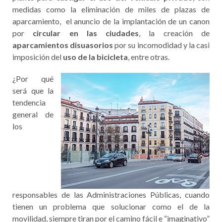
medidas como la eliminación de miles de plazas de
aparcamiento, el anuncio de la implantación de un canon
por
circular en las ciudades
, la creación de
aparcamientos disuasorios
por su incomodidad y la casi
imposición del
uso de la bicicleta
, entre otras.
¿Por qué
será que la
tendencia
general de
los
responsables de las Administraciones Públicas, cuando
tienen un problema que solucionar como el de la
movilidad, siempre tiran por el camino fácil e “imaginativo”