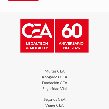
Multas CEA
Abogados CEA
Fundación CEA
Seguridad Vial
Seguros CEA
Viajes CEA