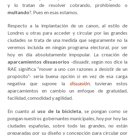
y lo tratan de resolver cobrando, prohibiendo o
multando
?. Pues en esas estamos.
Respecto a la implantación de un canon, al estilo de
Londres u otras para acceder y circular por las grandes
ciudades se trata de una medida que seguramente no la
veremos incluida en ningún programa electoral, por ser
hoy en día absolutamente impopular. La creación de
aparcamientos disuasorios
-disuadir, según nos dice la
RAE significa “mover a uno con razones a desistir de un
propósito”- sería buena opción si en vez de esa carga
negativa que supone la
disuasión
, tuvieran estos
aparcamientos en cambio un enfoque de gratuidad,
facilidad, comodidad y agilidad.
En cuanto al
uso de la bicicleta
, se pongan como se
pongan nuestros gobernantes municipales, hoy por hoy las
ciudades españolas, sobre todo las grandes, no están
preparadas por su diseño y concepción para circular por