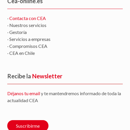
Cea-online.es
·
Contacta con CEA
· Nuestros servicios
· Gestoría
· Servicios a empresas
· Compromisos CEA
· CEA en Chile
Recibe la
Newsletter
Déjanos tu email
y te mantendremos informado de toda la
actualidad CEA
Suscribirme