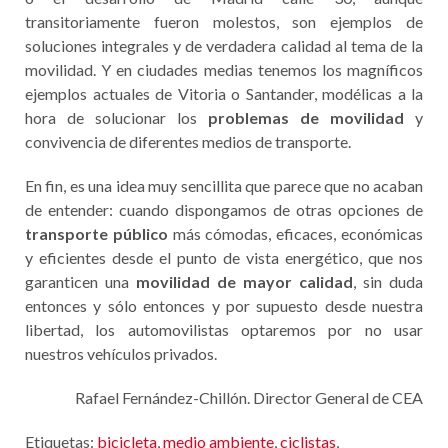
transitoriamente fueron molestos, son ejemplos de
soluciones integrales y de verdadera calidad al tema de la
movilidad. Y en ciudades medias tenemos los magníficos
ejemplos actuales de Vitoria o Santander, modélicas a la
hora de solucionar los
problemas de movilidad
y
convivencia de diferentes medios de transporte.
En fin, es una idea muy sencillita que parece que no acaban
de entender: cuando dispongamos de otras opciones de
transporte público
más cómodas, eficaces, económicas
y eficientes desde el punto de vista energético, que nos
garanticen una
movilidad de mayor calidad
, sin duda
entonces y sólo entonces y por supuesto desde nuestra
libertad, los automovilistas optaremos por no usar
nuestros vehículos privados.
Rafael Fernández-Chillón. Director General de CEA
Etiquetas:
bicicleta
,
medio ambiente
,
ciclistas
,