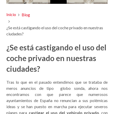
Inicio
Blog
¿Se está castigando el uso del coche privado en nuestras
ciudades?
¿Se está castigando el uso del
coche privado en nuestras
ciudades?
Tras lo que en el pasado entendimos que se trataba de
meros anuncios de tipo globo sonda, ahora nos
encontramos con que parece que numerosos
ayuntamientos de España no renuncian a sus polémicas
ideas y se han puesto en marcha para ejecutar severos
planes para
castigar el uso del vehículo privado
, con