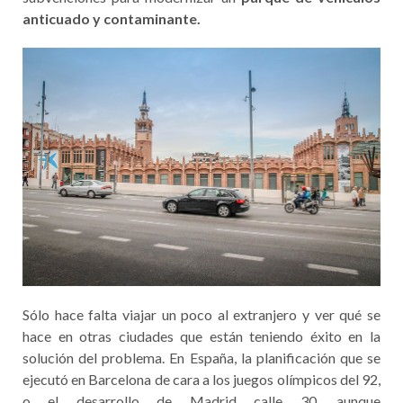
anticuado y contaminante.
Sólo hace falta viajar un poco al extranjero y ver qué se
hace en otras ciudades que están teniendo éxito en la
solución del problema. En España, la planificación que se
ejecutó en Barcelona de cara a los juegos olímpicos del 92,
o el desarrollo de Madrid calle 30, aunque