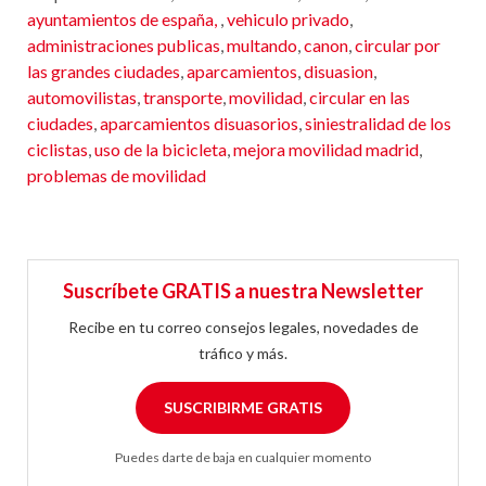
ayuntamientos de españa,
,
vehiculo privado
,
administraciones publicas
,
multando
,
canon
,
circular por
las grandes ciudades
,
aparcamientos
,
disuasion
,
automovilistas
,
transporte
,
movilidad
,
circular en las
ciudades
,
aparcamientos disuasorios
,
siniestralidad de los
ciclistas
,
uso de la bicicleta
,
mejora movilidad madrid
,
problemas de movilidad
Suscríbete GRATIS a nuestra Newsletter
Recibe en tu correo consejos legales, novedades de
tráfico y más.
SUSCRIBIRME GRATIS
Puedes darte de baja en cualquier momento