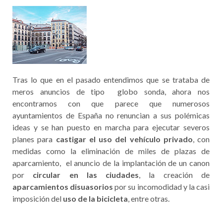
Tras lo que en el pasado entendimos que se trataba de
meros anuncios de tipo globo sonda, ahora nos
encontramos con que parece que numerosos
ayuntamientos de España no renuncian a sus polémicas
ideas y se han puesto en marcha para ejecutar severos
planes para
castigar el uso del vehículo privado
, con
medidas como la eliminación de miles de plazas de
aparcamiento, el anuncio de la implantación de un canon
por
circular en las ciudades
, la creación de
aparcamientos disuasorios
por su incomodidad y la casi
imposición del
uso de la bicicleta
, entre otras.