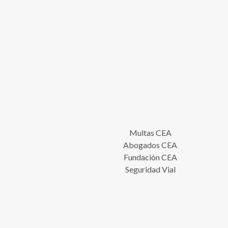
Multas CEA
Abogados CEA
Fundación CEA
Seguridad Vial