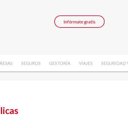
Infórmate gratis
RESAS
SEGUROS
GESTORÍA
VIAJES
SEGURIDAD 
licas