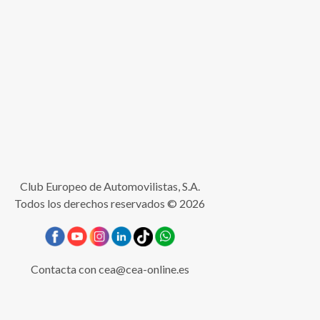
Club Europeo de Automovilistas, S.A.
Todos los derechos reservados © 2026
Contacta con
cea@cea-online.es