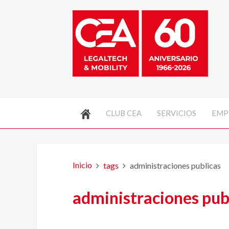
CLUB CEA
SERVICIOS
EMP
Inicio
tags
administraciones publicas
administraciones pub