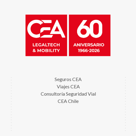
Seguros CEA
Viajes CEA
Consultoría Seguridad Vial
CEA Chile