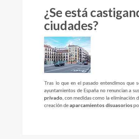
¿Se está castigan
ciudades?
Tras lo que en el pasado entendimos que 
ayuntamientos de España no renuncian a sus
privado
, con medidas como la eliminación d
creación de
aparcamientos disuasorios
por