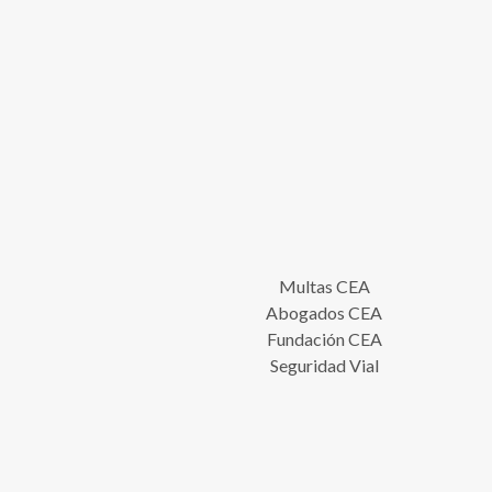
Multas CEA
Abogados CEA
Fundación CEA
Seguridad Vial