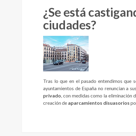
¿Se está castigan
ciudades?
Tras lo que en el pasado entendimos que 
ayuntamientos de España no renuncian a sus
privado
, con medidas como la eliminación d
creación de
aparcamientos disuasorios
por