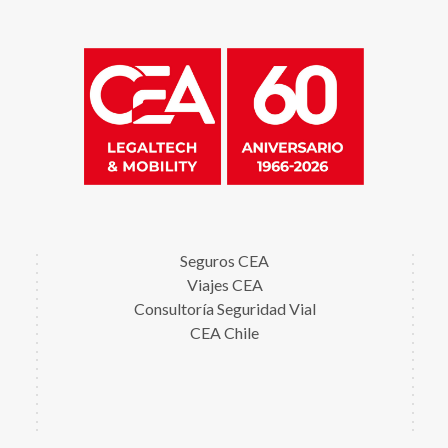
Seguros CEA
Viajes CEA
Consultoría Seguridad Vial
CEA Chile