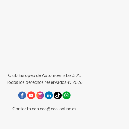
Club Europeo de Automovilistas, S.A.
Todos los derechos reservados © 2026
Contacta con
cea@cea-online.es