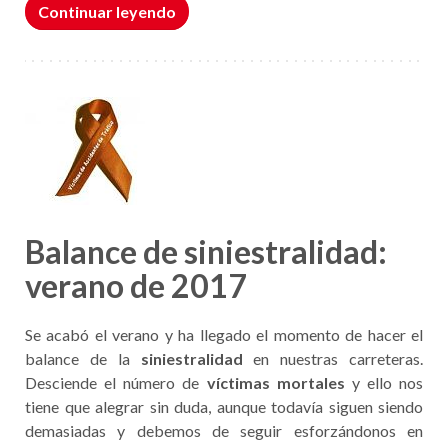
Continuar leyendo
Balance de siniestralidad:
verano de 2017
Se acabó el verano y ha llegado el momento de hacer el
balance de la
siniestralidad
en nuestras carreteras.
Desciende el número de
víctimas mortales
y ello nos
tiene que alegrar sin duda, aunque todavía siguen siendo
demasiadas y debemos de seguir esforzándonos en