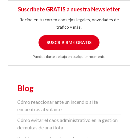
Suscríbete GRATIS a nuestra Newsletter
Recibe en tu correo consejos legales, novedades de
tráfico y más.
SUSCRIBIRME GRATIS
Puedes darte de baja en cualquier momento
Blog
Cómo reaccionar ante un incendio si te
encuentras al volante
Cómo evitar el caos administrativo en la gestión
de multas de una flota