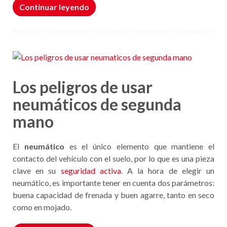
Continuar leyendo
Los peligros de usar
neumáticos de segunda
mano
El
neumático
es el único elemento que mantiene el
contacto del vehículo con el suelo, por lo que es una pieza
clave en su
seguridad activa
. A la hora de elegir un
neumático, es importante tener en cuenta dos parámetros:
buena capacidad de frenada y buen agarre, tanto en seco
como en mojado.