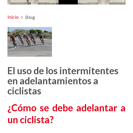
Inicio
Blog
El uso de los intermitentes
en adelantamientos a
ciclistas
¿Cómo se debe adelantar a
un ciclista?