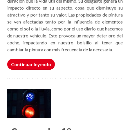
duración que la vida útil del mismo. Su desgaste genera un
impacto directo en su aspecto, cosa que disminuye su
atractivo y por tanto su valor. Las propiedades de pintura
se ven afectadas tanto por la influencia de elementos
como el sol o la lluvia, como por el uso diario que hacemos
de nuestro vehículo. Esto provoca un mayor deterioro del
coche, impactando en nuestro bolsillo al tener que
cambiar la pintura con más frecuencia de la necesaria.
Continuar leyendo