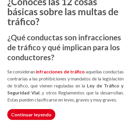
¿Conoces las 12 cosas
básicas sobre las multas de
tráfico?
¿Qué conductas son infracciones
de tráfico y qué implican para los
conductores?
Se consideran
infracciones de tráfico
aquellas conductas
contrarias a las prohibiciones y mandatos de la legislación
de tráfico, que vienen reguladas en la
Ley de Tráfico y
Seguridad Vial
, y otros Reglamentos que la desarrollan.
Estas pueden clasificarse en leves, graves y muy graves.
Continuar leyendo