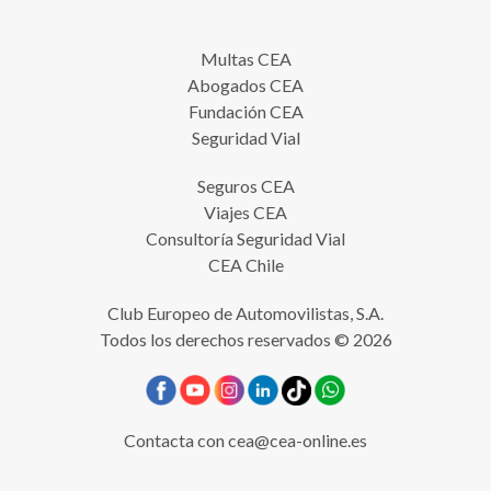
Multas CEA
Abogados CEA
Fundación CEA
Seguridad Vial
Seguros CEA
Viajes CEA
Consultoría Seguridad Vial
CEA Chile
Club Europeo de Automovilistas, S.A.
Todos los derechos reservados © 2026
Contacta con
cea@cea-online.es