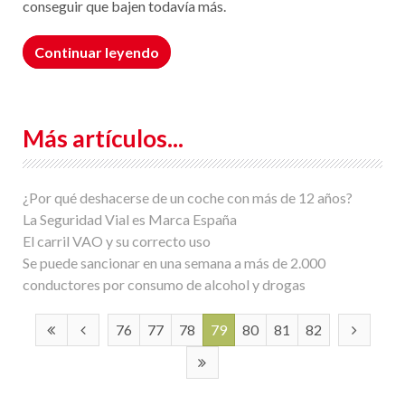
conseguir que bajen todavía más.
Continuar leyendo
Más artículos...
¿Por qué deshacerse de un coche con más de 12 años?
La Seguridad Vial es Marca España
El carril VAO y su correcto uso
Se puede sancionar en una semana a más de 2.000
conductores por consumo de alcohol y drogas
76
77
78
79
80
81
82