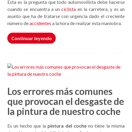
Esta es la pregunta que todo automovilista debe hacerse
cuando se encuentra a un
ciclista
en la carretera, y es un
asunto que ha de tratarse con urgencia dado el creciente
número de
accidentes
a la hora de realizar esta maniobra.
Continuar leyendo
Los errores más comunes
que provocan el desgaste de
la pintura de nuestro coche
Es un hecho que la
pintura del coche
no tiene la misma