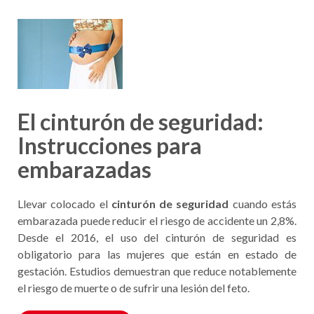
El cinturón de seguridad:
Instrucciones para
embarazadas
Llevar colocado el
cinturón de seguridad
cuando estás
embarazada puede reducir el riesgo de accidente un 2,8%.
Desde el 2016, el uso del cinturón de seguridad es
obligatorio para las mujeres que están en estado de
gestación. Estudios demuestran que reduce notablemente
el riesgo de muerte o de sufrir una lesión del feto.