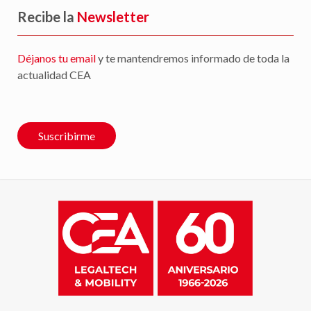
Recibe la
Newsletter
Déjanos tu email
y te mantendremos informado de toda la
actualidad CEA
Suscribirme