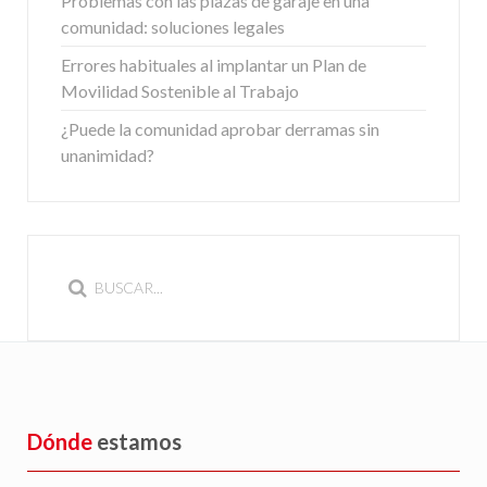
Problemas con las plazas de garaje en una
comunidad: soluciones legales
Errores habituales al implantar un Plan de
Movilidad Sostenible al Trabajo
¿Puede la comunidad aprobar derramas sin
unanimidad?
Dónde
estamos