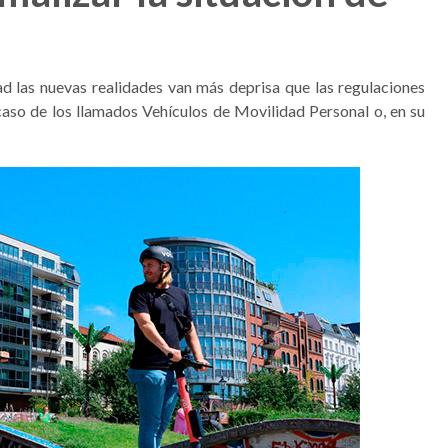
 las nuevas realidades van más deprisa que las regulaciones
 caso de los llamados Vehículos de Movilidad Personal o, en su