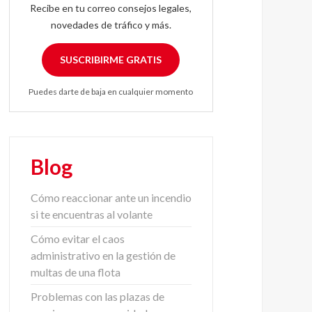
Recibe en tu correo consejos legales,
novedades de tráfico y más.
SUSCRIBIRME GRATIS
Puedes darte de baja en cualquier momento
Blog
Cómo reaccionar ante un incendio
si te encuentras al volante
Cómo evitar el caos
administrativo en la gestión de
multas de una flota
Problemas con las plazas de