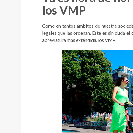
los VMP
Como en tantos ámbitos de nuestra sociedad
legales que las ordenan. Éste es sin duda el
abreviatura más extendida, los
VMP
.