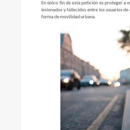
En único fin de esta petición es proteger a 
lesionados y fallecidos entre los usuarios d
forma de movilidad urbana.