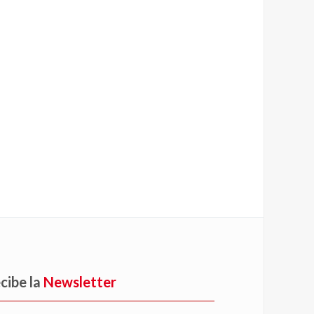
cibe la
Newsletter