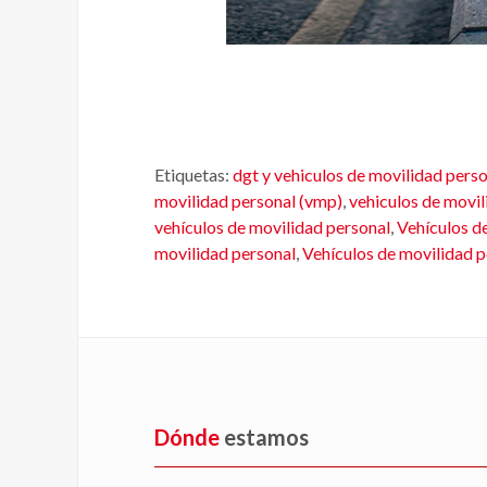
Etiquetas:
dgt y vehiculos de movilidad pers
movilidad personal (vmp)
,
vehiculos de movil
vehículos de movilidad personal
,
Vehículos de
movilidad personal
,
Vehículos de movilidad 
Dónde
estamos