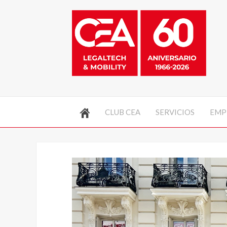
CLUB CEA
SERVICIOS
EMP