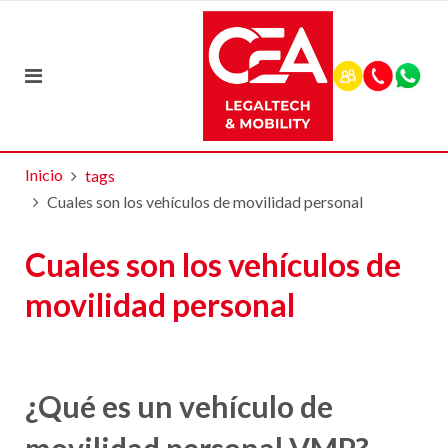
Inicio
tags
Cuales son los vehículos de movilidad personal
Cuales son los vehículos de
movilidad personal
¿Qué es un vehículo de