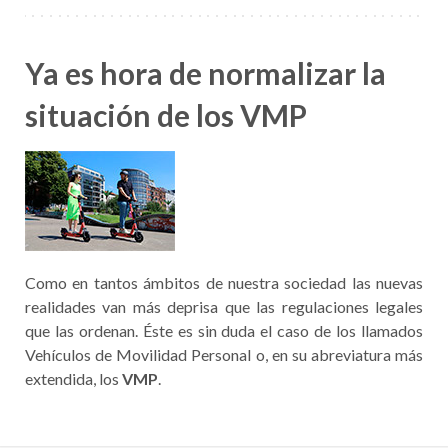
Ya es hora de normalizar la
situación de los VMP
Como en tantos ámbitos de nuestra sociedad las nuevas
realidades van más deprisa que las regulaciones legales
que las ordenan. Éste es sin duda el caso de los llamados
Vehículos de Movilidad Personal o, en su abreviatura más
extendida, los
VMP
.