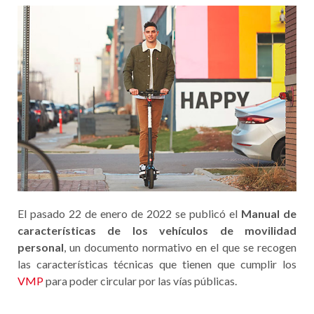
El pasado 22 de enero de 2022 se publicó el
Manual de
características de los vehículos de movilidad
personal
, un documento normativo en el que se recogen
las características técnicas que tienen que cumplir los
VMP
para poder circular por las vías públicas.