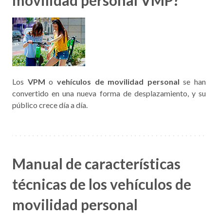
movilidad personal VMP?
Los
VPM
o
vehículos de movilidad personal
se han
convertido en una nueva forma de desplazamiento, y su
público crece día a día.
Manual de características
técnicas de los vehículos de
movilidad personal