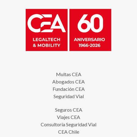
Multas CEA
Abogados CEA
Fundación CEA
Seguridad Vial
Seguros CEA
Viajes CEA
Consultoría Seguridad Vial
CEA Chile