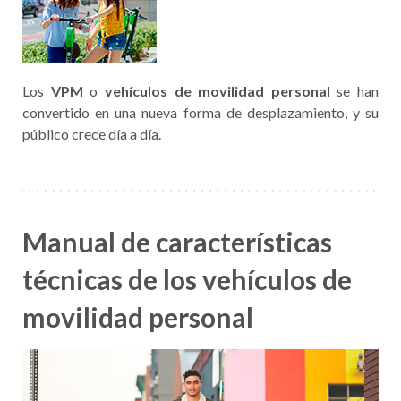
Los
VPM
o
vehículos de movilidad personal
se han
convertido en una nueva forma de desplazamiento, y su
público crece día a día.
Manual de características
técnicas de los vehículos de
movilidad personal