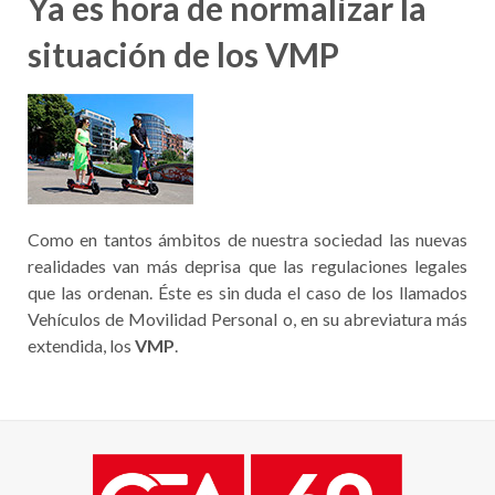
Ya es hora de normalizar la
situación de los VMP
Como en tantos ámbitos de nuestra sociedad las nuevas
realidades van más deprisa que las regulaciones legales
que las ordenan. Éste es sin duda el caso de los llamados
Vehículos de Movilidad Personal o, en su abreviatura más
extendida, los
VMP
.