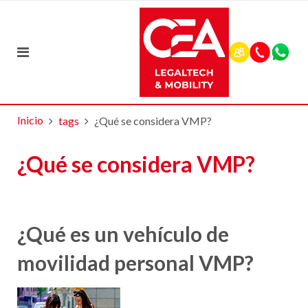
Inicio
tags
¿Qué se considera VMP?
¿Qué se considera VMP?
¿Qué es un vehículo de
movilidad personal VMP?