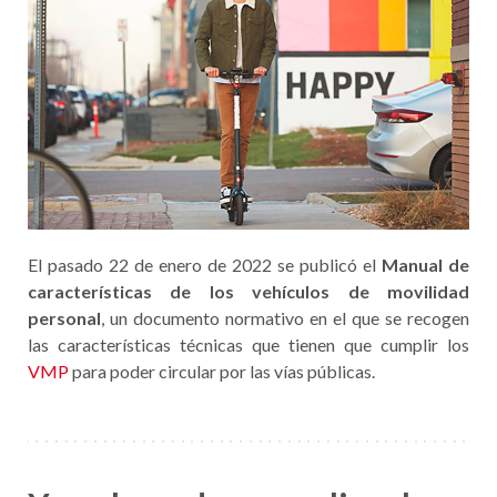
El pasado 22 de enero de 2022 se publicó el
Manual de
características de los vehículos de movilidad
personal
, un documento normativo en el que se recogen
las características técnicas que tienen que cumplir los
VMP
para poder circular por las vías públicas.