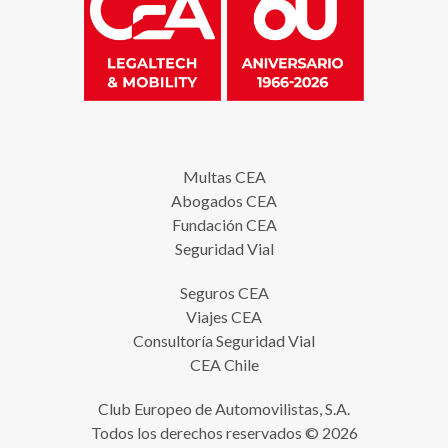
Multas CEA
Abogados CEA
Fundación CEA
Seguridad Vial
Seguros CEA
Viajes CEA
Consultoría Seguridad Vial
CEA Chile
Club Europeo de Automovilistas, S.A.
Todos los derechos reservados © 2026