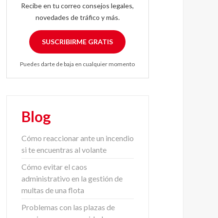
Recibe en tu correo consejos legales,
novedades de tráfico y más.
SUSCRIBIRME GRATIS
Puedes darte de baja en cualquier momento
Blog
Cómo reaccionar ante un incendio
si te encuentras al volante
Cómo evitar el caos
administrativo en la gestión de
multas de una flota
Problemas con las plazas de