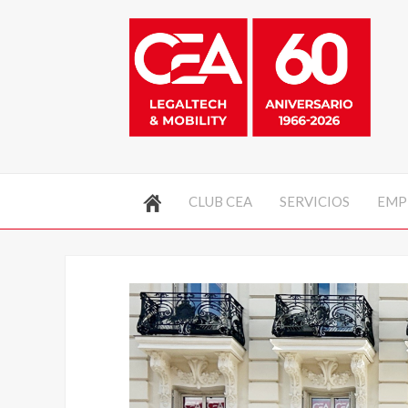
CLUB CEA
SERVICIOS
EMP