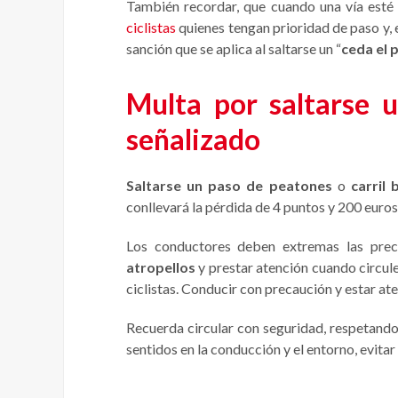
También recordar, que cuando una vía esté
ciclistas
quienes tengan prioridad de paso y, e
sanción que se aplica al saltarse un “
ceda el 
Multa por saltarse u
señalizado
Saltarse un paso de peatones
o
carril 
conllevará la pérdida de 4 puntos y 200 euro
Los conductores deben extremas las prec
atropellos
y prestar atención cuando circul
ciclistas. Conducir con precaución y estar ate
Recuerda circular con seguridad, respetando 
sentidos en la conducción y el entorno, evita