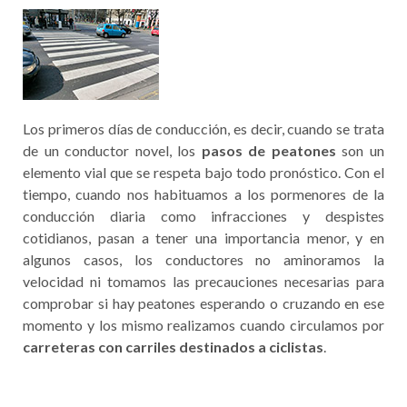
Los primeros días de conducción, es decir, cuando se trata
de un conductor novel, los
pasos de peatones
son un
elemento vial que se respeta bajo todo pronóstico. Con el
tiempo, cuando nos habituamos a los pormenores de la
conducción diaria como infracciones y despistes
cotidianos, pasan a tener una importancia menor, y en
algunos casos, los conductores no aminoramos la
velocidad ni tomamos las precauciones necesarias para
comprobar si hay peatones esperando o cruzando en ese
momento y los mismo realizamos cuando circulamos por
carreteras con carriles destinados a ciclistas
.