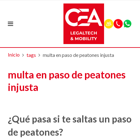
Inicio
tags
multa en paso de peatones injusta
multa en paso de peatones
injusta
¿Qué pasa si te saltas un paso
de peatones?