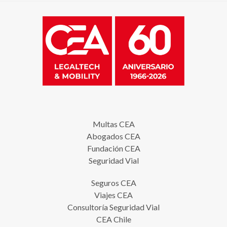
Multas CEA
Abogados CEA
Fundación CEA
Seguridad Vial
Seguros CEA
Viajes CEA
Consultoría Seguridad Vial
CEA Chile