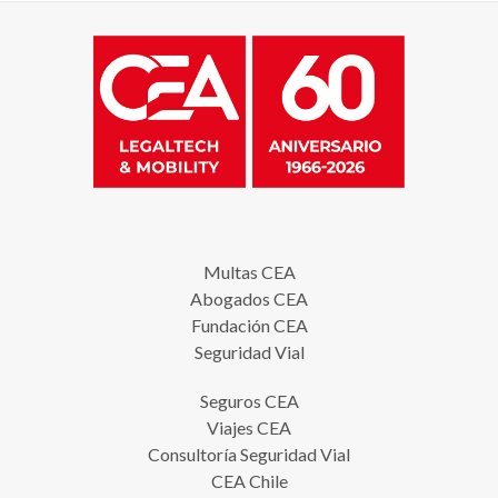
Multas CEA
Abogados CEA
Fundación CEA
Seguridad Vial
Seguros CEA
Viajes CEA
Consultoría Seguridad Vial
CEA Chile