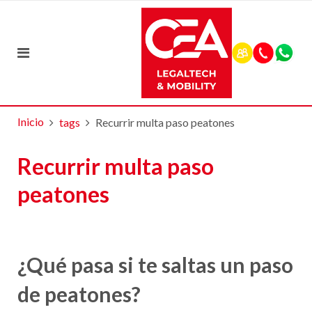
Inicio
tags
Recurrir multa paso peatones
Recurrir multa paso
peatones
¿Qué pasa si te saltas un paso
de peatones?