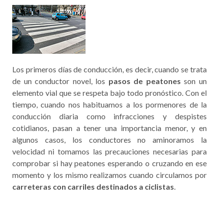
Los primeros días de conducción, es decir, cuando se trata
de un conductor novel, los
pasos de peatones
son un
elemento vial que se respeta bajo todo pronóstico. Con el
tiempo, cuando nos habituamos a los pormenores de la
conducción diaria como infracciones y despistes
cotidianos, pasan a tener una importancia menor, y en
algunos casos, los conductores no aminoramos la
velocidad ni tomamos las precauciones necesarias para
comprobar si hay peatones esperando o cruzando en ese
momento y los mismo realizamos cuando circulamos por
carreteras con carriles destinados a ciclistas
.