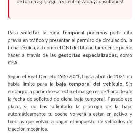
de forma ágil, segura y centralizada. ¡Consúltanos!
Para
solicitar la baja temporal
podemos pedir cita
previa en tráfico y presentar el permiso de circulación, la
ficha técnica, así como el DNI del titular, también se puede
hacer a través de las
gestorías especializadas
, como
CEA
.
Según el Real Decreto 265/2021, hasta abril de 2021 no
había límite para la
baja temporal del vehículo
. Sin
embargo, a partir de esa fecha el margen es de 1 año desde
la fecha de solicitud de dicha baja temporal. Pasado ese
plazo, si no has solicitado la prórroga de la baja,
automáticamente tu coche volverá a estar en activo y
tendrás que volver a pagar el impuesto de vehículos de
tracción mecánica.