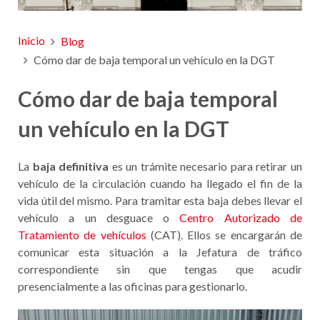
Inicio
Blog
Cómo dar de baja temporal un vehículo en la DGT
Cómo dar de baja temporal
un vehículo en la DGT
La
baja definitiva
es un trámite necesario para retirar un
vehículo de la circulación cuando ha llegado el fin de la
vida útil del mismo. Para tramitar esta baja debes llevar el
vehículo a un desguace o
Centro Autorizado de
Tratamiento de vehículos
(CAT
)
. Ellos se encargarán de
comunicar esta situación a la Jefatura de tráfico
correspondiente sin que tengas que acudir
presencialmente a las oficinas para gestionarlo.