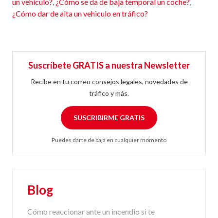
un vehículo?
,
¿Cómo se da de baja temporal un coche?
,
¿Cómo dar de alta un vehiculo en tráfico?
Suscríbete GRATIS a nuestra Newsletter
Recibe en tu correo consejos legales, novedades de
tráfico y más.
SUSCRIBIRME GRATIS
Puedes darte de baja en cualquier momento
Blog
Cómo reaccionar ante un incendio si te