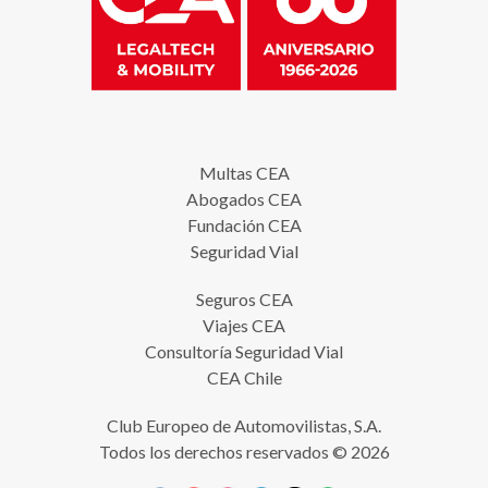
Multas CEA
Abogados CEA
Fundación CEA
Seguridad Vial
Seguros CEA
Viajes CEA
Consultoría Seguridad Vial
CEA Chile
Club Europeo de Automovilistas, S.A.
Todos los derechos reservados © 2026