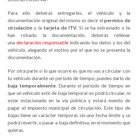
Para ello deberás entregarles, el vehículo y la
documentación original del mismo es decir el
permiso de
circulación
y la
tarjeta de ITV
. Si se ha extraviado o te
han robado la documentación, deberás rellenar
una
declaración responsable
indicando tus datos y los del
vehículo, alegando el motivo por el que no se presenta la
documentación.
Por otra parte si lo que ocurre es que no vas a circular con
tu vehículo durante un período de tiempo, puedes darlo de
baja temporalmente
. Durante el período de tiempo en
que un vehículo esté de baja temporal no podrá circular, ni
estar estacionado en la vía pública y estará exento de
pagar el impuesto municipal de circulación. Este tipo de
bajas tiene un carácter temporal, sin una fecha límite y se
podrá revertir, o pasar a baja definitiva, en el momento que
quieras.