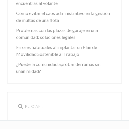
encuentras al volante
Cómo evitar el caos administrativo en la gestión
de multas de una flota
Problemas con las plazas de garaje en una
comunidad: soluciones legales
Errores habituales al implantar un Plan de
Movilidad Sostenible al Trabajo
¿Puede la comunidad aprobar derramas sin
unanimidad?