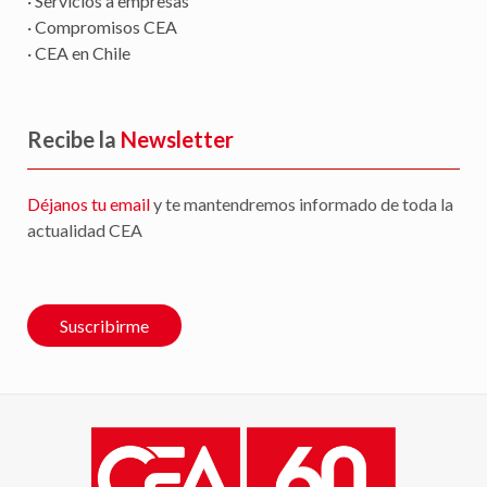
· Servicios a empresas
· Compromisos CEA
· CEA en Chile
Recibe la
Newsletter
Déjanos tu email
y te mantendremos informado de toda la
actualidad CEA
Suscribirme