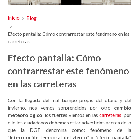
Inicio
Blog
Efecto pantalla: Cómo contrarrestar este fenómeno en las
carreteras
Efecto pantalla: Cómo
contrarrestar este fenómeno
en las carreteras
Con la llegada del mal tiempo propio del otoño y del
invierno, nos vemos sorprendidos por otro
cambio
meteorológico
, los fuertes vientos en las
carreteras
, por
ello los ciudadanos debemos estar advertidos acerca de lo
que la DGT denomina como: fenómeno de la
“
interrupción temporal del viento
” o “efecto pantalla”,