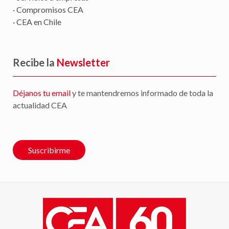
· Compromisos CEA
· CEA en Chile
Recibe la
Newsletter
Déjanos tu email
y te mantendremos informado de toda la
actualidad CEA
Suscribirme