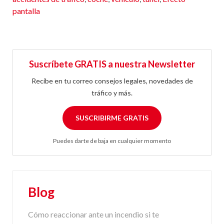
pantalla
Suscríbete GRATIS a nuestra Newsletter
Recibe en tu correo consejos legales, novedades de
tráfico y más.
SUSCRIBIRME GRATIS
Puedes darte de baja en cualquier momento
Blog
Cómo reaccionar ante un incendio si te