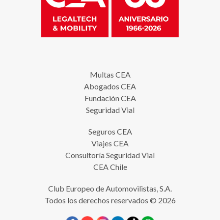
Multas CEA
Abogados CEA
Fundación CEA
Seguridad Vial
Seguros CEA
Viajes CEA
Consultoría Seguridad Vial
CEA Chile
Club Europeo de Automovilistas, S.A.
Todos los derechos reservados © 2026