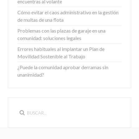
encuentras al volante
Cómo evitar el caos administrativo en la gestión
de multas de una flota
Problemas con las plazas de garaje en una
comunidad: soluciones legales
Errores habituales al implantar un Plan de
Movilidad Sostenible al Trabajo
¿Puede la comunidad aprobar derramas sin
unanimidad?