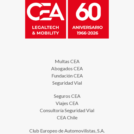
Multas CEA
Abogados CEA
Fundación CEA
Seguridad Vial
Seguros CEA
Viajes CEA
Consultoría Seguridad Vial
CEA Chile
Club Europeo de Automovilistas, S.A.