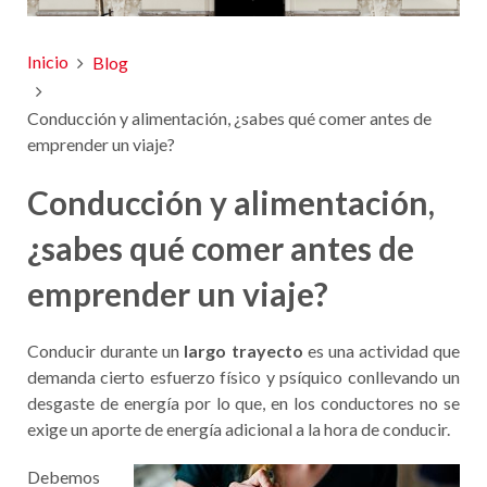
Inicio
Blog
Conducción y alimentación, ¿sabes qué comer antes de
emprender un viaje?
Conducción y alimentación,
¿sabes qué comer antes de
emprender un viaje?
Conducir durante un
largo trayecto
es una actividad que
demanda cierto esfuerzo físico y psíquico conllevando un
desgaste de energía por lo que, en los conductores no se
exige un aporte de energía adicional a la hora de conducir.
Debemos