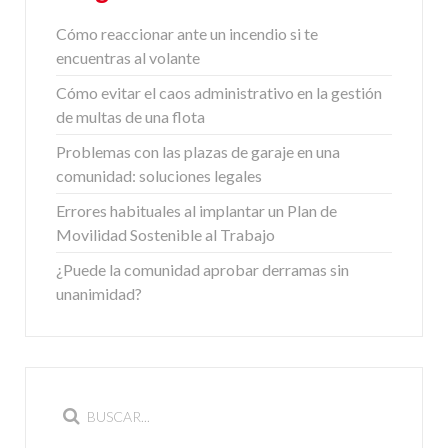
Cómo reaccionar ante un incendio si te
encuentras al volante
Cómo evitar el caos administrativo en la gestión
de multas de una flota
Problemas con las plazas de garaje en una
comunidad: soluciones legales
Errores habituales al implantar un Plan de
Movilidad Sostenible al Trabajo
¿Puede la comunidad aprobar derramas sin
unanimidad?