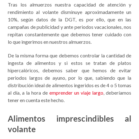
Tras los almuerzos nuestra capacidad de atención y
rendimiento al volante disminuye aproximadamente un
10%, según datos de la DGT, es por ello, que en las
campañas de publicidad y ante periodos vacacionales, nos
repitan constantemente que debemos tener cuidado con
lo que ingerimos en nuestros almuerzos.
De la misma forma que debemos controlar la cantidad de
ingesta de alimentos y si estos se tratan de platos
hipercalóricos, debemos saber que hemos de evitar
periodos largos de ayuno, por lo que, sabiendo que la
distribución ideal de alimentos ingeridos es de 4 o 5 tomas
al día, a la hora de
emprender un viaje largo
, deberíamos
tener en cuenta este hecho.
Alimentos imprescindibles al
volante