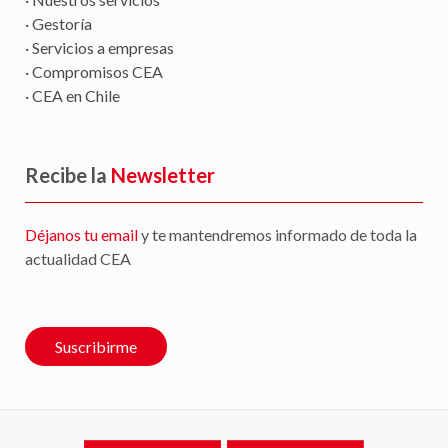
· Gestoría
· Servicios a empresas
· Compromisos CEA
· CEA en Chile
Recibe la
Newsletter
Déjanos tu email
y te mantendremos informado de toda la
actualidad CEA
Suscribirme