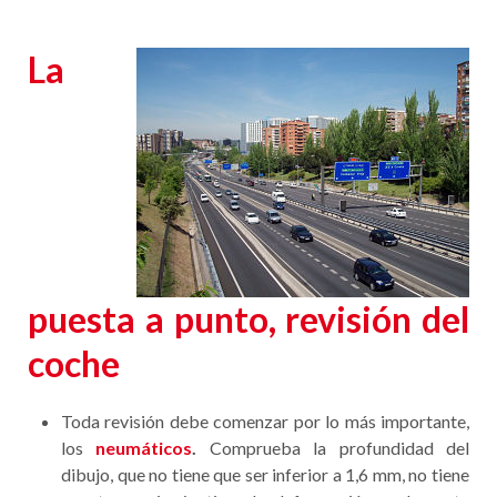
La
puesta a punto, revisión del
coche
Toda revisión debe comenzar por lo más importante,
los
neumáticos
.
Comprueba la profundidad del
dibujo, que no tiene que ser inferior a 1,6 mm, no tiene