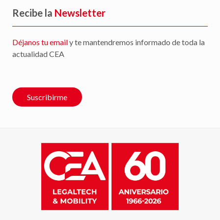
Recibe la
Newsletter
Déjanos tu email
y te mantendremos informado de toda la
actualidad CEA
Suscribirme