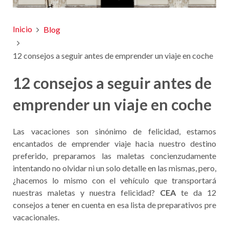
Inicio
Blog
12 consejos a seguir antes de emprender un viaje en coche
12 consejos a seguir antes de
emprender un viaje en coche
Las vacaciones son sinónimo de felicidad, estamos
encantados de emprender viaje hacia nuestro destino
preferido, preparamos las maletas concienzudamente
intentando no olvidar ni un solo detalle en las mismas, pero,
¿hacemos lo mismo con el vehículo que transportará
nuestras maletas y nuestra felicidad?
CEA
te da 12
consejos a tener en cuenta en esa lista de preparativos pre
vacacionales.