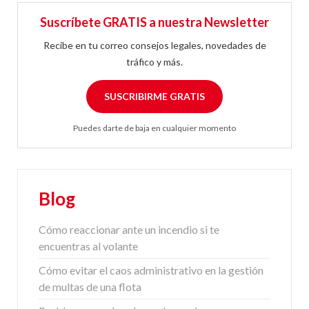
Suscríbete GRATIS a nuestra Newsletter
Recibe en tu correo consejos legales, novedades de
tráfico y más.
SUSCRIBIRME GRATIS
Puedes darte de baja en cualquier momento
Blog
Cómo reaccionar ante un incendio si te
encuentras al volante
Cómo evitar el caos administrativo en la gestión
de multas de una flota