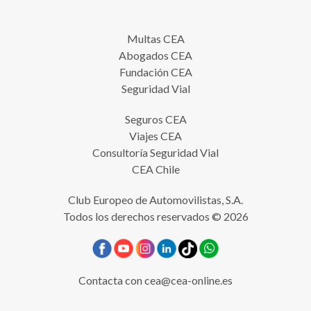
Multas CEA
Abogados CEA
Fundación CEA
Seguridad Vial
Seguros CEA
Viajes CEA
Consultoría Seguridad Vial
CEA Chile
Club Europeo de Automovilistas, S.A.
Todos los derechos reservados © 2026
Contacta con
cea@cea-online.es