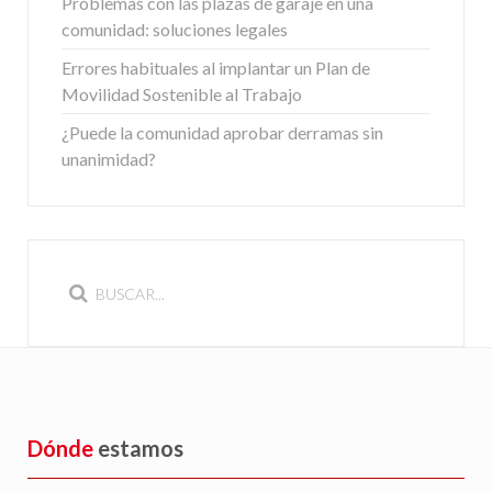
Problemas con las plazas de garaje en una
comunidad: soluciones legales
Errores habituales al implantar un Plan de
Movilidad Sostenible al Trabajo
¿Puede la comunidad aprobar derramas sin
unanimidad?
Dónde
estamos