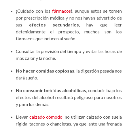
¡Cuidado con los
fármacos
!, aunque estos se tomen
por prescripción médica y no nos hayan advertido de
sus
efectos secundarios
, hay que leer
detenidamente el prospecto, muchos son los
fármacos que inducen al sueño.
Consultar la previsión del tiempo y evitar las horas de
más calor y la noche.
No hacer comidas copiosas
, la digestión pesada nos
dará sueño.
No consumir bebidas alcohólicas
, conducir bajo los
efectos del alcohol resultará peligroso para nosotros
y para los demás.
Llevar
calzado cómodo
, no utilizar calzado con suela
rígida, tacones o chancletas, ya que, ante una frenada