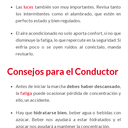
Las
luces
también son muy importantes. Revisa tanto
los intermitentes como el alumbrado, que estén en
perfecto estado y bien regulados.
El aire acondicionado no solo aporta confort, si no que
disminuye la fatiga, lo que repercute en la seguridad. Si
enfría poco o se oyen ruidos al conéctalo, manda
revisarlo.
Consejos para el Conductor
Antes de iniciar la marcha
debes haber descansado
,
la
fatiga
puede ocasionar pérdida de concentración y
ello, un accidente.
Hay que
hidratarse bien
, beber agua o bebidas con
azúcar. Beber nos ayudará a estar hidratados y el
azúcar nos ayudará a mantener la concentración.