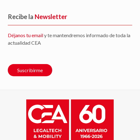
Recibe la
Newsletter
Déjanos tu email
y te mantendremos informado de toda la
actualidad CEA
Suscribirme