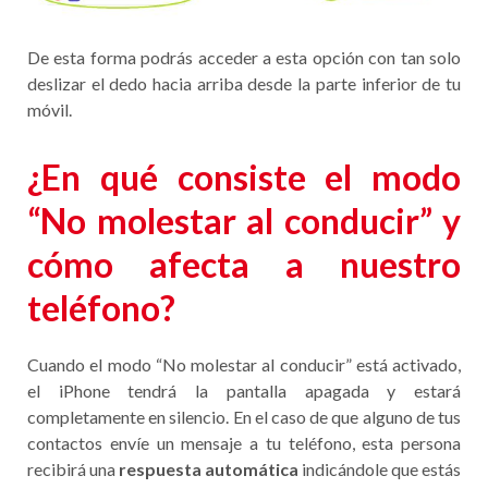
De esta forma podrás acceder a esta opción con tan solo
deslizar el dedo hacia arriba desde la parte inferior de tu
móvil.
¿En qué consiste el modo
“No molestar al conducir” y
cómo afecta a nuestro
teléfono?
Cuando el modo “No molestar al conducir” está activado,
el iPhone tendrá la pantalla apagada y estará
completamente en silencio. En el caso de que alguno de tus
contactos envíe un mensaje a tu teléfono, esta persona
recibirá una
respuesta automática
indicándole que estás