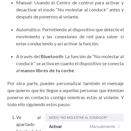
Manual: Usando el Centro de control para activar y
desactivar el modo “No molestar al conducir” antes y
después de ponernos al volante.
Automático: Permitiendo al dispositivo que detecte el
movimiento y las conexiones de red para saber si
estas conduciendo y así activar la función.
A través del
Bluetooth
: La función de “No molestar al
conducir” se activa en cuanto el dispositivo se conecta
al
manos libres de tu coche
.
Por otra parte, puedes personalizar también el mensaje
que quieres que les llegue a aquellas personas que intentan
ponerse en contacto contigo mientras estás al volante. Y
todo ello siguiendo estos pasos:
Ve al
apartado