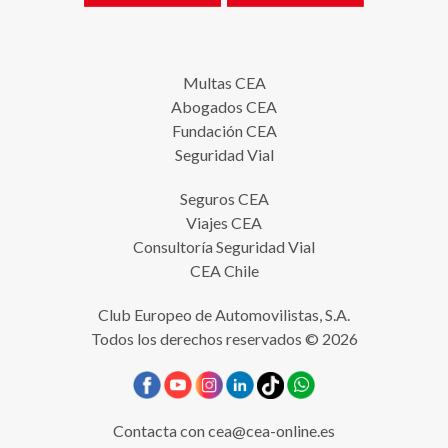
Multas CEA
Abogados CEA
Fundación CEA
Seguridad Vial
Seguros CEA
Viajes CEA
Consultoría Seguridad Vial
CEA Chile
Club Europeo de Automovilistas, S.A.
Todos los derechos reservados © 2026
Contacta con
cea@cea-online.es