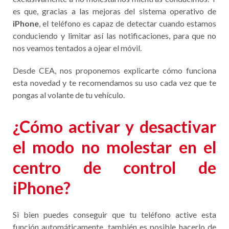
es que, gracias a las mejoras del sistema operativo de
iPhone
, el teléfono es capaz de detectar cuando estamos
conduciendo y limitar así las notificaciones, para que no
nos veamos tentados a ojear el móvil.
Desde CEA, nos proponemos explicarte cómo funciona
esta novedad y te recomendamos su uso cada vez que te
pongas al volante de tu vehículo.
¿Cómo activar y desactivar
el modo no molestar en el
centro de control de
iPhone?
Si bien puedes conseguir que tu teléfono active esta
función automáticamente, también es posible hacerlo de