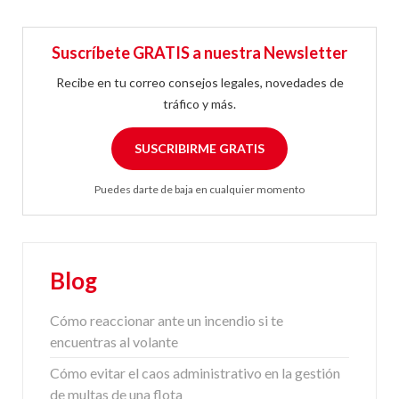
Suscríbete GRATIS a nuestra Newsletter
Recibe en tu correo consejos legales, novedades de
tráfico y más.
SUSCRIBIRME GRATIS
Puedes darte de baja en cualquier momento
Blog
Cómo reaccionar ante un incendio si te
encuentras al volante
Cómo evitar el caos administrativo en la gestión
de multas de una flota