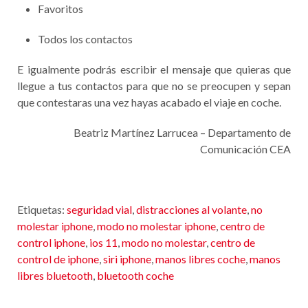
Favoritos
Todos los contactos
E igualmente podrás escribir el mensaje que quieras que
llegue a tus contactos para que no se preocupen y sepan
que contestaras una vez hayas acabado el viaje en coche.
Beatriz Martínez Larrucea – Departamento de
Comunicación CEA
Etiquetas:
seguridad vial
,
distracciones al volante
,
no
molestar iphone
,
modo no molestar iphone
,
centro de
control iphone
,
ios 11
,
modo no molestar
,
centro de
control de iphone
,
siri iphone
,
manos libres coche
,
manos
libres bluetooth
,
bluetooth coche