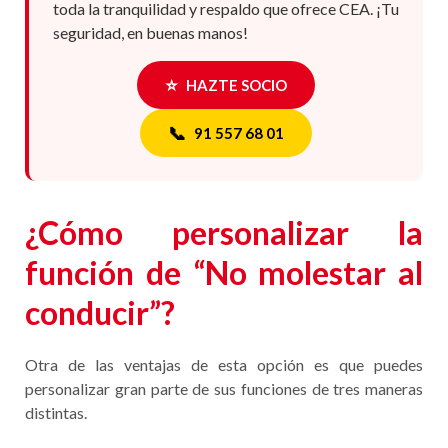
toda la tranquilidad y respaldo que ofrece CEA. ¡Tu
seguridad, en buenas manos!
⭐
HAZTE SOCIO
📞
91 557 68 01
¿Cómo personalizar la
función de “No molestar al
conducir”?
Otra de las ventajas de esta opción es que puedes
personalizar gran parte de sus funciones de tres maneras
distintas.