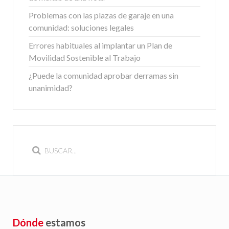
Problemas con las plazas de garaje en una
comunidad: soluciones legales
Errores habituales al implantar un Plan de
Movilidad Sostenible al Trabajo
¿Puede la comunidad aprobar derramas sin
unanimidad?
Dónde
estamos