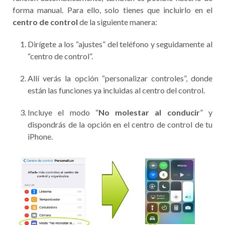
forma manual. Para ello, solo tienes que incluirlo en el
centro de control
de la siguiente manera:
Dirígete a los “ajustes” del teléfono y seguidamente al
“centro de control”.
Allí verás la opción “personalizar controles”, donde
están las funciones ya incluidas al centro del control.
Incluye el modo “
No molestar al conducir
” y
dispondrás de la opción en el centro de control de tu
iPhone.