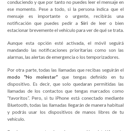
conduciendo y que por tanto no puedes leer el mensaje en
ese momento. Pese a todo, si la persona indica que el
mensaje es importante o urgente, recibirás una
notificación que puedes pedir a
Siri
de leer o bien
estacionar brevemente el vehículo para ver de qué se trata.
Aunque esta opción esté activada, el móvil seguirá
mandando las notificaciones prioritarias como son las
alarmas, las alertas de emergencia o los temporizadores.
Por otra parte, todas las llamadas que recibas seguirán el
modo “No molestar”
que tengas definido en tu
dispositivo. Es decir, que solo quedaran permitidas las
llamadas de los contactos que tengas marcados como
“favoritos”. Pero, si tu iPhone está conectado mediante
Bluetooth, todas las llamadas llegarán de manera habitual
y podrás usar los dispositivos de manos libres de tu
vehículo.